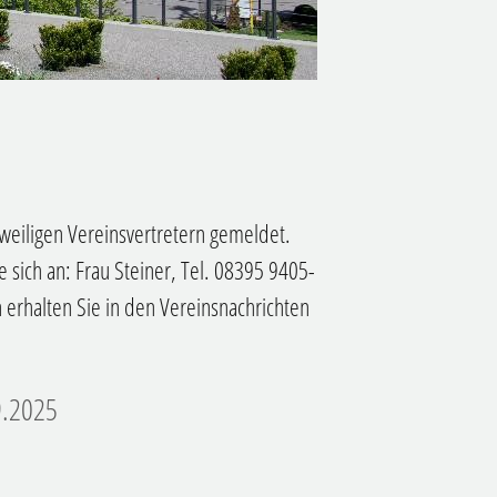
weiligen Vereinsvertretern gemeldet.
sich an: Frau Steiner, Tel. 08395 9405-
erhalten Sie in den Vereinsnachrichten
9.2025