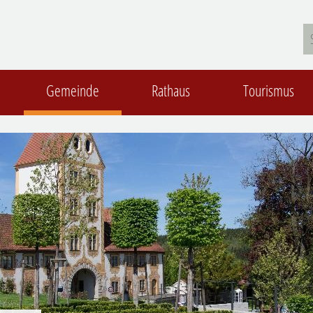
Gemeinde
Rathaus
Tourismus