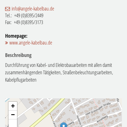
info@angele-kabelbau.de
Tel.:
+49 (0)8395/2449
Fax:
+49 (0)8395/3173
Homepage:
www.angele-kabelbau.de
Beschreibung
Durchführung von Kabel- und Elektrobauarbeiten mit allen damit
zusammenhängenden Tätigkeiten, Straßenbeleuchtungsarbeiten,
Kabelpflugarbeiten
+
−