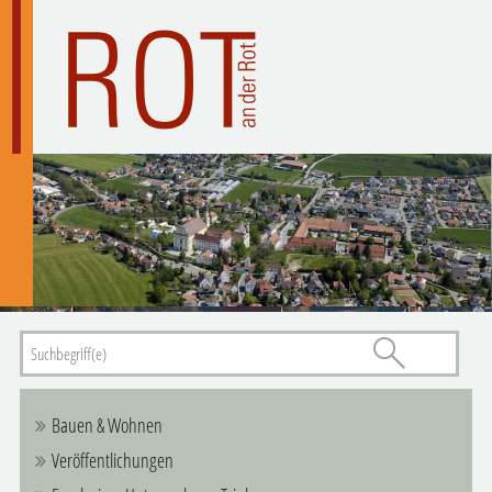
Bauen & Wohnen
Veröffentlichungen