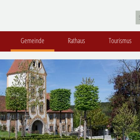
Gemeinde
Rathaus
Tourismus