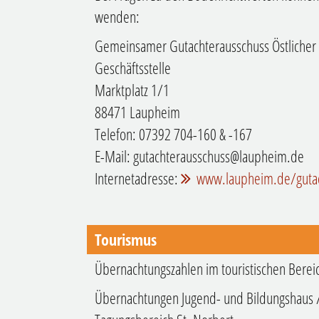
wenden:
Gemeinsamer Gutachterausschuss Östlicher 
Geschäftsstelle
Marktplatz 1/1
88471 Laupheim
Telefon: 07392 704-160 & -167
E-Mail: gutachterausschuss@laupheim.de
Internetadresse:
www.laupheim.de/gutac
Tourismus
Übernachtungszahlen im touristischen Berei
Übernachtungen Jugend- und Bildungshaus 