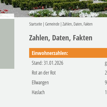
Startseite
|
Gemeinde
|
Zahlen, Daten, Fakten
Zahlen, Daten, Fakten
Einwohnerzahlen:
Stand: 31.01.2026
g
Rot an der Rot
Ellwangen
Haslach