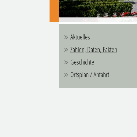
Aktuelles
Zahlen, Daten, Fakten
Geschichte
Ortsplan / Anfahrt