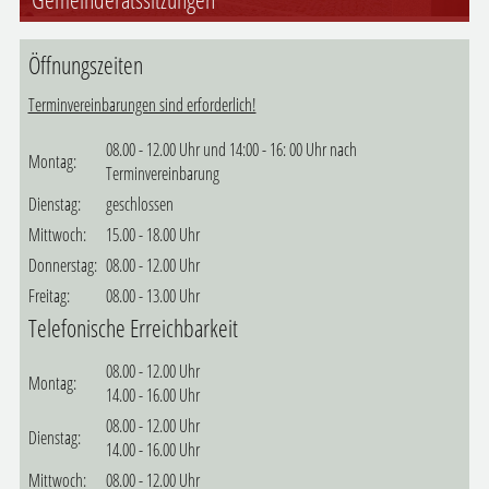
Öffnungszeiten
Terminvereinbarungen sind erforderlich!
08.00 - 12.00 Uhr und 14:00 - 16: 00 Uhr nach
Montag:
Terminvereinbarung
Dienstag:
geschlossen
Mittwoch:
15.00 - 18.00 Uhr
Donnerstag:
08.00 - 12.00 Uhr
Freitag:
08.00 - 13.00 Uhr
Telefonische Erreichbarkeit
08.00 - 12.00 Uhr
Montag:
14.00 - 16.00 Uhr
08.00 - 12.00 Uhr
Dienstag:
14.00 - 16.00 Uhr
Mittwoch:
08.00 - 12.00 Uhr