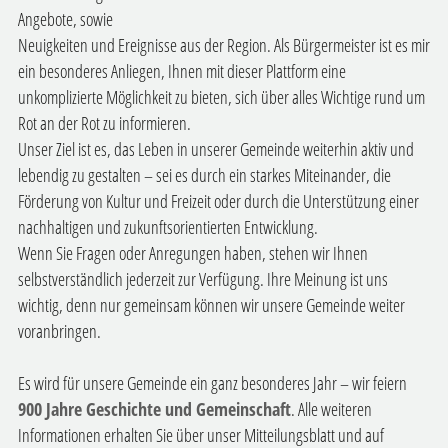
Angebote, sowie
Neuigkeiten und Ereignisse aus der Region. Als Bürgermeister ist es mir
ein besonderes Anliegen, Ihnen mit dieser Plattform eine
unkomplizierte Möglichkeit zu bieten, sich über alles Wichtige rund um
Rot an der Rot zu informieren.
Unser Ziel ist es, das Leben in unserer Gemeinde weiterhin aktiv und
lebendig zu gestalten – sei es durch ein starkes Miteinander, die
Förderung von Kultur und Freizeit oder durch die Unterstützung einer
nachhaltigen und zukunftsorientierten Entwicklung.
Wenn Sie Fragen oder Anregungen haben, stehen wir Ihnen
selbstverständlich jederzeit zur Verfügung. Ihre Meinung ist uns
wichtig, denn nur gemeinsam können wir unsere Gemeinde weiter
voranbringen.
Es wird für unsere Gemeinde ein ganz besonderes Jahr – wir feiern
900 Jahre Geschichte und Gemeinschaft
. Alle weiteren
Informationen erhalten Sie über unser Mitteilungsblatt und auf