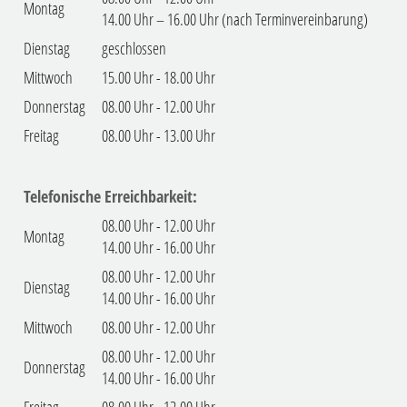
Montag
14.00 Uhr – 16.00 Uhr (nach Terminvereinbarung)
Dienstag
geschlossen
Mittwoch
15.00 Uhr - 18.00 Uhr
Donnerstag
08.00 Uhr - 12.00 Uhr
Freitag
08.00 Uhr - 13.00 Uhr
Telefonische Erreichbarkeit:
08.00 Uhr - 12.00 Uhr
Montag
14.00 Uhr - 16.00 Uhr
08.00 Uhr - 12.00 Uhr
Dienstag
14.00 Uhr - 16.00 Uhr
Mittwoch
08.00 Uhr - 12.00 Uhr
08.00 Uhr - 12.00 Uhr
Donnerstag
14.00 Uhr - 16.00 Uhr
Freitag
08.00 Uhr - 12.00 Uhr