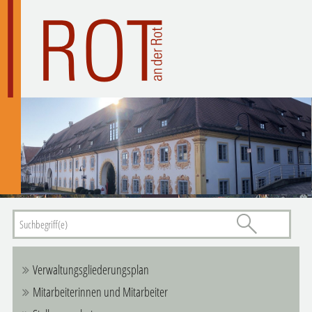
Verwaltungsgliederungsplan
Mitarbeiterinnen und Mitarbeiter