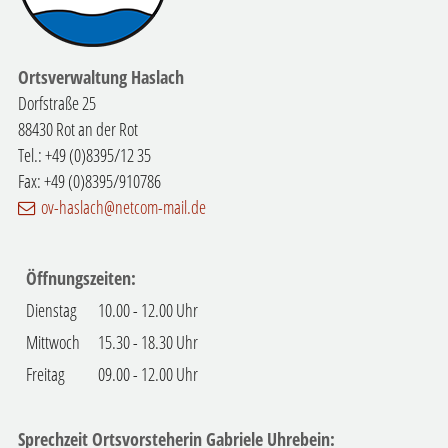
Ortsverwaltung Haslach
Dorfstraße 25
88430 Rot an der Rot
Tel.: +49 (0)8395/12 35
Fax: +49 (0)8395/910786
ov-haslach@netcom-mail.de
Öffnungszeiten:
Dienstag
10.00 - 12.00 Uhr
Mittwoch
15.30 - 18.30 Uhr
Freitag
09.00 - 12.00 Uhr
Sprechzeit Ortsvorsteherin Gabriele Uhrebein: