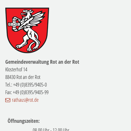
Gemeindeverwaltung Rot an der Rot
Klosterhof 14
88430 Rot an der Rot
Tel.: +49 (0)8395/9405-0
Fax: +49 (0)8395/9405-99
rathaus@rot.de
Öffnungszeiten:
08.00 Uhr - 12.00 Uhr