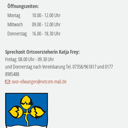
Öffnungszeiten:
Montag
10.00 - 12.00 Uhr
Mittwoch
09.00 - 12.00 Uhr
Donnerstag
16.00 - 18.30 Uhr
Sprechzeit Ortsvorsteherin Katja Frey:
Freitag: 08.00 Uhr - 09.30 Uhr
und Donnerstag nach Vereinbarung Tel. 07358/961817 und 0177
8985488
ovor-ellwangen@netcom-mail.de