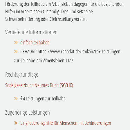
Förderung der Teilhabe am Arbeitsleben dagegen für die Begleitenden
Hilfen im Arbeitsleben zuständig
. Dies
und
setzt eine
Schwerbehinderung oder Gleichstellung voraus.
Vertiefende Informationen
einfach teilhaben
REHADAT: https://www.rehadat.de/lexikon/Lex-Leistungen-
zur-Teilhabe-am-Arbeitsleben-LTA/
Rechtsgrundlage
Sozialgesetzbuch Neuntes Buch (SGB IX)
§ 4 Leistungen zur Teilhabe
Zugehörige Leistungen
Eingliederungshilfe für Menschen mit Behinderungen