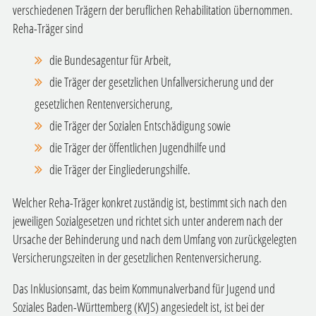
verschiedenen Trägern der beruflichen Rehabilitation übernommen.
Reha-Träger sind
die Bundesagentur für Arbeit,
die Träger der gesetzlichen Unfallversicherung und der
gesetzlichen Rentenversicherung,
die Träger der Sozialen Entschädigung sowie
die Träger der öffentlichen Jugendhilfe und
die Träger der Eingliederungshilfe.
Welcher Reha-Träger konkret zuständig ist, bestimmt sich nach den
jeweiligen Sozialgesetzen und richtet sich unter anderem nach der
Ursache der Behinderung und nach dem Umfang von zurückgelegten
Versicherungszeiten in der gesetzlichen Rentenversicherung.
Das Inklusionsamt, das beim
Kommunalverband für Jugend und
Soziales Baden-Württemberg (KVJS)
angesiedelt ist, ist bei der