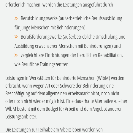
erforderlich machen, werden die Leistungen ausgeführt durch
Berufsbildungswerke (außerbetriebliche Berufsausbildung
für junge Menschen mit Behinderungen),
Berufsförderungswerke (außerbetriebliche Umschulung und
Ausbildung erwachsener Menschen mit Behinderungen) und
vergleichbare Einrichtungen der beruflichen Rehabilitation,
wie
Berufliche Trainingszentren
Leistungen in Werkstätten für behinderte Menschen (WfbM) werden
erbracht, wenn wegen Art oder Schwere der Behinderung eine
Beschäftigung auf dem allgemeinen Arbeitsmarkt nicht, noch nicht
oder noch nicht wieder möglich ist. Eine dauerhafte Alternative zu einer
WfbM besteht mit dem Budget für Arbeit und dem Angebot anderer
Leistungsanbieter.
Die Leistungen zur Teilhabe am Arbeitsleben werden von