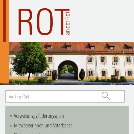
Verwaltungsgliederungsplan
Mitarbeiterinnen und Mitarbeiter