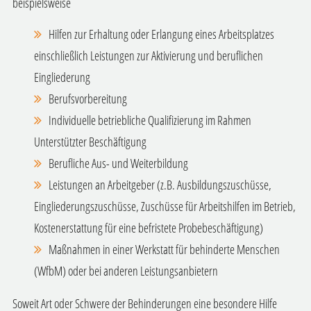
beispielsweise
Hilfen zur Erhaltung oder Erlangung eines Arbeitsplatzes
einschließlich Leistungen zur Aktivierung und beruflichen
Eingliederung
Berufsvorbereitung
Individuelle betriebliche Qualifizierung im Rahmen
Unterstützter Beschäftigung
Berufliche Aus- und Weiterbildung
Leistungen an Arbeitgeber (z.B. Ausbildungszuschüsse,
Eingliederungszuschüsse, Zuschüsse für Arbeitshilfen im Betrieb,
Kostenerstattung für eine befristete Probebeschäftigung)
Maßnahmen in einer Werkstatt für behinderte Menschen
(WfbM) oder bei anderen Leistungsanbietern
Soweit Art oder Schwere der Behinderungen eine besondere Hilfe