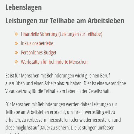
Lebenslagen
Leistungen zur Teilhabe am Arbeitsleben
Finanzielle Sicherung (Leistungen zur Teilhabe)
Inklusionsbetriebe
Persönliches Budget
Werkstätten für behinderte Menschen
Es ist für Menschen mit Behinderungen wichtig, einen Beruf
auszuüben und einen Arbeitsplatz zu haben. Dies ist eine wesentliche
Voraussetzung für die Teilhabe am Leben in der Gesellschaft.
Für Menschen mit Behinderungen werden daher Leistungen zur
Teilhabe am Arbeitsleben erbracht, um ihre Erwerbsfähigkeit zu
erhalten, zu verbessern, herzustellen oder wiederherzustellen und
diese möglichst auf Dauer zu sichern. Die Leistungen umfassen