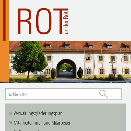
Verwaltungsgliederungsplan
Mitarbeiterinnen und Mitarbeiter