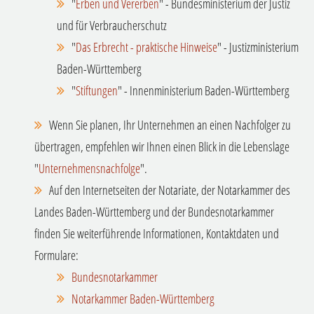
"
Erben und Vererben
" - Bundesministerium der Justiz
und für Verbraucherschutz
"
Das Erbrecht - praktische Hinweise
" - Justizministerium
Baden-Württemberg
"
Stiftungen
" - Innenministerium Baden-Württemberg
Wenn Sie planen, Ihr Unternehmen an einen Nachfolger zu
übertragen, empfehlen wir Ihnen einen Blick in die Lebenslage
"
Unternehmensnachfolge
".
Auf den Internetseiten der Notariate, der Notarkammer des
Landes Baden-Württemberg und der Bundesnotarkammer
finden Sie weiterführende Informationen, Kontaktdaten und
Formulare:
Bundesnotarkammer
Notarkammer Baden-Württemberg