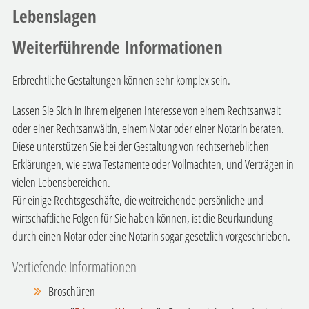
Lebenslagen
Weiterführende Informationen
Erbrechtliche Gestaltungen können sehr komplex sein.
Lassen Sie Sich in ihrem eigenen Interesse von einem Rechtsanwalt
oder einer Rechtsanwältin, einem Notar oder einer Notarin beraten.
Diese unterstützen Sie bei der Gestaltung von rechtserheblichen
Erklärungen, wie etwa Testamente oder Vollmachten, und Verträgen in
vielen Lebensbereichen.
Für einige Rechtsgeschäfte, die weitreichende persönliche und
wirtschaftliche Folgen für Sie haben können, ist die Beurkundung
durch einen Notar oder eine Notarin sogar gesetzlich vorgeschrieben.
Vertiefende Informationen
Broschüren