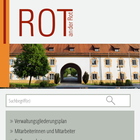
Verwaltungsgliederungsplan
Mitarbeiterinnen und Mitarbeiter