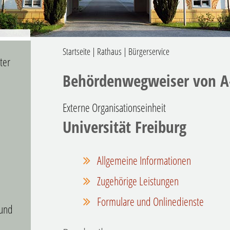
Startseite
|
Rathaus
|
Bürgerservice
ter
Behördenwegweiser von A
Externe Organisationseinheit
Universität Freiburg
Allgemeine Informationen
Zugehörige Leistungen
Formulare und Onlinedienste
 und