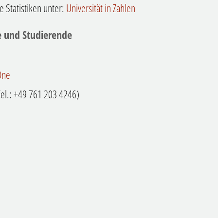
 Statistiken unter:
Universität in Zahlen
e und Studierende
One
el.: +49 761 203 4246)