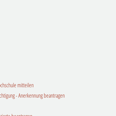
chschule mitteilen
chtigung - Anerkennung beantragen