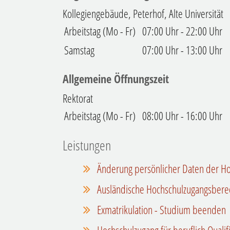
Kollegiengebäude, Peterhof, Alte Universität
Arbeitstag (Mo - Fr)
07:00 Uhr
-
22:00 Uhr
Samstag
07:00 Uhr
-
13:00 Uhr
Allgemeine Öffnungszeit
Rektorat
Arbeitstag (Mo - Fr)
08:00 Uhr
-
16:00 Uhr
Leistungen
Änderung persönlicher Daten der Ho
Ausländische Hochschulzugangsbere
Exmatrikulation - Studium beenden