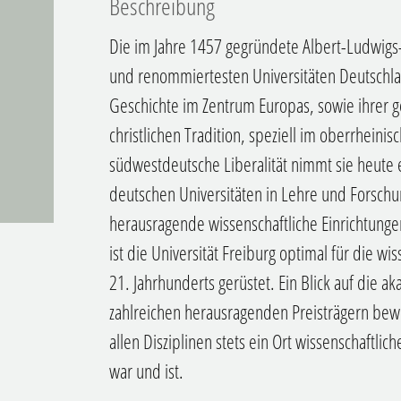
Beschreibung
Die im Jahre 1457 gegründete Albert-Ludwigs-U
und renommiertesten Universitäten Deutschla
Geschichte im Zentrum Europas, sowie ihrer g
christlichen Tradition, speziell im oberrhein
südwestdeutsche Liberalität nimmt sie heute 
deutschen Universitäten in Lehre und Forsch
herausragende wissenschaftliche Einrichtungen
ist die Universität Freiburg optimal für die 
21. Jahrhunderts gerüstet. Ein Blick auf die 
zahlreichen herausragenden Preisträgern bewei
allen Disziplinen stets ein Ort wissenschaftlic
war und ist.