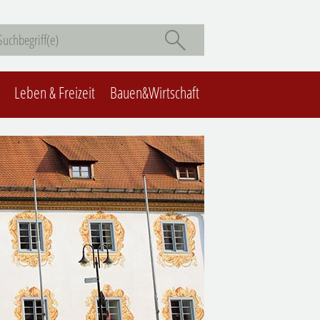
Leben & Freizeit
Bauen&Wirtschaft