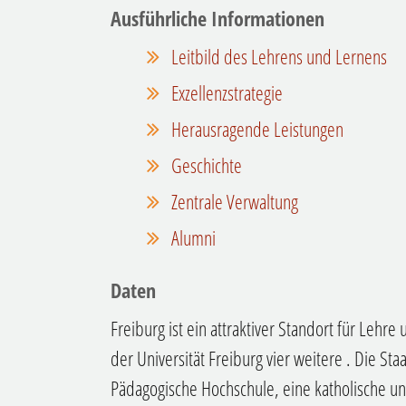
Ausführliche Informationen
Leitbild des Lehrens und Lernens
Exzellenzstrategie
Herausragende Leistungen
Geschichte
Zentrale Verwaltung
Alumni
Daten
Freiburg ist ein attraktiver Standort für Leh
der Universität Freiburg vier weitere
. Die Sta
Pädagogische Hochschule, eine katholische un