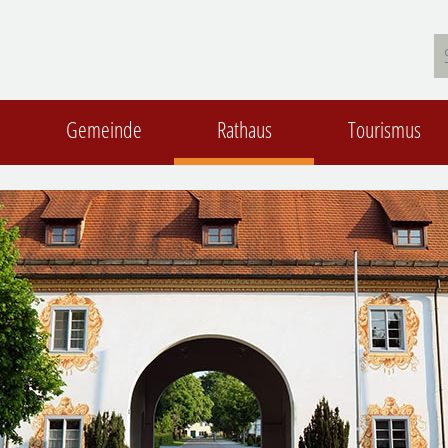
Gemeinde
Rathaus
Tourismus