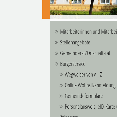
Mitarbeiterinnen und Mitarbei
Stellenangebote
Gemeinderat/Ortschaftsrat
Bürgerservice
Wegweiser von A - Z
Online Wohnsitzanmeldung
Gemeindeformulare
Personalausweis, eID-Karte