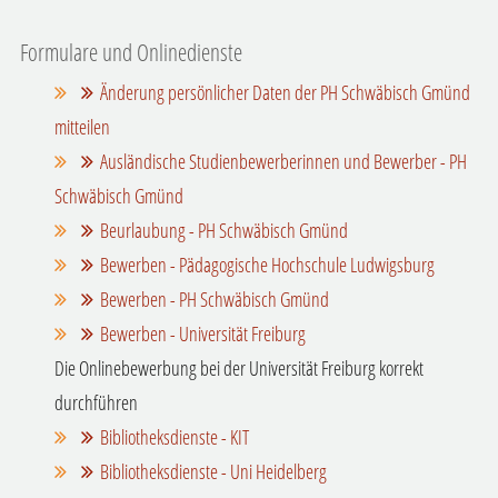
Formulare und Onlinedienste
Änderung persönlicher Daten der PH Schwäbisch Gmünd
mitteilen
Ausländische Studienbewerberinnen und Bewerber - PH
Schwäbisch Gmünd
Beurlaubung - PH Schwäbisch Gmünd
Bewerben - Pädagogische Hochschule Ludwigsburg
Bewerben - PH Schwäbisch Gmünd
Bewerben - Universität Freiburg
Die Onlinebewerbung bei der Universität Freiburg korrekt
durchführen
Bibliotheksdienste - KIT
Bibliotheksdienste - Uni Heidelberg