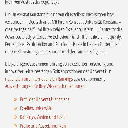
kreativen Austauschs begünstigt.
Die Universität Konstanz ist eine von elf Exzellenzuniversitäten bzw. -
verbünden in Deutschland. Mit ihrem Konzept „Universität Konstanz –
creative.together“ und ihren beiden Exzellenzclustern – „Centre for the
Advanced Study of Collective Behaviour“ und „The Politics of Inequality:
Perceptions, Participation and Policies“ – ist sie in beiden Förderlinien
der Exzellenzstrategie des Bundes und der Länder erfolgreich.
Die gelungene Zusammenführung von exzellenter Forschung und
innovativer Lehre bestätigen Spitzenpositionen der Universität in
nationalen und internationalen Rankings
sowie renommierte
Auszeichnungen für ihre Wissenschaftler*innen
.
Profil der Universität Konstanz
Exzellenzuniversität
Rankings, Zahlen und Fakten
Preise und Auszeichnungen