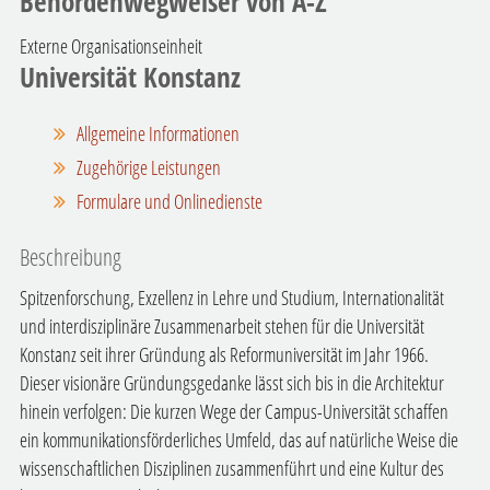
Behördenwegweiser von A-Z
Externe Organisationseinheit
Universität Konstanz
Allgemeine Informationen
Zugehörige Leistungen
Formulare und Onlinedienste
Beschreibung
Spitzenforschung, Exzellenz in Lehre und Studium, Internationalität
und interdisziplinäre Zusammenarbeit stehen für die Universität
Konstanz seit ihrer Gründung als Reformuniversität im Jahr 1966.
Dieser visionäre Gründungsgedanke lässt sich bis in die Architektur
hinein verfolgen: Die kurzen Wege der Campus-Universität schaffen
ein kommunikationsförderliches Umfeld, das auf natürliche Weise die
wissenschaftlichen Disziplinen zusammenführt und eine Kultur des