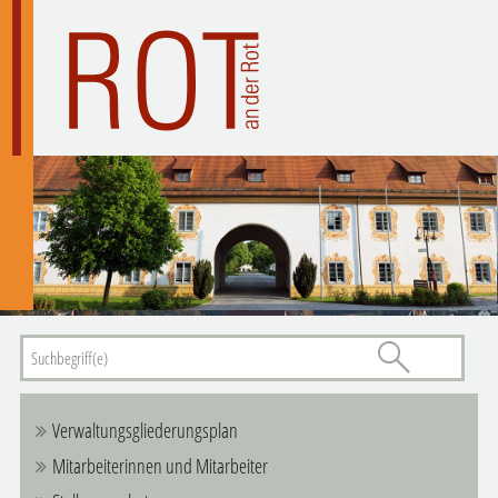
Verwaltungsgliederungsplan
Mitarbeiterinnen und Mitarbeiter