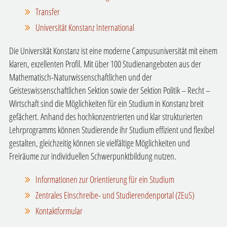
Transfer
Universität Konstanz International
Die Universität Konstanz ist eine moderne Campusuniversität mit einem
klaren, exzellenten Profil. Mit über 100 Studienangeboten aus der
Mathematisch-Naturwissenschaftlichen und der
Geisteswissenschaftlichen Sektion sowie der Sektion Politik – Recht –
Wirtschaft sind die Möglichkeiten für ein Studium in Konstanz breit
gefächert. Anhand des hochkonzentrierten und klar strukturierten
Lehrprogramms können Studierende ihr Studium effizient und flexibel
gestalten, gleichzeitig können sie vielfältige Möglichkeiten und
Freiräume zur individuellen Schwerpunktbildung nutzen.
Informationen zur Orientierung für ein Studium
Zentrales Einschreibe- und Studierendenportal (ZEuS)
Kontaktformular