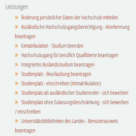
Leistungen
Änderung persönlicher Daten der Hochschule mitteilen
Ausländische Hochschulzugangsberechtigung - Anerkennung
beantragen
Exmatrikulation - Studium beenden
Hochschulzugang für beruflich Qualifizierte beantragen
Integriertes Auslandsstudium beantragen
Studienplatz - Beurlaubung beantragen
Studienplatz - einschreiben (Immatrikulation)
Studienplatz als ausländischer Studierender - sich bewerben
Studienplatz ohne Zulassungsbeschränkung - sich bewerben
/ einschreiben
Universitätsbibliotheken des Landes - Benutzerausweis
beantragen