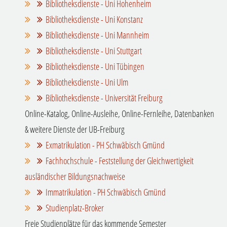
Bibliotheksdienste - Uni Hohenheim
Bibliotheksdienste - Uni Konstanz
Bibliotheksdienste - Uni Mannheim
Bibliotheksdienste - Uni Stuttgart
Bibliotheksdienste - Uni Tübingen
Bibliotheksdienste - Uni Ulm
Bibliotheksdienste - Universität Freiburg
Online-Katalog, Online-Ausleihe, Online-Fernleihe, Datenbanken
& weitere Dienste der UB-Freiburg
Exmatrikulation - PH Schwäbisch Gmünd
Fachhochschule - Feststellung der Gleichwertigkeit
ausländischer Bildungsnachweise
Immatrikulation - PH Schwäbisch Gmünd
Studienplatz-Broker
Freie Studienplätze für das kommende Semester