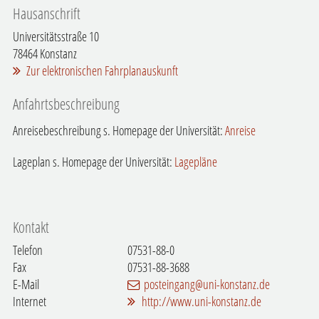
Hausanschrift
Universitätsstraße 10
78464
Konstanz
Zur elektronischen Fahrplanauskunft
Anfahrtsbeschreibung
Anreisebeschreibung s. Homepage der Universität:
Anreise
Lageplan s. Homepage der Universität:
Lagepläne
Kontakt
Telefon
07531-88-0
Fax
07531-88-3688
E-Mail
posteingang@uni-konstanz.de
Internet
http://www.uni-konstanz.de