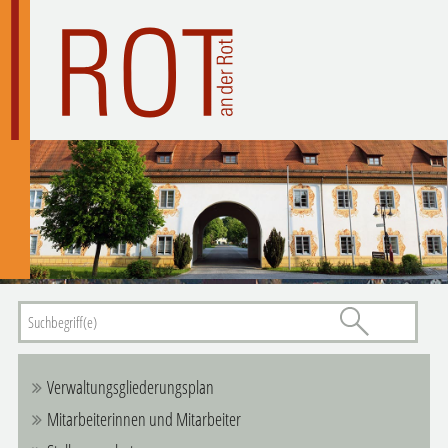
Verwaltungsgliederungsplan
Mitarbeiterinnen und Mitarbeiter