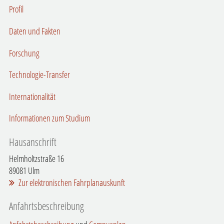
Profil
Daten und Fakten
Forschung
Technologie-Transfer
Internationalität
Informationen zum Studium
Hausanschrift
Helmholtzstraße 16
89081
Ulm
Zur elektronischen Fahrplanauskunft
Anfahrtsbeschreibung