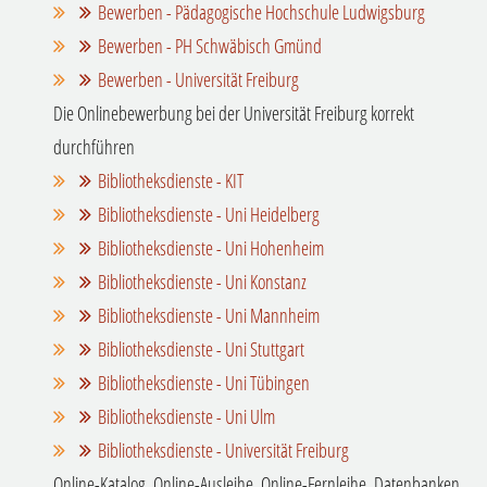
Bewerben - Pädagogische Hochschule Ludwigsburg
Bewerben - PH Schwäbisch Gmünd
Bewerben - Universität Freiburg
Die Onlinebewerbung bei der Universität Freiburg korrekt
durchführen
Bibliotheksdienste - KIT
Bibliotheksdienste - Uni Heidelberg
Bibliotheksdienste - Uni Hohenheim
Bibliotheksdienste - Uni Konstanz
Bibliotheksdienste - Uni Mannheim
Bibliotheksdienste - Uni Stuttgart
Bibliotheksdienste - Uni Tübingen
Bibliotheksdienste - Uni Ulm
Bibliotheksdienste - Universität Freiburg
Online-Katalog, Online-Ausleihe, Online-Fernleihe, Datenbanken