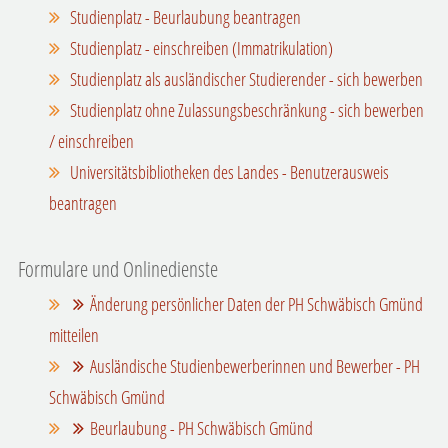
Studienplatz - Beurlaubung beantragen
Studienplatz - einschreiben (Immatrikulation)
Studienplatz als ausländischer Studierender - sich bewerben
Studienplatz ohne Zulassungsbeschränkung - sich bewerben
/ einschreiben
Universitätsbibliotheken des Landes - Benutzerausweis
beantragen
Formulare und Onlinedienste
Änderung persönlicher Daten der PH Schwäbisch Gmünd
mitteilen
Ausländische Studienbewerberinnen und Bewerber - PH
Schwäbisch Gmünd
Beurlaubung - PH Schwäbisch Gmünd