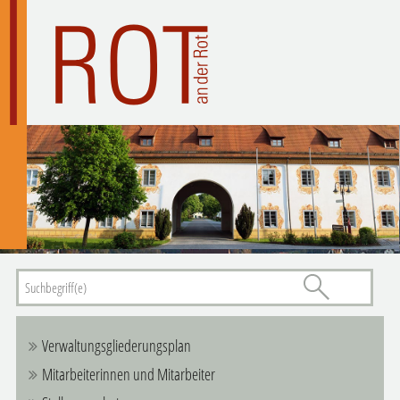
Verwaltungsgliederungsplan
Mitarbeiterinnen und Mitarbeiter