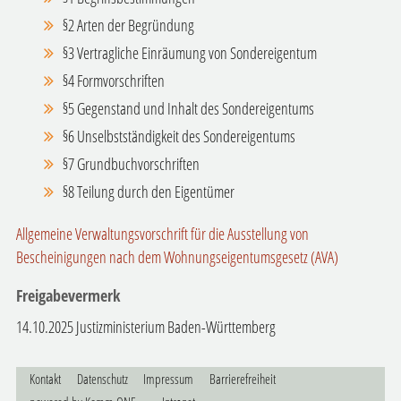
§2 Arten der Begründung
§3 Vertragliche Einräumung von Sondereigentum
§4 Formvorschriften
§5 Gegenstand und Inhalt des Sondereigentums
§6 Unselbstständigkeit des Sondereigentums
§7 Grundbuchvorschriften
§8 Teilung durch den Eigentümer
Allgemeine Verwaltungsvorschrift für die Ausstellung von
Bescheinigungen nach dem Wohnungseigentumsgesetz (AVA)
Freigabevermerk
14.10.2025 Justizministerium Baden-Württemberg
Kontakt
Datenschutz
Impressum
Barrierefreiheit