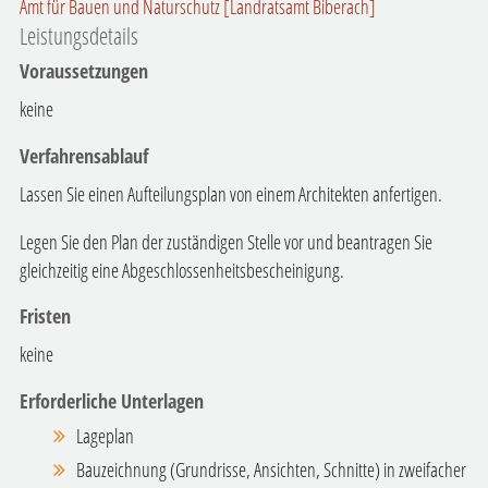
Amt für Bauen und Naturschutz [Landratsamt Biberach]
Leistungsdetails
Voraussetzungen
keine
Verfahrensablauf
Lassen Sie einen Aufteilungsplan von einem Architekten anfertigen.
Legen Sie den Plan der zuständigen Stelle vor und beantragen Sie
gleichzeitig eine Abgeschlossenheitsbescheinigung.
Fristen
keine
Erforderliche Unterlagen
Lageplan
Bauzeichnung (Grundrisse, Ansichten, Schnitte) in zweifacher