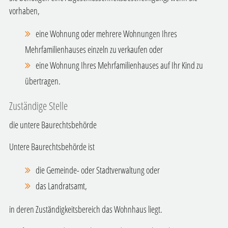
vorhaben,
eine Wohnung oder mehrere Wohnungen Ihres
Mehrfamilienhauses einzeln zu verkaufen oder
eine Wohnung Ihres Mehrfamilienhauses auf Ihr Kind zu
übertragen.
Zuständige Stelle
die untere Baurechtsbehörde
Untere Baurechtsbehörde ist
die Gemeinde- oder Stadtverwaltung oder
das Landratsamt,
in deren Zuständigkeitsbereich das Wohnhaus liegt.