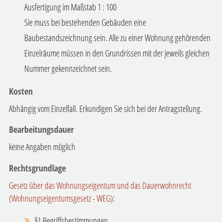
Ausfertigung im Maßstab 1 : 100
Sie muss bei bestehenden Gebäuden eine
Baubestandszeichnung sein. Alle zu einer Wohnung gehörenden
Einzelräume müssen in den Grundrissen mit der jeweils gleichen
Nummer gekennzeichnet sein.
Kosten
Abhängig vom Einzelfall. Erkundigen Sie sich bei der Antragstellung.
Bearbeitungsdauer
keine Angaben möglich
Rechtsgrundlage
Gesetz über das Wohnungseigentum und das Dauerwohnrecht
(Wohnungseigentumsgesetz - WEG)
:
§1 Begriffsbestimmungen