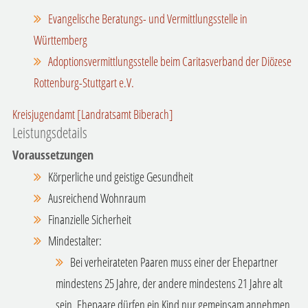
Evangelische Beratungs- und Vermittlungsstelle in
Württemberg
Adoptionsvermittlungsstelle beim Caritasverband der Diözese
Rottenburg-Stuttgart e.V.
Kreisjugendamt [Landratsamt Biberach]
Leistungsdetails
Voraussetzungen
Körperliche und geistige Gesundheit
Ausreichend Wohnraum
Finanzielle Sicherheit
Mindestalter:
Bei verheirateten Paaren muss einer der Ehepartner
mindestens 25 Jahre, der andere mindestens 21 Jahre alt
sein. Ehepaare dürfen ein Kind nur gemeinsam annehmen.