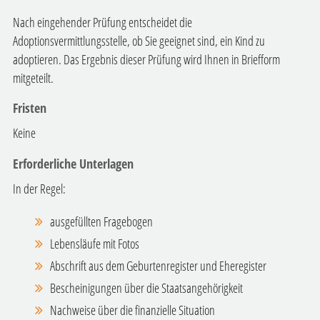
Nach eingehender Prüfung entscheidet die
Adoptionsvermittlungsstelle, ob Sie geeignet sind, ein Kind zu
adoptieren. Das Ergebnis dieser Prüfung wird Ihnen in Briefform
mitgeteilt.
Fristen
Keine
Erforderliche Unterlagen
In der Regel:
ausgefüllten Fragebogen
Lebensläufe mit Fotos
Abschrift aus dem Geburtenregister und Eheregister
Bescheinigungen über die Staatsangehörigkeit
Nachweise über die finanzielle Situation