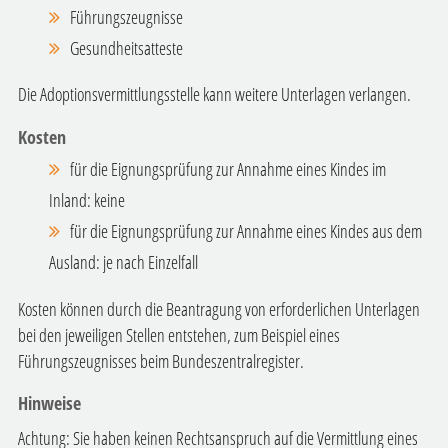
Führungszeugnisse
Gesundheitsatteste
Die Adoptionsvermittlungsstelle kann weitere Unterlagen verlangen.
Kosten
für die Eignungsprüfung zur Annahme eines Kindes im
Inland: keine
für die Eignungsprüfung zur Annahme eines Kindes aus dem
Ausland: je nach Einzelfall
Kosten können durch die Beantragung von erforderlichen Unterlagen
bei den jeweiligen Stellen entstehen, zum Beispiel eines
Führungszeugnisses beim Bundeszentralregister.
Hinweise
Achtung: Sie haben keinen Rechtsanspruch auf die Vermittlung eines