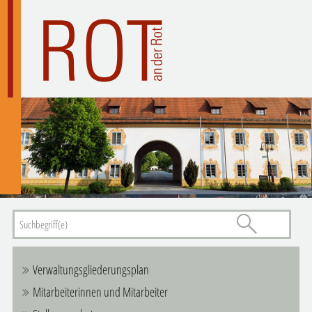
Verwaltungsgliederungsplan
Mitarbeiterinnen und Mitarbeiter