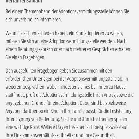
Verfahrensablauf
Bei einem Themenabend der Adoptionsvermittlungsstelle können Sie
sich unverbindlich informieren.
Wenn Sie sich entschieden haben, ein Kind adoptieren zu wollen,
müssen Sie sich an eine Adoptionsvermittlungsstelle wenden. Nach
einem Beratungsgespräch oder nach mehreren Gesprächen erhalten
Sie einen Fragebogen.
Den ausgefüllten Fragebogen geben Sie zusammen mit den
erforderlichen Unterlagen bei der Adoptionsvermittlungsstelle ab. In
weiteren Gesprächen, wobei mindestens eines bei Ihnen zu Hause
stattfindet, prüft die Adoptionsvermittlungsstelle Ihren Antrag sowie die
angegebenen Gründe für eine Adoption.
Dabei sind beispielsweise
Angaben darüber ob ein Kind in Ihre Familie passt, für die Feststellung
Ihrer Eignung von Bedeutung. Solche und ähnliche Themen spielen
eine wichtige Rolle. Weitere Fragen beziehen sich beispielsweise auf
Ihre Einkommensverhältnisse, Ihr Alter und Ihre Gesundheit.