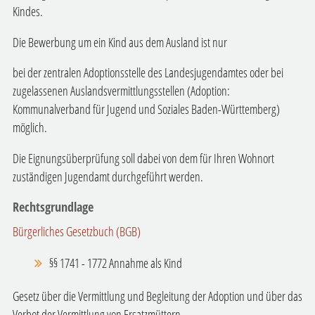
Kindes.
Die Bewerbung um ein Kind aus dem Ausland ist nur
bei der zentralen Adoptionsstelle des Landesjugendamtes oder bei
zugelassenen Auslandsvermittlungsstellen (Adoption:
Kommunalverband für Jugend und Soziales Baden-Württemberg)
möglich.
Die Eignungsüberprüfung soll dabei von dem für Ihren Wohnort
zuständigen Jugendamt durchgeführt werden.
Rechtsgrundlage
Bürgerliches Gesetzbuch (BGB)
§§ 1741 - 1772 Annahme als Kind
Gesetz über die Vermittlung und Begleitung der Adoption und über das
Verbot der Vermittlung von Ersatzmüttern -