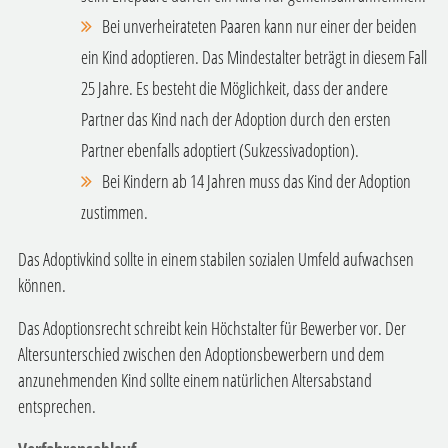
Bei unverheirateten Paaren kann nur einer der beiden
ein Kind adoptieren. Das Mindestalter beträgt in diesem Fall
25 Jahre. Es besteht die Möglichkeit, dass der andere
Partner das Kind nach der Adoption durch den ersten
Partner ebenfalls adoptiert (Sukzessivadoption).
Bei Kindern ab 14 Jahren muss das Kind der Adoption
zustimmen.
Das Adoptivkind sollte in einem stabilen sozialen Umfeld aufwachsen
können.
Das Adoptionsrecht schreibt kein Höchstalter für Bewerber vor. Der
Altersunterschied zwischen den Adoptionsbewerbern und dem
anzunehmenden Kind sollte einem natürlichen Altersabstand
entsprechen.