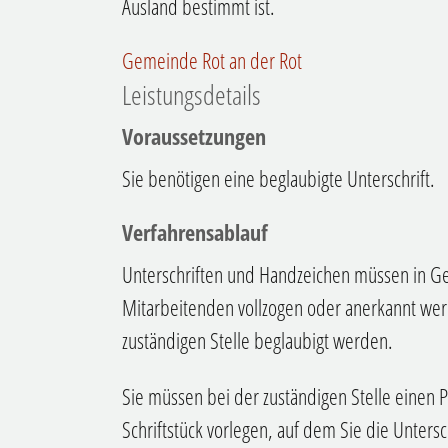
Ausland bestimmt ist.
Gemeinde Rot an der Rot
Leistungsdetails
Voraussetzungen
Sie benötigen eine beglaubigte Unterschrift.
Verfahrensablauf
Unterschriften und Handzeichen müssen in 
Mitarbeitenden vollzogen oder anerkannt we
zuständigen Stelle beglaubigt werden.
Sie müssen bei der zuständigen Stelle einen 
Schriftstück vorlegen, auf dem Sie die Untersc