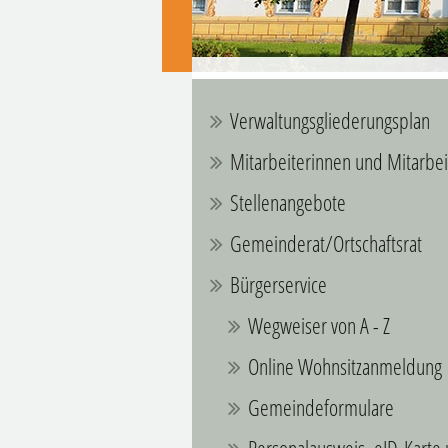
Verwaltungsgliederungsplan
Mitarbeiterinnen und Mitarbei
Stellenangebote
Gemeinderat/Ortschaftsrat
Bürgerservice
Wegweiser von A - Z
Online Wohnsitzanmeldung
Gemeindeformulare