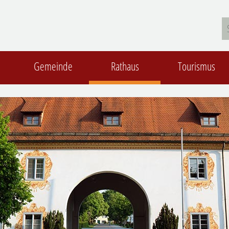
Gemeinde
Rathaus
Tourismus