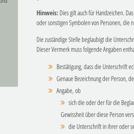
 und
Hinweis:
Dies gilt auch für Handzeichen. Da
oder sonstigen Symbolen von Personen, die n
Die zuständige Stelle beglaubigt die Untersch
Dieser Vermerk muss folgende Angaben entha
Bestätigung, dass die Unterschrift ech
Genaue Bezeichnung der Person, der
Angabe, ob
sich die oder der für die Begl
Gewissheit über diese Person vers
die Unterschrift in ihrer oder