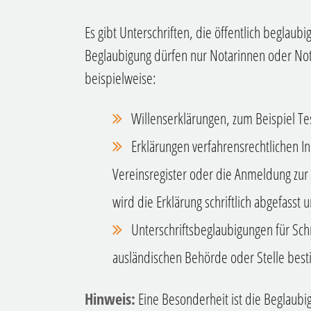
Es gibt Unterschriften, die öffentlich beglaub
Beglaubigung dürfen nur Notarinnen oder N
beispielweise:
Willenserklärungen, zum Beispiel T
Erklärungen verfahrensrechtlichen I
Vereinsregister oder die Anmeldung zur 
wird die Erklärung schriftlich abgefasst 
Unterschriftsbeglaubigungen für Schri
ausländischen Behörde oder Stelle best
Hinweis:
Eine Besonderheit ist die Beglaubi