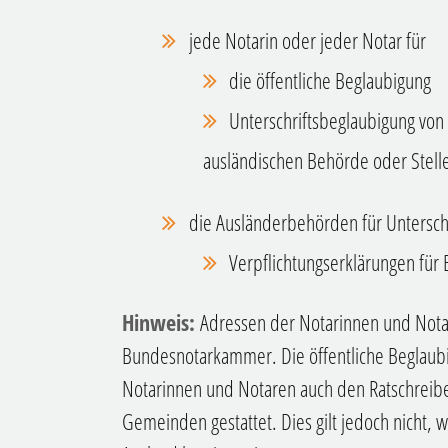
jede Notarin oder jeder Notar für
die öffentliche Beglaubigung
Unterschriftsbeglaubigung von S
ausländischen Behörde oder Stell
die Ausländerbehörden für Untersch
Verpflichtungserklärungen für
Hinweis:
Adressen der Notarinnen und Notar
Bundesnotarkammer. Die öffentliche Beglaubi
Notarinnen und Notaren auch den Ratschreib
Gemeinden gestattet. Dies gilt jedoch nicht