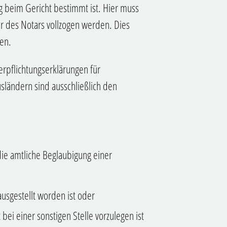
 beim Gericht bestimmt ist. Hier muss
er des Notars vollzogen werden. Dies
en.
rpflichtungserklärungen für
sländern sind ausschließlich den
ie amtliche Beglaubigung einer
usgestellt worden ist oder
 bei einer sonstigen Stelle vorzulegen ist