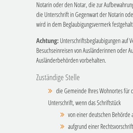
Notarin oder den Notar, die zur Aufbewahrung
die Unterschrift in Gegenwart der Notarin od
wird in dem Beglaubigungsvermerk festgehalt
Achtung:
Unterschriftsbeglaubigungen auf Ve
Besuchseinreisen von Ausländerinnen oder Au
Ausländerbehörden vorbehalten.
Zuständige Stelle
die Gemeinde Ihres Wohnortes für d
Unterschrift, wenn das Schriftstück
von einer deutschen Behörde a
aufgrund einer Rechtsvorschrift