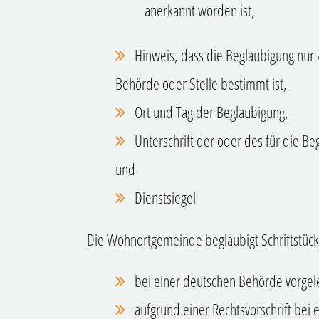
anerkannt worden ist,
Hinweis, dass die Beglaubigung nur
Behörde oder Stelle bestimmt ist,
Ort und Tag der Beglaubigung,
Unterschrift der oder des für die B
und
Dienstsiegel
Die Wohnortgemeinde beglaubigt Schriftstück
bei einer deutschen Behörde vorge
aufgrund einer Rechtsvorschrift bei e