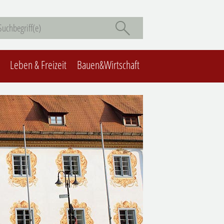
Leben & Freizeit
Bauen&Wirtschaft