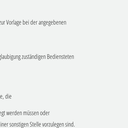
 zur Vorlage bei der angegebenen
eglaubigung zuständigen Bediensteten
e, die
legt werden müssen oder
iner sonstigen Stelle vorzulegen sind.