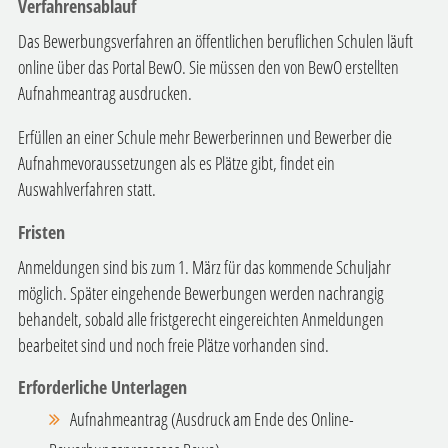
Verfahrensablauf
Das Bewerbungsverfahren an öffentlichen beruflichen Schulen läuft
online über das Portal BewO. Sie müssen den von BewO erstellten
Aufnahmeantrag ausdrucken.
Erfüllen an einer Schule mehr Bewerberinnen und Bewerber die
Aufnahmevoraussetzungen als es Plätze gibt, findet ein
Auswahlverfahren statt.
Fristen
Anmeldungen sind bis zum 1. März für das kommende Schuljahr
möglich. Später eingehende Bewerbungen werden nachrangig
behandelt, sobald alle fristgerecht eingereichten Anmeldungen
bearbeitet sind und noch freie Plätze vorhanden sind.
Erforderliche Unterlagen
Aufnahmeantrag (Ausdruck am Ende des Online-