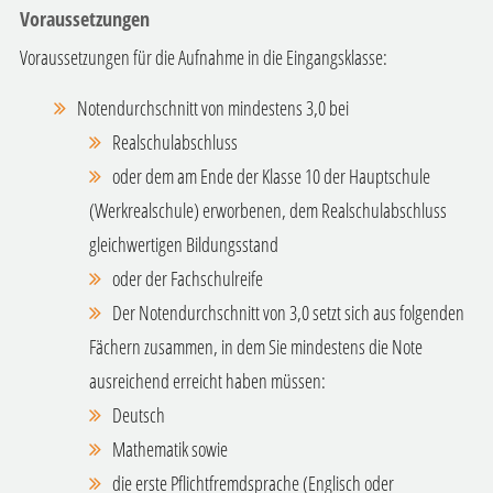
Voraussetzungen
Voraussetzungen für die Aufnahme in die Eingangsklasse:
Notendurchschnitt von mindestens 3,0 bei
Realschulabschluss
oder dem am Ende der Klasse 10 der Hauptschule
(Werkrealschule) erworbenen, dem Realschulabschluss
gleichwertigen Bildungsstand
oder der Fachschulreife
Der Notendurchschnitt von 3,0 setzt sich aus folgenden
Fächern zusammen, in dem Sie mindestens die Note
ausreichend erreicht haben müssen:
Deutsch
Mathematik sowie
die erste Pflichtfremdsprache (Englisch oder