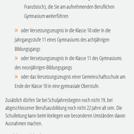
Französisch), die Sie am aufnehmenden Beruflichen
Gymnasium weiterführen
oder Versetzungszeugnis in die Klasse 10 oder in die
Jahrgangsstufe 11 eines Gymnasiums des achtjährigen
Bildungsgangs
oder Versetzungszeugnis in die Klasse 11 des Gymnasiums
des neunjährigen Bildungsgangs
oder das Versetzungszeugnis einer Gemeinschaftsschule am
Ende der Klasse 10 in eine gymnasiale Oberstufe.
Zusätzlich dürfen Sie bei Schuljahresbeginn noch nicht 19, bei
abgeschlossener Berufsausbildung noch nicht 22 Jahre alt sein.
Die
Schulleitung kann beim Vorliegen von besonderen Umständen davon
Ausnahmen machen.