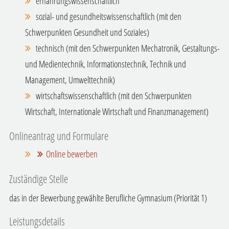
ernährungswissenschaftlich
sozial- und gesundheitswissenschaftlich (mit den
Schwerpunkten Gesundheit und Soziales)
technisch (mit den Schwerpunkten Mechatronik, Gestaltungs-
und Medientechnik, Informationstechnik, Technik und
Management, Umwelttechnik)
wirtschaftswissenschaftlich (mit den Schwerpunkten
Wirtschaft, Internationale Wirtschaft und Finanzmanagement)
Onlineantrag und Formulare
Online bewerben
Zuständige Stelle
das in der Bewerbung gewählte Berufliche Gymnasium (Priorität 1)
Leistungsdetails