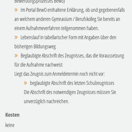
Bewerbungsprozesses Bewo)
Im Portal BewO enthaltene Erklärung, ob und gegebenenfalls
an welchem anderen Gymnasium / Berufskolleg Sie bereits an
einem Aufnahmeverfahren teilgenommen haben.
Lebenslauf in tabellarischer Form mit Angaben über den
bisherigen Bildungsweg
Beglaubigte Abschrift des Zeugnisses, das die Voraussetzung
für die Aufnahme nachweist
Liegt das Zeugnis zum Anmeldetermin noch nicht vor:
beglaubigte Abschrift des letzten Schulzeugnisses
Die Abschrift des notwendigen Zeugnisses müssen Sie
unverzüglich nachreichen.
Kosten
keine