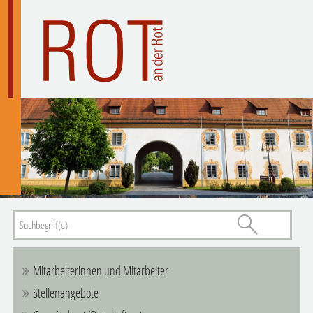
Mitarbeiterinnen und Mitarbeiter
Stellenangebote