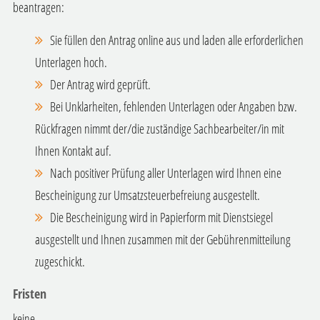
beantragen:
Sie füllen den Antrag online aus und laden alle erforderlichen
Unterlagen hoch.
Der Antrag wird geprüft.
Bei Unklarheiten, fehlenden Unterlagen oder Angaben bzw.
Rückfragen nimmt der/die zuständige Sachbearbeiter/in mit
Ihnen Kontakt auf.
Nach positiver Prüfung aller Unterlagen wird Ihnen eine
Bescheinigung zur Umsatzsteuerbefreiung ausgestellt.
Die Bescheinigung wird in Papierform mit Dienstsiegel
ausgestellt und Ihnen zusammen mit der Gebührenmitteilung
zugeschickt.
Fristen
keine