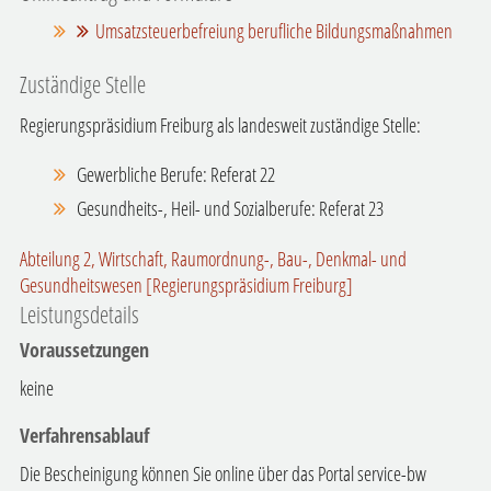
Umsatzsteuerbefreiung berufliche Bildungsmaßnahmen
Zuständige Stelle
Regierungspräsidium Freiburg als landesweit zuständige Stelle:
Gewerbliche Berufe: Referat 22
Gesundheits-, Heil- und Sozialberufe: Referat 23
Abteilung 2, Wirtschaft, Raumordnung-, Bau-, Denkmal- und
Gesundheitswesen [Regierungspräsidium Freiburg]
Leistungsdetails
Voraussetzungen
keine
Verfahrensablauf
Die Bescheinigung können Sie online über das Portal service-bw