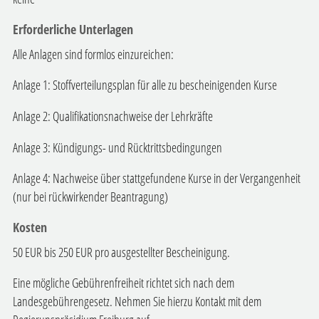
Erforderliche Unterlagen
Alle Anlagen sind formlos einzureichen:
Anlage 1: Stoffverteilungsplan für alle zu bescheinigenden Kurse
Anlage 2: Qualifikationsnachweise der Lehrkräfte
Anlage 3: Kündigungs- und Rücktrittsbedingungen
Anlage 4: Nachweise über stattgefundene Kurse in der Vergangenheit
(nur bei rückwirkender Beantragung)
Kosten
50 EUR bis 250 EUR pro ausgestellter Bescheinigung.
Eine mögliche Gebührenfreiheit richtet sich nach dem
Landesgebührengesetz. Nehmen Sie hierzu Kontakt mit dem