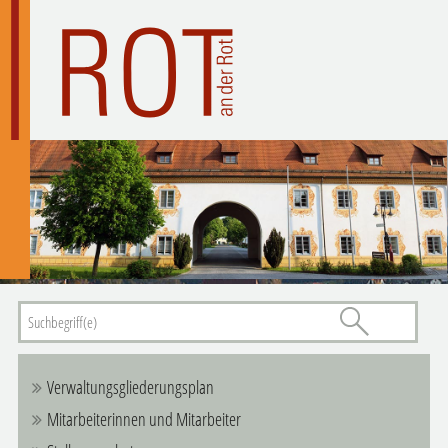
Verwaltungsgliederungsplan
Mitarbeiterinnen und Mitarbeiter