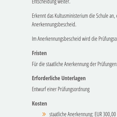
Entscheidung weiter.
Erkennt das Kultusministerium die Schule an, e
Anerkennungsbescheid.
Im Anerkennungsbescheid wird die Prüfungso
Fristen
Für die staatliche Anerkennung der Prüfungen
Erforderliche Unterlagen
Entwurf einer Prüfungsordnung
Kosten
staatliche Anerkennung: EUR 300,00 