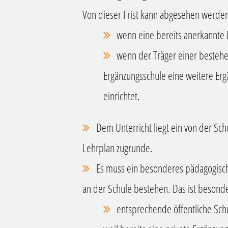
Von dieser Frist kann abgesehen werde
wenn eine bereits anerkannte 
wenn der Träger einer bestehe
Ergänzungsschule eine weitere Erg
einrichtet.
Dem Unterricht liegt ein von der Sc
Lehrplan zugrunde.
Es muss ein besonderes pädagogische
an der Schule bestehen.
Das ist besond
entsprechende öffentliche Schu