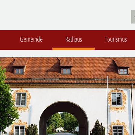
Gemeinde
Rathaus
Tourismus