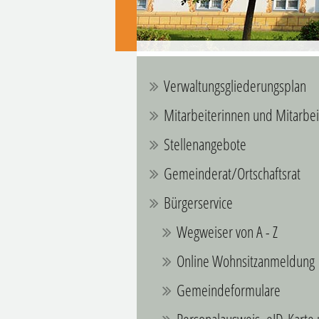
Verwaltungsgliederungsplan
Mitarbeiterinnen und Mitarbei
Stellenangebote
Gemeinderat/Ortschaftsrat
Bürgerservice
Wegweiser von A - Z
Online Wohnsitzanmeldung
Gemeindeformulare