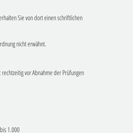
rhalten Sie von dort einen schriftlichen
rdnung nicht erwähnt.
: rechtzeitig vor Abnahme der Prüfungen
bis 1.000