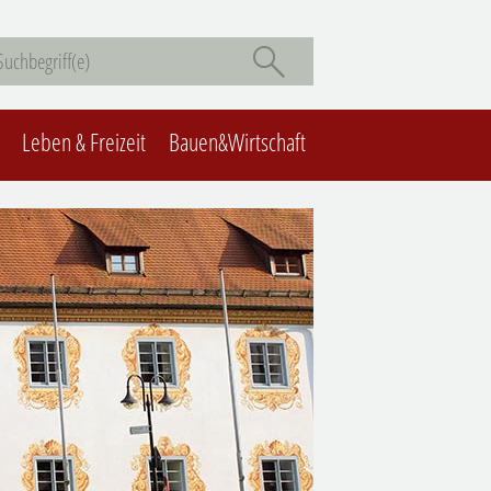
Leben & Freizeit
Bauen&Wirtschaft