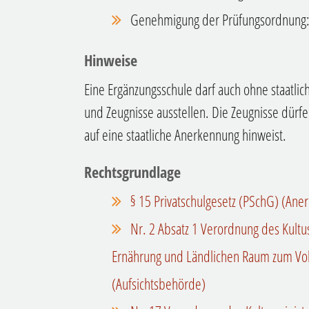
Genehmigung der Prüfungsordnung: 
Hinweise
Eine Ergänzungsschule darf auch ohne staat
und Zeugnisse ausstellen. Die Zeugnisse dürfe
auf eine staatliche Anerkennung hinweist.
Rechtsgrundlage
§ 15 Privatschulgesetz (PSchG) (An
Nr. 2 Absatz 1 Verordnung des Kultu
Ernährung und Ländlichen Raum zum Vol
(Aufsichtsbehörde)