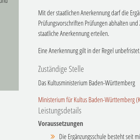
 und
Mit der staatlichen Anerkennung darf die Erg
Prüfungsvorschriften Prüfungen abhalten und 
staatliche Anerkennung erteilen.
Eine Anerkennung gilt in der Regel unbefristet
Zuständige Stelle
Das Kultusministerium Baden-Württemberg
Ministerium für Kultus Baden-Württemberg (
Leistungsdetails
Voraussetzungen
Die Ergänzungsschule besteht seit m