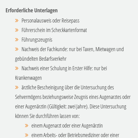
Erforderliche Unterlagen
Personalausweis oder Reisepass
Führerschein im Scheckkartenformat
Führungszeugnis
Nachweis der Fachkunde: nur bei Taxen, Mietwagen und
gebündelten Bedarfsverkehr
Nachweis einer Schulung in Erster Hilfe: nur bei
Krankenwagen
ärztliche Bescheinigung über die Untersuchung des
Sehvermögens beziehungsweise Zeugnis eines Augenarztes oder
einer Augenärztin (Gültigkeit: zwei Jahre). Diese Untersuchung
können Sie durchführen lassen von:
einem Augenarzt oder einer Augenärztin
einem Arbeits- oder Betriebsmediziner oder einer