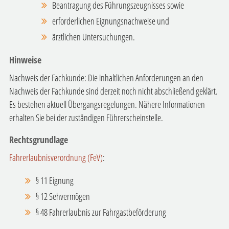
Beantragung des Führungszeugnisses sowie
erforderlichen Eignungsnachweise und
ärztlichen Untersuchungen.
Hinweise
Nachweis der Fachkunde: Die inhaltlichen Anforderungen an den
Nachweis der Fachkunde sind derzeit noch nicht abschließend geklärt.
Es bestehen aktuell Übergangsregelungen. Nähere Informationen
erhalten Sie bei der zuständigen Führerscheinstelle.
Rechtsgrundlage
Fahrerlaubnisverordnung (FeV)
:
§ 11
Eignung
§ 12
Sehvermögen
§ 48
Fahrerlaubnis zur Fahrgastbeförderung