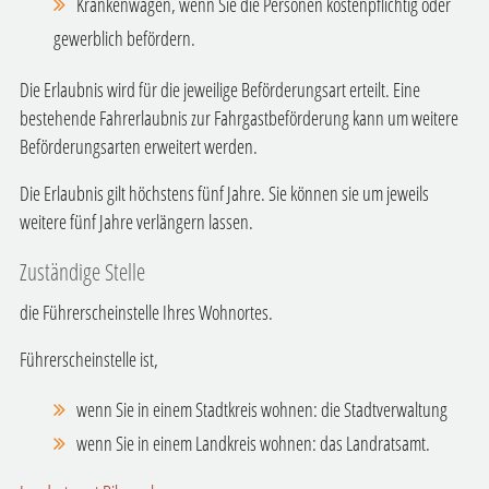
Krankenwagen, wenn Sie die Personen kostenpflichtig oder
gewerblich befördern.
Die Erlaubnis wird für die jeweilige Beförderungsart erteilt. Eine
bestehende Fahrerlaubnis zur Fahrgastbeförderung kann um weitere
Beförderungsarten erweitert werden.
Die Erlaubnis gilt höchstens fünf Jahre. Sie können sie um jeweils
weitere fünf Jahre verlängern lassen.
Zuständige Stelle
die Führerscheinstelle Ihres Wohnortes.
Führerscheinstelle ist,
wenn Sie in einem Stadtkreis wohnen: die Stadtverwaltung
wenn Sie in einem Landkreis wohnen: das Landratsamt.