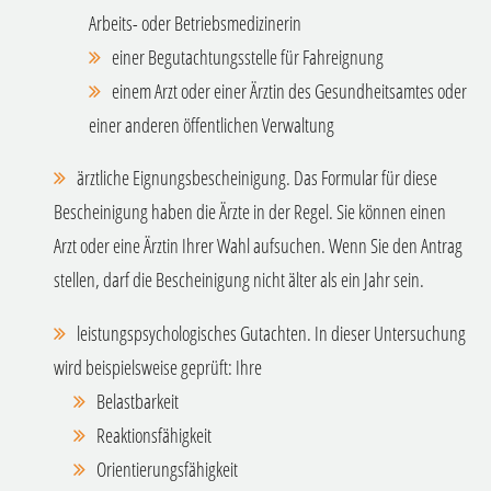
Arbeits- oder Betriebsmedizinerin
einer Begutachtungsstelle für Fahreignung
einem Arzt oder einer Ärztin des Gesundheitsamtes oder
einer anderen öffentlichen Verwaltung
ärztliche Eignungsbescheinigung. Das Formular für diese
Bescheinigung haben die Ärzte in der Regel. Sie können einen
Arzt oder eine Ärztin Ihrer Wahl aufsuchen. Wenn Sie den Antrag
stellen, darf die Bescheinigung nicht älter als ein Jahr sein.
leistungspsychologisches Gutachten. In dieser Untersuchung
wird beispielsweise geprüft: Ihre
Belastbarkeit
Reaktionsfähigkeit
Orientierungsfähigkeit