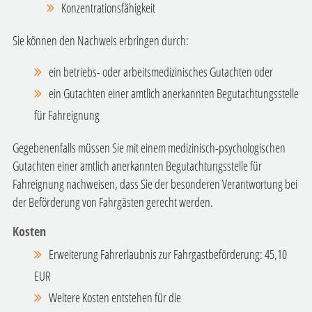
Konzentrationsfähigkeit
Sie können den Nachweis erbringen durch:
ein betriebs- oder arbeitsmedizinisches Gutachten oder
ein Gutachten einer amtlich anerkannten Begutachtungsstelle
für Fahreignung
Gegebenenfalls müssen Sie mit einem medizinisch-psychologischen
Gutachten einer amtlich anerkannten Begutachtungsstelle für
Fahreignung nachweisen, dass Sie der besonderen Verantwortung bei
der Beförderung von Fahrgästen gerecht werden.
Kosten
Erweiterung Fahrerlaubnis zur Fahrgastbeförderung: 45,10
EUR
Weitere Kosten entstehen für die