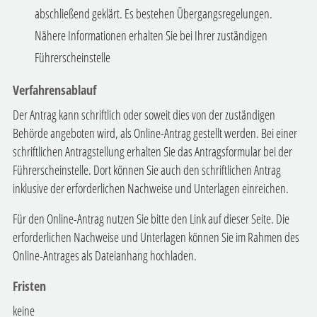
abschließend geklärt. Es bestehen Übergangsregelungen.
Nähere Informationen erhalten Sie bei Ihrer zuständigen
Führerscheinstelle
Verfahrensablauf
Der Antrag kann schriftlich oder soweit dies von der zuständigen
Behörde angeboten wird, als Online-Antrag gestellt werden. Bei einer
schriftlichen Antragstellung erhalten Sie das Antragsformular bei der
Führerscheinstelle. Dort können Sie auch den schriftlichen Antrag
inklusive der erforderlichen Nachweise und Unterlagen einreichen.
Für den Online-Antrag nutzen Sie bitte den Link auf dieser Seite. Die
erforderlichen Nachweise und Unterlagen können Sie im Rahmen des
Online-Antrages als Dateianhang hochladen.
Fristen
keine