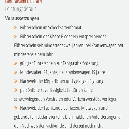
Landratsamt Biberach
Leistungsdetails
Voraussetzungen
Führerschein im Scheckkartenformat
Führerschein der Klasse B oder ein entsprechender
Führerschein seit mindestens zwei Jahren; bei Krankenwagen seit
mindestens einem Jahr
gültiger Führerschein zur Fahrgastbeförderung
Mindestalter: 21 Jahre, bei Krankenwagen 19 Jahre
Nachweis der körperlichen und geistigen Eignung
persönliche Zuverlässigkeit: Es dürfen keine
schwerwiegenden Vorstrafen oder Verkehrsverstöße vorliegen
Nachweis der Fachkunde bei Taxen, Mietwagen und
gebündeltem Bedarfsverkehr. Die inhaltlichen Anforderungen an
den Nachweis der Fachkunde sind derzeit noch nicht