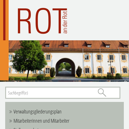
Verwaltungsgliederungsplan
Mitarbeiterinnen und Mitarbeiter