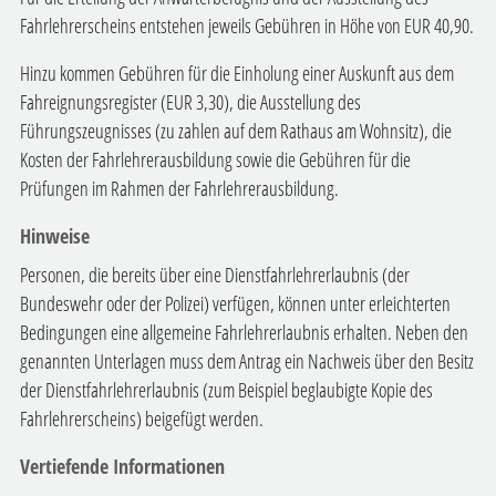
Fahrlehrerscheins entstehen jeweils Gebühren in Höhe von EUR 40,90.
Hinzu kommen Gebühren für die Einholung einer Auskunft aus dem
Fahreignungsregister (EUR 3,30), die Ausstellung des
Führungszeugnisses (zu zahlen auf dem Rathaus am Wohnsitz), die
Kosten der Fahrlehrerausbildung sowie die Gebühren für die
Prüfungen im Rahmen der Fahrlehrerausbildung.
Hinweise
Personen, die bereits über eine Dienstfahrlehrerlaubnis (der
Bundeswehr oder der Polizei) verfügen, können unter erleichterten
Bedingungen eine allgemeine Fahrlehrerlaubnis erhalten. Neben den
genannten Unterlagen muss dem Antrag ein Nachweis über den Besitz
der Dienstfahrlehrerlaubnis (zum Beispiel beglaubigte Kopie des
Fahrlehrerscheins) beigefügt werden.
Vertiefende Informationen