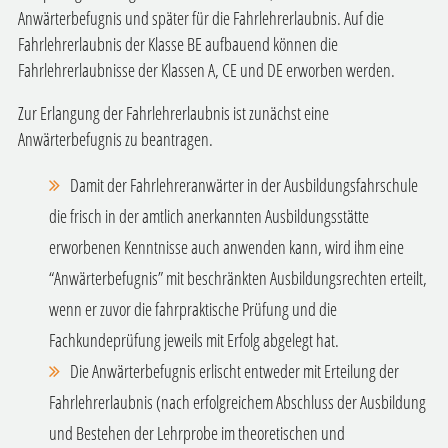
Anwärterbefugnis und später für die Fahrlehrerlaubnis. Auf die
Fahrlehrerlaubnis der Klasse BE aufbauend können die
Fahrlehrerlaubnisse der Klassen A, CE und DE erworben werden.
Zur Erlangung der Fahrlehrerlaubnis ist zunächst eine
Anwärterbefugnis zu beantragen.
Damit der Fahrlehreranwärter in der Ausbildungsfahrschule
die frisch in der amtlich anerkannten Ausbildungsstätte
erworbenen Kenntnisse auch anwenden kann, wird ihm eine
“Anwärterbefugnis” mit beschränkten Ausbildungsrechten erteilt,
wenn er zuvor die fahrpraktische Prüfung und die
Fachkundeprüfung jeweils mit Erfolg abgelegt hat.
Die Anwärterbefugnis erlischt entweder mit Erteilung der
Fahrlehrerlaubnis (nach erfolgreichem Abschluss der Ausbildung
und Bestehen der Lehrprobe im theoretischen und