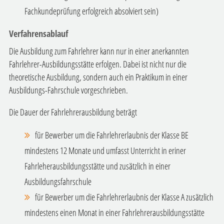
Fachkundeprüfung erfolgreich absolviert sein)
Verfahrensablauf
Die Ausbildung zum Fahrlehrer kann nur in einer anerkannten
Fahrlehrer-Ausbildungsstätte erfolgen. Dabei ist nicht nur die
theoretische Ausbildung, sondern auch ein Praktikum in einer
Ausbildungs-Fahrschule vorgeschrieben.
Die Dauer der Fahrlehrerausbildung beträgt
für Bewerber um die Fahrlehrerlaubnis der Klasse BE
mindestens 12 Monate und umfasst Unterricht in eriner
Fahrleherausbildungsstätte und zusätzlich in einer
Ausbildungsfahrschule
für Bewerber um die Fahrlehrerlaubnis der Klasse A zusätzlich
mindestens einen Monat in einer Fahrlehrerausbildungsstätte