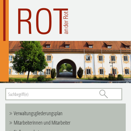
Verwaltungsgliederungsplan
Mitarbeiterinnen und Mitarbeiter