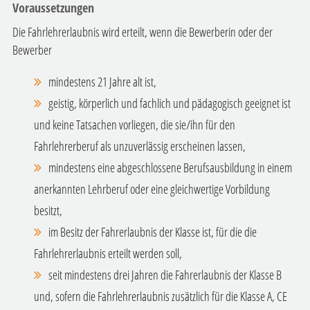
Voraussetzungen
Die Fahrlehrerlaubnis wird erteilt, wenn die Bewerberin oder der
Bewerber
mindestens 21 Jahre alt ist,
geistig, körperlich und fachlich und pädagogisch geeignet ist
und keine Tatsachen vorliegen, die sie/ihn für den
Fahrlehrerberuf als unzuverlässig erscheinen lassen,
mindestens eine abgeschlossene Berufsausbildung in einem
anerkannten Lehrberuf oder eine gleichwertige Vorbildung
besitzt,
im Besitz der Fahrerlaubnis der Klasse ist, für die die
Fahrlehrerlaubnis erteilt werden soll,
seit mindestens drei Jahren die Fahrerlaubnis der Klasse B
und, sofern die Fahrlehrerlaubnis zusätzlich für die Klasse A, CE