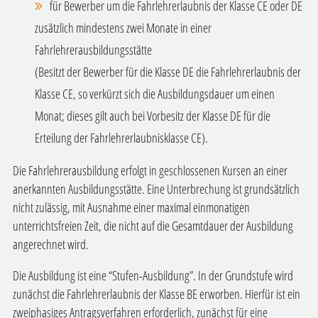
für Bewerber um die Fahrlehrerlaubnis der Klasse CE oder DE
zusätzlich mindestens zwei Monate in einer
Fahrlehrerausbildungsstätte
(Besitzt der Bewerber für die Klasse DE die Fahrlehrerlaubnis der
Klasse CE, so verkürzt sich die Ausbildungsdauer um einen
Monat; dieses gilt auch bei Vorbesitz der Klasse DE für die
Erteilung der Fahrlehrerlaubnisklasse CE).
Die Fahrlehrerausbildung erfolgt in geschlossenen Kursen an einer
anerkannten Ausbildungsstätte. Eine Unterbrechung ist grundsätzlich
nicht zulässig, mit Ausnahme einer maximal einmonatigen
unterrichtsfreien Zeit, die nicht auf die Gesamtdauer der Ausbildung
angerechnet wird.
Die Ausbildung ist eine “Stufen-Ausbildung”. In der Grundstufe wird
zunächst die Fahrlehrerlaubnis der Klasse BE erworben. Hierfür ist ein
zweiphasiges Antragsverfahren erforderlich, zunächst für eine