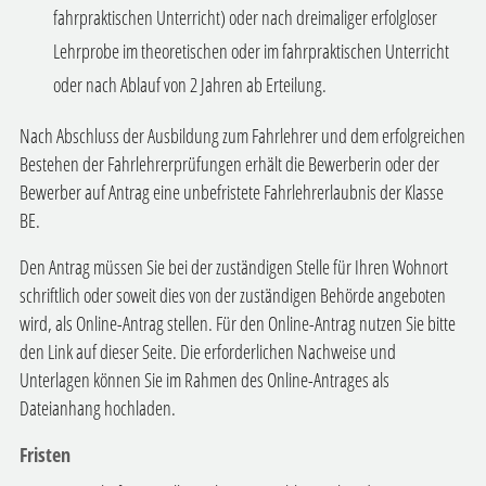
fahrpraktischen Unterricht) oder nach dreimaliger erfolgloser
Lehrprobe im theoretischen oder im fahrpraktischen Unterricht
oder nach Ablauf von 2 Jahren ab Erteilung.
Nach Abschluss der Ausbildung zum Fahrlehrer und dem erfolgreichen
Bestehen der Fahrlehrerprüfungen erhält die Bewerberin oder der
Bewerber auf Antrag eine unbefristete Fahrlehrerlaubnis der Klasse
BE.
Den Antrag müssen Sie bei der zuständigen Stelle für Ihren Wohnort
schriftlich oder soweit dies von der zuständigen Behörde angeboten
wird, als Online-Antrag stellen.
Für den Online-Antrag nutzen Sie bitte
den Link auf dieser Seite. Die erforderlichen Nachweise und
Unterlagen können Sie im Rahmen des Online-Antrages als
Dateianhang hochladen.
Fristen