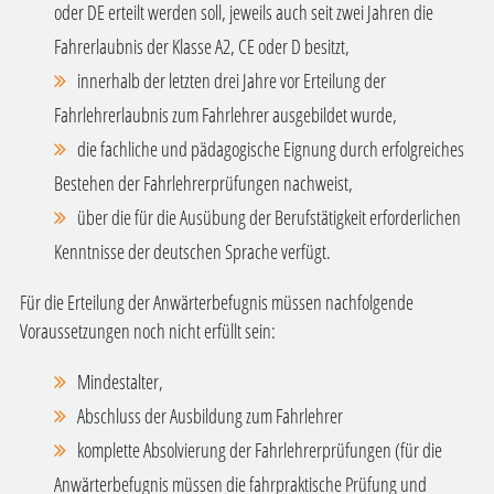
oder DE erteilt werden soll, jeweils auch seit zwei Jahren die
Fahrerlaubnis der Klasse A2, CE oder D besitzt,
innerhalb der letzten drei Jahre vor Erteilung der
Fahrlehrerlaubnis zum Fahrlehrer ausgebildet wurde,
die fachliche und pädagogische Eignung durch erfolgreiches
Bestehen der Fahrlehrerprüfungen nachweist,
über die für die Ausübung der Berufstätigkeit erforderlichen
Kenntnisse der deutschen Sprache verfügt.
Für die Erteilung der Anwärterbefugnis müssen nachfolgende
Voraussetzungen noch nicht erfüllt sein:
Mindestalter,
Abschluss der Ausbildung zum Fahrlehrer
komplette Absolvierung der Fahrlehrerprüfungen (für die
Anwärterbefugnis müssen die fahrpraktische Prüfung und