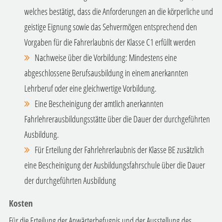
welches bestätigt, dass die Anforderungen an die körperliche und
geistige Eignung sowie das Sehvermögen entsprechend den
Vorgaben für die Fahrerlaubnis der Klasse C1 erfüllt werden
Nachweise über die Vorbildung: Mindestens eine
abgeschlossene Berufsausbildung in einem anerkannten
Lehrberuf oder eine gleichwertige Vorbildung.
Eine Bescheinigung der amtlich anerkannten
Fahrlehrerausbildungsstätte über die Dauer der durchgeführten
Ausbildung.
Für Erteilung der Fahrlehrerlaubnis der Klasse BE zusätzlich
eine Bescheinigung der Ausbildungsfahrschule über die Dauer
der durchgeführten Ausbildung
Kosten
Für die Erteilung der Anwärterbefugnis und der Ausstellung des