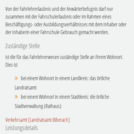
Von der Fahrlehrerlaubnis und der Anwärterbefugnis darf nur
zusammen mit der Fahrschulerlaubnis oder im Rahmen eines
Beschäftigungs- oder Ausbildungsverhältnisses mit dem Inhaber oder
der Inhaberin einer Fahrschule Gebrauch gemacht werden.
Zuständige Stelle
ist die für das Fahrlehrerwesen zuständige Stelle an Ihrem Wohnort.
Dies ist
bei einem Wohnort in einem Landkreis: das örtliche
Landratsamt
bei einem Wohnort in einem Stadtkreis: die örtliche
Stadtverwaltung (Rathaus)
Verkehrsamt [Landratsamt Biberach]
Leistungsdetails