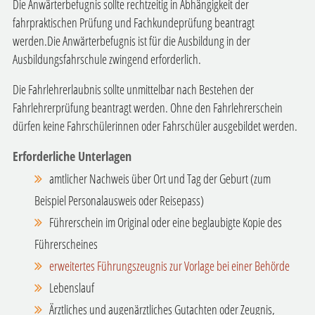
Die Anwärterbefugnis sollte rechtzeitig in Abhängigkeit der
fahrpraktischen Prüfung und Fachkundeprüfung beantragt
werden.Die Anwärterbefugnis ist für die Ausbildung in der
Ausbildungsfahrschule zwingend erforderlich.
Die Fahrlehrerlaubnis sollte unmittelbar nach Bestehen der
Fahrlehrerprüfung beantragt werden. Ohne den Fahrlehrerschein
dürfen keine Fahrschülerinnen oder Fahrschüler ausgebildet werden.
Erforderliche Unterlagen
amtlicher Nachweis über Ort und Tag der Geburt (zum
Beispiel Personalausweis oder Reisepass)
Führerschein im Original oder eine beglaubigte Kopie des
Führerscheines
erweitertes Führungszeugnis zur Vorlage bei einer Behörde
Lebenslauf
Ärztliches und augenärztliches Gutachten oder Zeugnis,