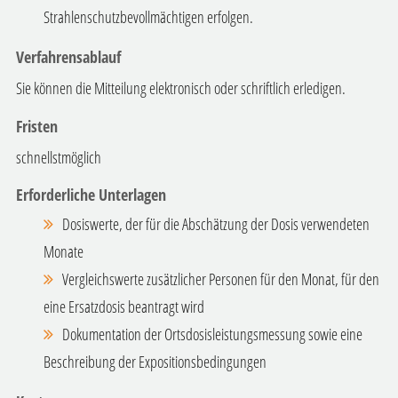
Strahlenschutzbevollmächtigen erfolgen.
Verfahrensablauf
Sie können die Mitteilung elektronisch oder schriftlich erledigen.
Fristen
schnellstmöglich
Erforderliche Unterlagen
Dosiswerte, der für die Abschätzung der Dosis verwendeten
Monate
Vergleichswerte zusätzlicher Personen für den Monat, für den
eine Ersatzdosis beantragt wird
Dokumentation der Ortsdosisleistungsmessung sowie eine
Beschreibung der Expositionsbedingungen