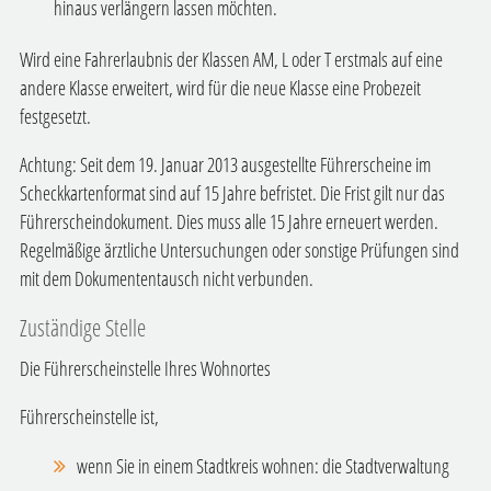
hinaus verlängern lassen möchten.
Wird eine Fahrerlaubnis der Klassen AM, L oder T erstmals auf eine
andere Klasse erweitert, wird für die neue Klasse eine Probezeit
festgesetzt.
Achtung: Seit dem 19. Januar 2013 ausgestellte Führerscheine im
Scheckkartenformat sind auf 15 Jahre befristet. Die Frist gilt nur das
Führerscheindokument. Dies muss alle 15 Jahre erneuert werden.
Regelmäßige ärztliche Untersuchungen oder sonstige Prüfungen sind
mit dem Dokumententausch nicht verbunden.
Zuständige Stelle
Die Führerscheinstelle Ihres Wohnortes
Führerscheinstelle ist,
wenn Sie in einem Stadtkreis wohnen: die Stadtverwaltung