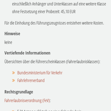
einschließlich Anhänger und Unterklassen auf eine weitere Klasse
ohne Festsetzung einer Probezeit: 45,10 EUR
Für die Einholung des Führungszeugnisses entstehen weitere Kosten.
Hinweise
keine
Vertiefende Informationen
Übersichten über die Führerscheinklassen (Fahrerlaubnisklassen):
Bundesministerium für Verkehr
Fahrlehrerverband
Rechtsgrundlage
Fahrerlaubnisverordnung (FeV)
: