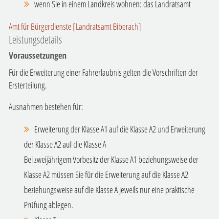
wenn Sie in einem Landkreis wohnen: das Landratsamt
Amt für Bürgerdienste [Landratsamt Biberach]
Leistungsdetails
Voraussetzungen
Für die Erweiterung einer Fahrerlaubnis gelten die Vorschriften der
Ersterteilung.
Ausnahmen bestehen für:
Erweiterung der Klasse A1 auf die Klasse A2 und Erweiterung
der Klasse A2 auf die Klasse A
Bei zweijährigem Vorbesitz der Klasse A1 beziehungsweise der
Klasse A2 müssen Sie für die Erweiterung auf die Klasse A2
beziehungsweise auf die Klasse A jeweils nur eine praktische
Prüfung ablegen.