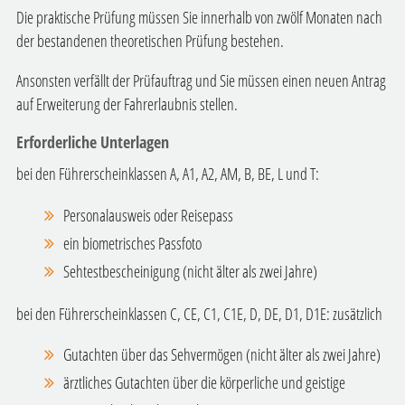
Die praktische Prüfung müssen Sie innerhalb von zwölf Monaten nach
der bestandenen theoretischen Prüfung bestehen.
Ansonsten verfällt der Prüfauftrag und Sie müssen einen neuen Antrag
auf Erweiterung der Fahrerlaubnis stellen.
Erforderliche Unterlagen
bei den Führerscheinklassen A, A1, A2, AM, B, BE, L und T:
Personalausweis oder Reisepass
ein biometrisches Passfoto
Sehtestbescheinigung (nicht älter als zwei Jahre)
bei den Führerscheinklassen C, CE, C1, C1E, D, DE, D1, D1E: zusätzlich
Gutachten über das Sehvermögen (nicht älter als zwei Jahre)
ärztliches Gutachten über die körperliche und geistige