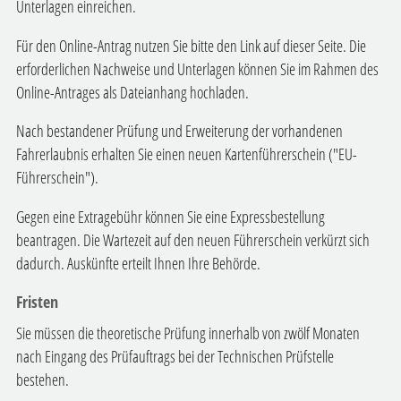
Unterlagen einreichen.
Für den Online-Antrag nutzen Sie bitte den Link auf dieser Seite. Die
erforderlichen Nachweise und Unterlagen können Sie im Rahmen des
Online-Antrages als Dateianhang hochladen.
Nach bestandener Prüfung und Erweiterung der vorhandenen
Fahrerlaubnis erhalten Sie einen neuen Kartenführerschein ("EU-
Führerschein").
Gegen eine Extragebühr können Sie eine Expressbestellung
bea
n
tragen. Die Wartezeit auf den neuen Führerschein verkürzt sich
dadurch. Auskünfte erteilt Ihnen Ihre Behörde.
Fristen
Sie müssen die theoretische Prüfung innerhalb von zwölf Monaten
nach Eingang des Prüfauftrags bei der Technischen Prüfstelle
bestehen.