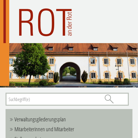
Verwaltungsgliederungsplan
Mitarbeiterinnen und Mitarbeiter