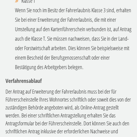
Klasse T
Wenn Sie noch im Besitz der Fahrerlaubnis Klasse 3 sind, erhalten
Sie bei einer Erweiterung der Fahrerlaubnis, die mit einer
Umstellung auf den Kartenführerschein verbunden ist, auf Antrag
auch die Klasse T. Sie müssen nachweisen, dass Sie in der Land-
oder Forstwirtschaft arbeiten.
Dies können Sie beispielsweise mit
einem Bescheid der B
e
rufsgenossenschaft oder einer
Bestätigung des Arbeitg
e
bers belegen.
Verfahrensablauf
Der Antrag auf Erweiterung der Fahrerlaubnis muss bei der für
Führerscheinstelle Ihres Wohnortes schriftlich oder soweit dies von der
zuständigen Behörde angeboten wird, als Online-Antrag gestellt
werden. Bei einer schriftlichen Antragstellung erhalten Sie das
Antragsformular bei der Führerscheinstelle. Dort können Sie auch den
schriftlichen Antrag inklusive der erforderlichen Nachweise und