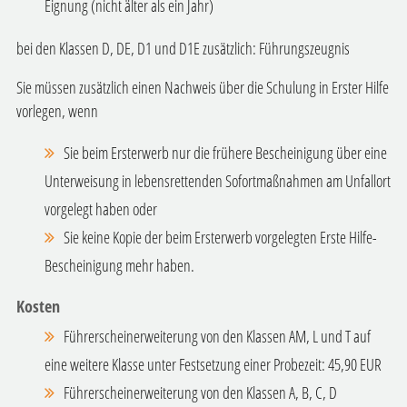
Eignung (nicht älter als ein Jahr)
bei den Klassen D, DE, D1 und D1E zusätzlich: Führungszeugnis
Sie müssen zusätzlich einen Nachweis über die Schulung in Erster Hilfe
vorlegen, wenn
Sie beim Ersterwerb nur die frühere Bescheinigung über eine
Unterweisung in lebensrettenden Sofortmaßnahmen am Unfallort
vorgelegt haben oder
Sie keine Kopie der beim Ersterwerb vorgelegten Erste Hilfe-
Bescheinigung mehr haben.
Kosten
Führerscheinerweiterung von den Klassen AM, L und T auf
eine weitere Klasse unter Festsetzung einer Probezeit: 45,90 EUR
Führerscheinerweiterung von den Klassen A, B, C, D