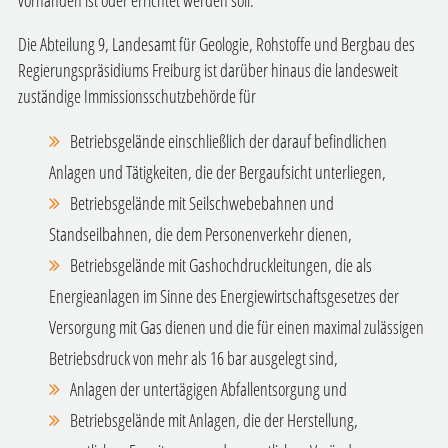
vorhanden ist oder errichtet werden soll.
Die Abteilung 9, Landesamt für Geologie, Rohstoffe und Bergbau des
Regierungspräsidiums Freiburg ist darüber hinaus die landesweit
zuständige Immissionsschutzbehörde für
Betriebsgelände einschließlich der darauf befindlichen
Anlagen und Tätigkeiten, die der Bergaufsicht unterliegen,
Betriebsgelände mit Seilschwebebahnen und
Standseilbahnen, die dem Personenverkehr dienen,
Betriebsgelände mit Gashochdruckleitungen, die als
Energieanlagen im Sinne des Energiewirtschaftsgesetzes der
Versorgung mit Gas dienen und die für einen maximal zulässigen
Betriebsdruck von mehr als 16 bar ausgelegt sind,
Anlagen der untertägigen Abfallentsorgung und
Betriebsgelände mit Anlagen, die der Herstellung,