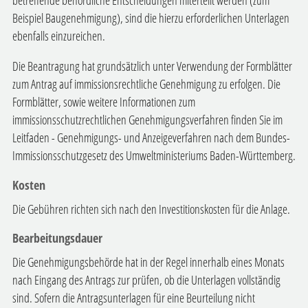
betreffende behördliche Entscheidungen miterteilt werden (zum
Beispiel Baugenehmigung), sind die hierzu erforderlichen Unterlagen
ebenfalls einzureichen.
Die Beantragung hat grundsätzlich unter Verwendung der Formblätter
zum Antrag auf immissionsrechtliche Genehmigung zu erfolgen.
Die
Formblätter, sowie weitere Informationen zum
immissionsschutzrechtlichen Genehmigungsverfahren finden Sie im
Leitfaden - Genehmigungs- und Anzeigeverfahren nach dem Bundes-
Immissionsschutzgesetz
des Umweltministeriums Baden-Württemberg.
Kosten
Die Gebühren richten sich nach den Investitionskosten für die Anlage.
Bearbeitungsdauer
Die Genehmigungsbehörde hat in der Regel innerhalb eines Monats
nach Eingang des Antrags zur prüfen, ob die Unterlagen vollständig
sind. Sofern die Antragsunterlagen für eine Beurteilung nicht