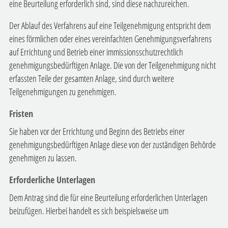
eine Beurteilung erforderlich sind, sind diese nachzureichen.
Der Ablauf des Verfahrens auf eine Teilgenehmigung entspricht dem
eines förmlichen oder eines vereinfachten Genehmigungsverfahrens
auf Errichtung und Betrieb einer immissionsschutzrechtlich
genehmigungsbedürftigen Anlage. Die von der Teilgenehmigung nicht
erfassten Teile der gesamten Anlage, sind durch weitere
Teilgenehmigungen zu genehmigen.
Fristen
Sie haben vor der Errichtung und Beginn des Betriebs einer
genehmigungsbedürftigen Anlage diese von der zuständigen Behörde
genehmigen zu lassen.
Erforderliche Unterlagen
Dem Antrag sind die für eine Beurteilung erforderlichen Unterlagen
beizufügen. Hierbei handelt es sich beispielsweise um