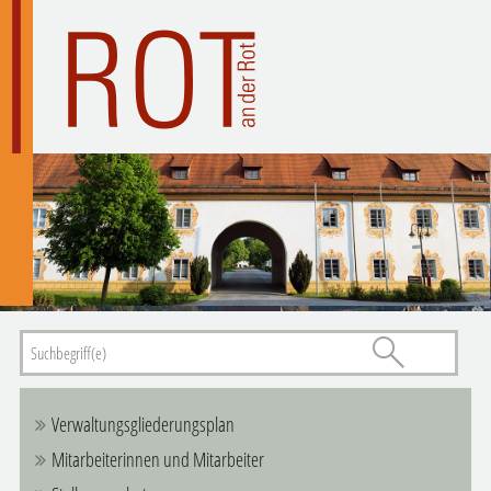
Verwaltungsgliederungsplan
Mitarbeiterinnen und Mitarbeiter