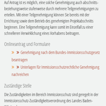
Auf Antrag ist es möglich, eine solche Genehmigung auch abschnitts-
beziehungsweise stufenweise durch mehrere Teilgenehmigungen zu
erteilen. Mit einer Teilgenehmigung können Sie bereits mit der
Errichtung sowie dem Betrieb des genehmigten Projektabschnitts
beginnen. Eine Teilgenehmigung kann somit im Einzelfall zu einer
schnelleren Verwirklichung eines Vorhabens beitragen.
Onlineantrag und Formulare
Genehmigung nach dem Bundes-Immissionsschutzgesetz
beantragen
Unterlagen für Immissionsschutzrechtliche Genehmigung
nachreichen
Zuständige Stelle
Die Zuständigkeiten im Bereich Immissionsschutz sind geregelt in der
Immissionsschutz-Zuständigkeitsverordnung des Landes Baden-