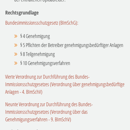
Rechtsgrundlage
Bundesimmissionsschutzgesetz (BImSchG):
§ 4 Genehmigung
§ 5 Pflichten der Betreiber genehmigungsbedürftiger Anlagen
§ 8 Teilgenehmigung
§ 10 Genehmigungsverfahren
Vierte Verordnung zur Durchführung des Bundes-
Immissionsschutzgesetzes (Verordnung über genehmigungsbedürftige
Anlagen - 4. BImSchV)
Neunte Verordnung zur Durchführung des Bundes-
Immissionsschutzgesetzes (Verordnung über das
Genehmigungsverfahren - 9. BImSchV)