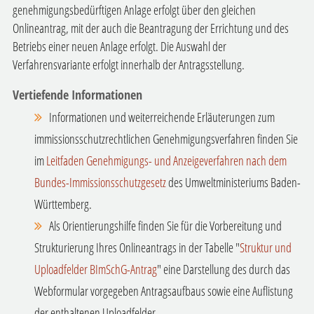
genehmigungsbedürftigen Anlage erfolgt über den gleichen
Onlineantrag, mit der auch die Beantragung der Errichtung und des
Betriebs einer neuen Anlage erfolgt. Die Auswahl der
Verfahrensvariante erfolgt innerhalb der Antragsstellung.
Vertiefende Informationen
Informationen und weiterreichende Erläuterungen zum
immissionsschutzrechtlichen Genehmigungsverfahren finden Sie
im
Leitfaden Genehmigungs- und Anzeigeverfahren nach dem
Bundes-Immissionsschutzgesetz
des Umweltministeriums Baden-
Württemberg
.
Als Orientierungshilfe finden Sie für die Vorbereitung und
Strukturierung Ihres Onlineantrags in der Tabelle "
Struktur und
Uploadfelder BImSchG-Antrag
" eine Darstellung des durch das
Webformular vorgegeben Antragsaufbaus sowie eine Auflistung
der enthaltenen Uploadfelder.