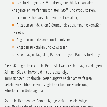
Beschreibungen des Vorhabens, einschließlich Angaben zu
Anlagenteilen, Verfahrensschritten, Stoff- und Produktdaten,
schematische Darstellungen und Fließbilder,
Angaben zu möglichen Störungen des bestimmungsgemäßen
Betriebs,
Angaben zu Emissionen und Immissionen,
Angaben zu Abfällen und Abwässern,
Bauvorlagen: Lageplan, Bauzeichnungen, Baubeschreibung.
Die zuständige Stelle kann im Bedarfsfall weitere Unterlagen verlangen.
Stimmen Sie sich im Vorfeld mit der zuständigen
Immissionsschutzbehörde, beziehungsweise den am Verfahren
beteiligten Fachbehörden bezüglich der für eine Beurteilung
erforderlichen Unterlagen ab.
Sofern im Rahmen des Genehmigungsverfahrens die Anlage