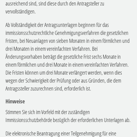
ausreichend sind, sind diese durch den Antragsteller zu
vervollständigen.
Ab Vollständigkeit der Antragsunterlagen beginnen für das
immissionsschutzrechtliche Genehmigungsverfahren die gesetzlichen
Fristen, bei Neuanlagen von sieben Monaten in einem förmlichen und
drei Monaten in einem vereinfachten Verfahren. Bei
Änderungsvorhaben beträgt die gesetzliche Frist sechs Monate in
einem förmlichen und drei Monate in einem vereinfachten Verfahren.
Die Fristen können um drei Monate verlängert werden, wenn dies
wegen der Schwierigkeit der Prüfung oder aus Gründen, die dem
Antragssteller zuzurechnen sind, erforderlich ist.
Hinweise
Stimmen Sie sich im Vorfeld mit der zuständigen
Immissionsschutzbehörde bezüglich der erforderlichen Unterlagen ab.
Die elektronische Beantragung einer Teilgenehmigung für eine