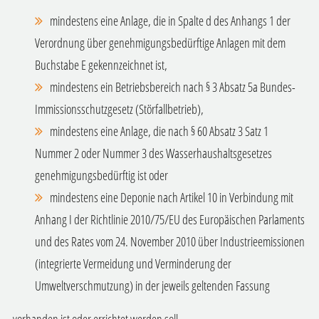
mindestens eine Anlage, die in Spalte d des Anhangs 1 der
Verordnung über genehmigungsbedürftige Anlagen mit dem
Buchstabe E gekennzeichnet ist,
mindestens ein Betriebsbereich nach § 3 Absatz 5a Bundes-
Immissionsschutzgesetz (Störfallbetrieb),
mindestens eine Anlage, die nach § 60 Absatz 3 Satz 1
Nummer 2 oder Nummer 3 des Wasserhaushaltsgesetzes
genehmigungsbedürftig ist oder
mindestens eine Deponie nach Artikel 10 in Verbindung mit
Anhang I der Richtlinie 2010/75/EU des Europäischen Parlaments
und des Rates vom 24. November 2010 über Industrieemissionen
(integrierte Vermeidung und Verminderung der
Umweltverschmutzung) in der jeweils geltenden Fassung