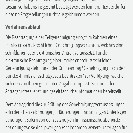
Gesamtvorhabens insgesamt bestätigt werden können. Hierbei dürfen
einzelne Fragestellungen nicht ausgeklammert werden.
Verfahrensablauf
Die Beantragung einer Teilgenehmigung erfolgt im Rahmen eines
immissionsschutzrechtlichen Genehmigungsverfahren, welches
einen
schriftlichen oder elektronischen Antrag voraussetzt. Für die
elektronische Beantragung einer immissionsschutzrechtlichen
Genehmigung steht Ihnen der Onlineantrag "Genehmigung nach dem
Bundes-Immissionsschutzgesetz beantragen" zur Verfügung, welcher
sich den von Ihnen gemachten Angaben anpasst, Sie durch den
Antragsprozess leitet und gezielt fachliche Informationen bereitstellt.
Dem Antrag sind die zur Prüfung der Genehmigungsvoraussetzungen
erforderlichen Zeichnungen, Erläuterungen und sonstigen Unterlagen
beizufügen.
Sofern von der zuständigen Immissionsschutzbehörde
beziehungsweise den jeweiligen Fachbehörden weitere Unterlagen für