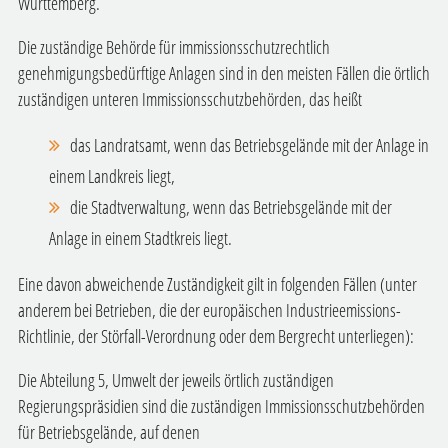
Württemberg.
Die zuständige Behörde für immissionsschutzrechtlich
genehmigungsbedürftige Anlagen sind in den meisten Fällen die örtlich
zuständigen unteren Immissionsschutzbehörden, das heißt
das Landratsamt, wenn das Betriebsgelände mit der Anlage in
einem Landkreis liegt,
die Stadtverwaltung, wenn das Betriebsgelände mit der
Anlage in einem Stadtkreis liegt.
Eine davon abweichende Zuständigkeit gilt in folgenden Fällen (unter
anderem bei Betrieben, die der europäischen Industrieemissions-
Richtlinie, der Störfall-Verordnung oder dem Bergrecht unterliegen):
Die Abteilung 5, Umwelt der jeweils örtlich zuständigen
Regierungspräsidien sind die zuständigen Immissionsschutzbehörden
für Betriebsgelände, auf denen