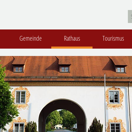
Gemeinde
Rathaus
Tourismus