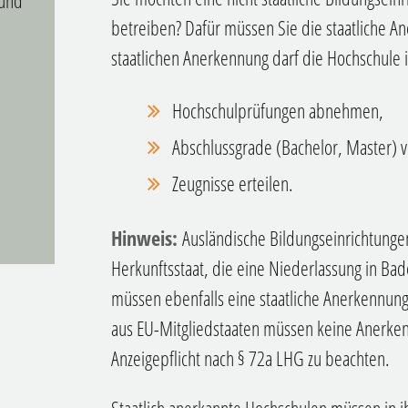
 und
betreiben? Dafür müssen Sie die staatliche A
staatlichen Anerkennung darf die Hochschul
Hochschulprüfungen abnehmen,
Abschlussgrade (Bachelor, Master) 
Zeugnisse erteilen.
Hinweis:
Ausländische Bildungseinrichtunge
Herkunftsstaat, die eine Niederlassung in 
müssen ebenfalls eine staatliche Anerkennun
aus EU-Mitgliedstaaten müssen keine Anerke
Anzeigepflicht nach § 72a LHG zu beachten.