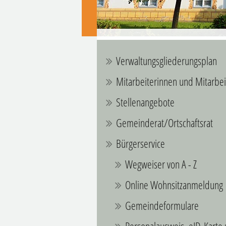
Verwaltungsgliederungsplan
Mitarbeiterinnen und Mitarbei
Stellenangebote
Gemeinderat/Ortschaftsrat
Bürgerservice
Wegweiser von A - Z
Online Wohnsitzanmeldung
Gemeindeformulare