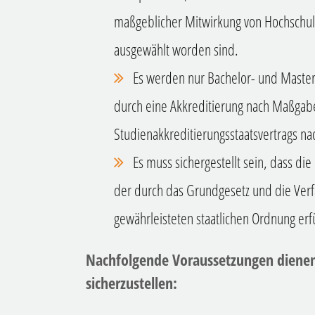
maßgeblicher Mitwirkung von Hochschul
ausgewählt worden sind.
Es werden nur Bachelor- und Master
durch eine Akkreditierung nach Maßgab
Studienakkreditierungsstaatsvertrags n
Es muss sichergestellt sein, dass di
der durch das Grundgesetz und die Ve
gewährleisteten staatlichen Ordnung erfü
Nachfolgende Voraussetzungen dienen 
sicherzustellen: