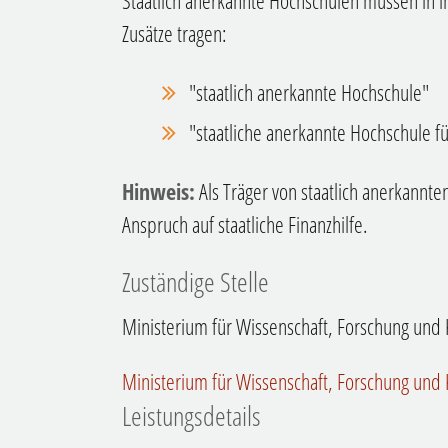
Staatlich anerkannte Hochschulen müssen in
Zusätze tragen:
"staatlich anerkannte Hochschule"
"staatliche anerkannte Hochschule 
Hinweis:
Als Träger von staatlich anerkannt
Anspruch auf staatliche Finanzhilfe.
Zuständige Stelle
Ministerium für Wissenschaft, Forschung un
Ministerium für Wissenschaft, Forschung un
Leistungsdetails