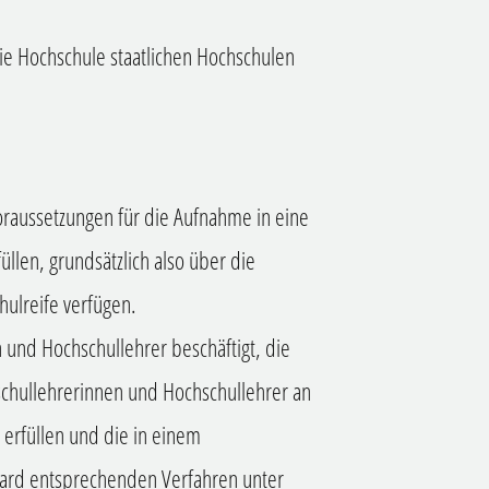
die Hochschule staatlichen Hochschulen
raussetzungen für die Aufnahme in eine
llen, grundsätzlich also über die
ulreife verfügen.
und Hochschullehrer beschäftigt, die
chullehrerinnen und Hochschullehrer an
 erfüllen und die in einem
dard entsprechenden Verfahren unter