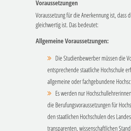
Voraussetzungen
Voraussetzung für die Anerkennung ist, dass 
gleichwertig ist. Das bedeutet:
Allgemeine Voraussetzungen:
Die Studienbewerber müssen die Vo
entsprechende staatliche Hochschule erfü
allgemeine oder fachgebundene Hochsch
Es werden nur Hochschullehrerinnen 
die Berufungsvoraussetzungen für Hochs
den staatlichen Hochschulen des Landes
transparenten, wissenschaftlichen Stan