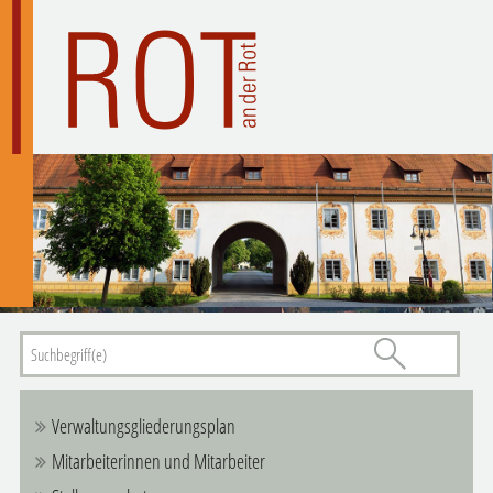
Verwaltungsgliederungsplan
Mitarbeiterinnen und Mitarbeiter