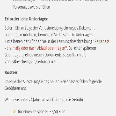
Personalausweis erfüllen
Erforderliche Unterlagen
Sofern Sie im Zuge der Verlustmeldung ein neues Dokument
beantragen möchten, benötigen Sie bestimmte Unterlagen.
Einzelheiten dazu finden Sie in der Leistungsbeschreibung
"
Reisepass
- erstmalig oder nach Ablauf beantragen"
. Bei einer späteren
Beantragung eines neuen Dokuments ist zusätzlich die
Verlustbescheinigung erforderlich.
Kosten
Im Falle der Ausstellung eines neuen Reisepasses fallen folgende
Gebühren an:
Wenn Sie unter 24 Jahre alt sind, beträgt die Gebühr
für einen Reisepass: 37,50 EUR