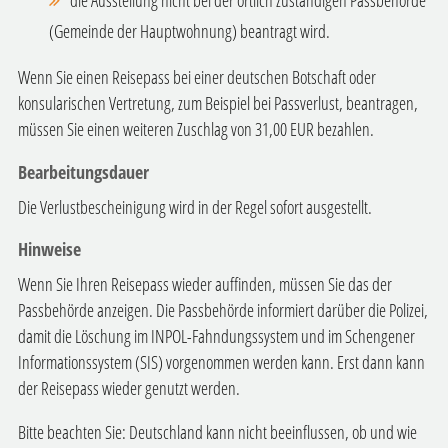
(Gemeinde der Hauptwohnung) beantragt wird.
Wenn Sie einen Reisepass bei einer deutschen Botschaft oder
konsularischen Vertretung, zum Beispiel bei Passverlust, beantragen,
müssen Sie einen weiteren Zuschlag von 31,00 EUR bezahlen.
Bearbeitungsdauer
Die Verlustbescheinigung wird in der Regel sofort ausgestellt.
Hinweise
Wenn Sie Ihren Reisepass wieder auffinden, müssen Sie das der
Passbehörde anzeigen. Die Passbehörde
informiert darüber die Polizei,
damit die Löschung im
INPOL-Fahndungssystem und im Schengener
Informationssystem (SIS) vorgenommen werden kann.
Erst dann kann
der Reisepass wieder genutzt werden.
Bitte beachten Sie: Deutschland kann nicht beeinflussen, ob und wie