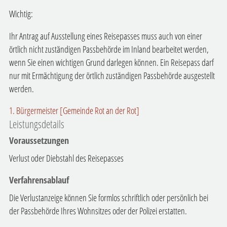
Wichtig:
Ihr Antrag auf Ausstellung eines Reisepasses muss auch von einer
örtlich nicht zuständigen Passbehörde im Inland bearbeitet werden,
wenn Sie einen wichtigen Grund darlegen können. Ein Reisepass darf
nur mit Ermächtigung der örtlich zuständigen Passbehörde ausgestellt
werden.
1. Bürgermeister [Gemeinde Rot an der Rot]
Leistungsdetails
Voraussetzungen
Verlust oder Diebstahl des Reisepasses
Verfahrensablauf
Die Verlustanzeige können Sie formlos schriftlich oder persönlich bei
der Passbehörde Ihres Wohnsitzes oder der Polizei erstatten.