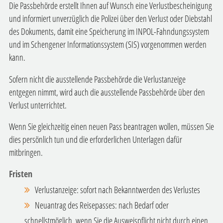
Die Passbehörde erstellt Ihnen auf Wunsch eine Verlustbescheinigung
und
informiert unverzüglich die Polizei über den Verlust oder Diebstahl
des Dokuments, damit eine Speicherung im INPOL-Fahndungssystem
und im Schengener Informationssystem (SIS) vorgenommen werden
kann.
Sofern nicht die ausstellende Passbehörde die Verlustanzeige
entgegen nimmt, wird auch die ausstellende Passbehörde über den
Verlust unterrichtet.
Wenn Sie gleichzeitig einen neuen Pass beantragen wollen, müssen Sie
dies persönlich tun und die erforderlichen Unterlagen dafür
mitbringen.
Fristen
Verlustanzeige: sofort nach Bekanntwerden des Verlustes
Neuantrag des Reisepasses: nach Bedarf oder
schnellstmöglich, wenn Sie die Ausweispflicht nicht durch einen