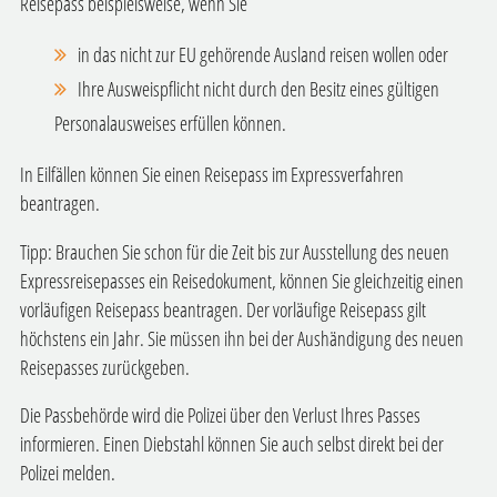
Reisepass beispielsweise, wenn Sie
in das nicht zur EU gehörende Ausland reisen wollen oder
Ihre Ausweispflicht nicht durch den Besitz eines gültigen
Personalausweises erfüllen können.
In Eilfällen können Sie einen Reisepass im Expressverfahren
beantragen.
Tipp:
Brauchen Sie schon für die Zeit bis zur Ausstellung des neuen
Expressreisepasses ein Reisedokument, können Sie gleichzeitig einen
vorläufigen Reisepass beantragen. Der vorläufige Reisepass gilt
höchstens ein Jahr. Sie müssen ihn bei der Aushändigung des neuen
Reisepasses zurückgeben.
Die Passbehörde wird die Polizei über den Verlust Ihres Passes
informieren. Einen Diebstahl können Sie auch selbst direkt bei der
Polizei melden.