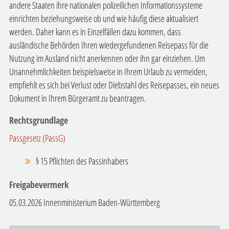
andere Staaten ihre nationalen polizeilichen Informationssysteme
einrichten beziehungsweise ob und wie häufig diese aktualisiert
werden. Daher kann es in Einzelfällen dazu kommen, dass
ausländische Behörden Ihren wiedergefundenen Reisepass für die
Nutzung im Ausland nicht anerkennen oder ihn gar einziehen. Um
Unannehmlichkeiten beispielsweise in Ihrem Urlaub zu vermeiden,
empfiehlt es sich bei Verlust oder Diebstahl des Reisepasses, ein neues
Dokument in Ihrem Bürgeramt zu beantragen.
Rechtsgrundlage
Passgesetz (PassG)
§ 15 Pflichten des Passinhabers
Freigabevermerk
05.03.2026 Innenministerium Baden-Württemberg