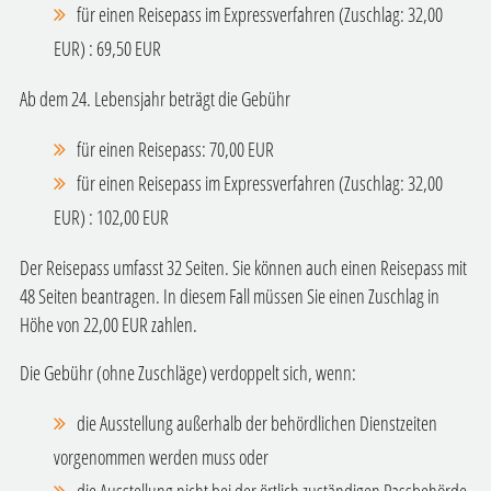
für einen Reisepass im Expressverfahren
(Zuschlag: 32,00
EUR)
: 69,50 EUR
Ab dem 24. Lebensjahr beträgt die Gebühr
für einen Reisepass: 70,00 EUR
für einen Reisepass im Expressverfahren
(Zuschlag: 32,00
EUR)
: 102,00 EUR
Der Reisepass umfasst 32 Seiten. Sie können auch einen Reisepass mit
48 Seiten beantragen. In diesem Fall müssen Sie einen Zuschlag in
Höhe von 22,00 EUR zahlen.
Die Gebühr (ohne Zuschläge) verdoppelt sich, wenn:
die Ausstellung außerhalb der behördlichen Dienstzeiten
vorgenommen werden muss oder
die Ausstellung nicht bei der örtlich zuständigen Passbehörde