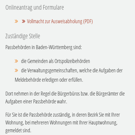
Onlineantrag und Formulare
Vollmacht zur Ausweisabholung (PDF)
Zuständige Stelle
Passbehörden in Baden-Württemberg sind:
die Gemeinden als Ortspolizeibehörden
die Verwaltungsgemeinschaften,
welche die Aufgaben der
Meldebehörde erledigen oder erfüllen.
Dort nehmen in der Regel die Bürgerbüros bzw. die Bürgerämter die
Aufgaben einer Passbehörde wahr.
Für Sie ist die Passbehörde zuständig, in deren Bezirk Sie mit Ihrer
Wohnung, bei mehreren Wohnungen mit Ihrer Hauptwohnung,
gemeldet sind.