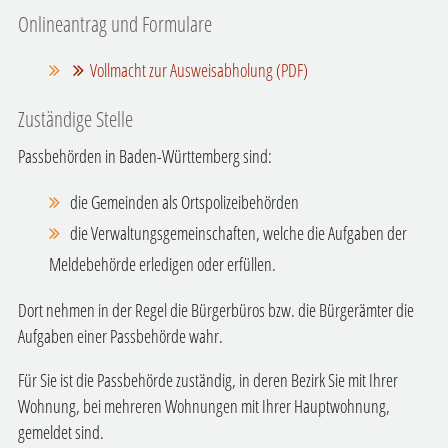
Onlineantrag und Formulare
Vollmacht zur Ausweisabholung (PDF)
Zuständige Stelle
Passbehörden in Baden-Württemberg sind:
die Gemeinden als Ortspolizeibehörden
die Verwaltungsgemeinschaften,
welche die Aufgaben der
Meldebehörde erledigen oder erfüllen.
Dort nehmen in der Regel die Bürgerbüros bzw. die Bürgerämter die
Aufgaben einer Passbehörde wahr.
Für Sie ist die Passbehörde zuständig, in deren Bezirk Sie mit Ihrer
Wohnung, bei mehreren Wohnungen mit Ihrer Hauptwohnung,
gemeldet sind.