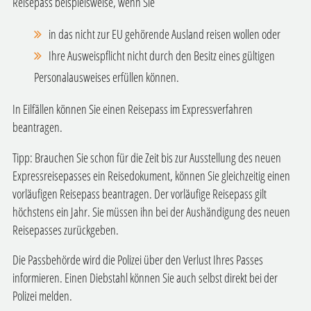
Reisepass beispielsweise, wenn Sie
in das nicht zur EU gehörende Ausland reisen wollen oder
Ihre Ausweispflicht nicht durch den Besitz eines gültigen
Personalausweises erfüllen können.
In Eilfällen können Sie einen Reisepass im Expressverfahren
beantragen.
Tipp:
Brauchen Sie schon für die Zeit bis zur Ausstellung des neuen
Expressreisepasses ein Reisedokument, können Sie gleichzeitig einen
vorläufigen Reisepass beantragen. Der vorläufige Reisepass gilt
höchstens ein Jahr. Sie müssen ihn bei der Aushändigung des neuen
Reisepasses zurückgeben.
Die Passbehörde wird die Polizei über den Verlust Ihres Passes
informieren. Einen Diebstahl können Sie auch selbst direkt bei der
Polizei melden.