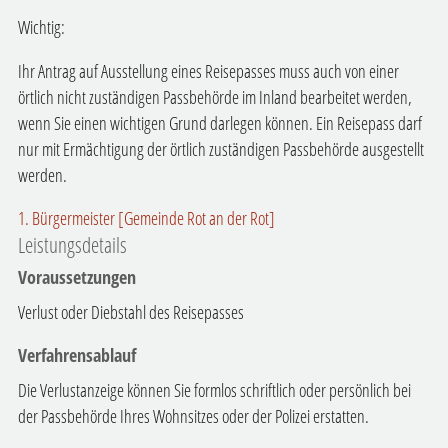
Wichtig:
Ihr Antrag auf Ausstellung eines Reisepasses muss auch von einer
örtlich nicht zuständigen Passbehörde im Inland bearbeitet werden,
wenn Sie einen wichtigen Grund darlegen können. Ein Reisepass darf
nur mit Ermächtigung der örtlich zuständigen Passbehörde ausgestellt
werden.
1. Bürgermeister [Gemeinde Rot an der Rot]
Leistungsdetails
Voraussetzungen
Verlust oder Diebstahl des Reisepasses
Verfahrensablauf
Die Verlustanzeige können Sie formlos schriftlich oder persönlich bei
der Passbehörde Ihres Wohnsitzes oder der Polizei erstatten.