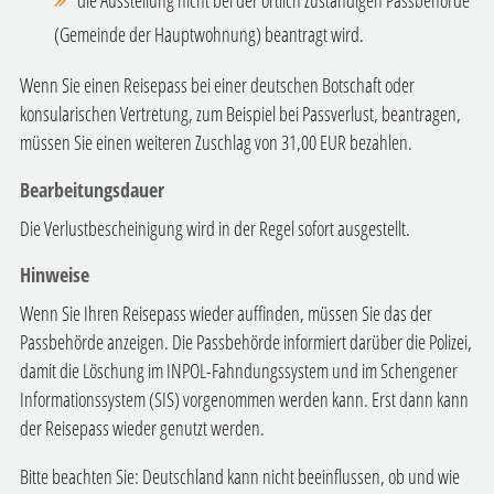
(Gemeinde der Hauptwohnung) beantragt wird.
Wenn Sie einen Reisepass bei einer deutschen Botschaft oder
konsularischen Vertretung, zum Beispiel bei Passverlust, beantragen,
müssen Sie einen weiteren Zuschlag von 31,00 EUR bezahlen.
Bearbeitungsdauer
Die Verlustbescheinigung wird in der Regel sofort ausgestellt.
Hinweise
Wenn Sie Ihren Reisepass wieder auffinden, müssen Sie das der
Passbehörde anzeigen. Die Passbehörde
informiert darüber die Polizei,
damit die Löschung im
INPOL-Fahndungssystem und im Schengener
Informationssystem (SIS) vorgenommen werden kann.
Erst dann kann
der Reisepass wieder genutzt werden.
Bitte beachten Sie: Deutschland kann nicht beeinflussen, ob und wie