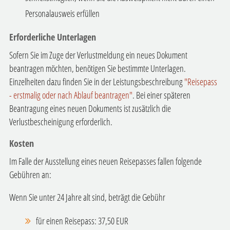
Personalausweis erfüllen
Erforderliche Unterlagen
Sofern Sie im Zuge der Verlustmeldung ein neues Dokument
beantragen möchten, benötigen Sie bestimmte Unterlagen.
Einzelheiten dazu finden Sie in der Leistungsbeschreibung
"
Reisepass
- erstmalig oder nach Ablauf beantragen"
. Bei einer späteren
Beantragung eines neuen Dokuments ist zusätzlich die
Verlustbescheinigung erforderlich.
Kosten
Im Falle der Ausstellung eines neuen Reisepasses fallen folgende
Gebühren an:
Wenn Sie unter 24 Jahre alt sind, beträgt die Gebühr
für einen Reisepass: 37,50 EUR