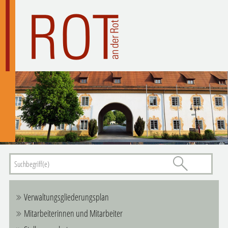
Verwaltungsgliederungsplan
Mitarbeiterinnen und Mitarbeiter