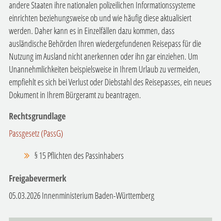
andere Staaten ihre nationalen polizeilichen Informationssysteme
einrichten beziehungsweise ob und wie häufig diese aktualisiert
werden. Daher kann es in Einzelfällen dazu kommen, dass
ausländische Behörden Ihren wiedergefundenen Reisepass für die
Nutzung im Ausland nicht anerkennen oder ihn gar einziehen. Um
Unannehmlichkeiten beispielsweise in Ihrem Urlaub zu vermeiden,
empfiehlt es sich bei Verlust oder Diebstahl des Reisepasses, ein neues
Dokument in Ihrem Bürgeramt zu beantragen.
Rechtsgrundlage
Passgesetz (PassG)
§ 15 Pflichten des Passinhabers
Freigabevermerk
05.03.2026 Innenministerium Baden-Württemberg