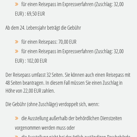
für einen Reisepass im Expressverfahren
(Zuschlag: 32,00
EUR)
: 69,50 EUR
Ab dem 24. Lebensjahr beträgt die Gebühr
für einen Reisepass: 70,00 EUR
für einen Reisepass im Expressverfahren
(Zuschlag: 32,00
EUR)
: 102,00 EUR
Der Reisepass umfasst 32 Seiten. Sie können auch einen Reisepass mit
48 Seiten beantragen. In diesem Fall müssen Sie einen Zuschlag in
Höhe von 22,00 EUR zahlen.
Die Gebühr (ohne Zuschläge) verdoppelt sich, wenn:
die Ausstellung außerhalb der behördlichen Dienstzeiten
vorgenommen werden muss oder
die Ausstellung nicht bei der örtlich zuständigen Passbehörde