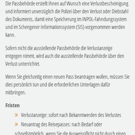
Die Passbehörde erstellt Ihnen auf Wunsch eine Verlustbescheinigung
und
informiert unverzüglich die Polizei über den Verlust oder Diebstahl
des Dokuments, damit eine Speicherung im INPOL-Fahndungssystem
und im Schengener Informationssystem (SIS) vorgenommen werden
kann.
Sofern nicht die ausstellende Passbehörde die Verlustanzeige
entgegen nimmt, wird auch die ausstellende Passbehörde über den
Verlust unterrichtet.
Wenn Sie gleichzeitig einen neuen Pass beantragen wollen, müssen Sie
dies persönlich tun und die erforderlichen Unterlagen dafür
mitbringen.
Fristen
Verlustanzeige: sofort nach Bekanntwerden des Verlustes
Neuantrag des Reisepasses: nach Bedarf oder
schnellstmöglich, wenn Sie die Ausweispflicht nicht durch einen