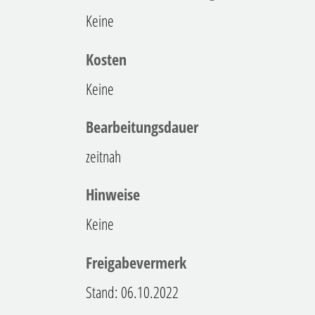
Keine
Kosten
Keine
Bearbeitungsdauer
zeitnah
Hinweise
Keine
Freigabevermerk
Stand: 06.10.2022