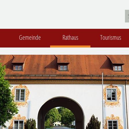
Gemeinde
Rathaus
Tourismus