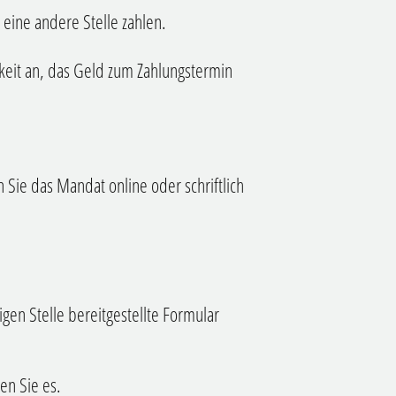
eine andere Stelle zahlen.
hkeit an, das Geld zum Zahlungstermin
 Sie das Mandat online oder schriftlich
igen Stelle bereitgestellte Formular
en Sie es.