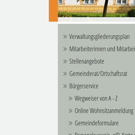
Verwaltungsgliederungsplan
Mitarbeiterinnen und Mitarbei
Stellenangebote
Gemeinderat/Ortschaftsrat
Bürgerservice
Wegweiser von A - Z
Online Wohnsitzanmeldung
Gemeindeformulare