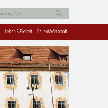
Leben & Freizeit
Bauen&Wirtschaft