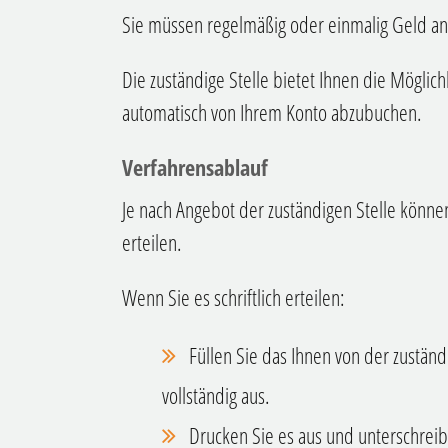
Sie müssen regelmäßig oder einmalig Geld an 
Die zuständige Stelle bietet Ihnen die Möglic
automatisch von Ihrem Konto abzubuchen.
Verfahrensablauf
Je nach Angebot der zuständigen Stelle können
erteilen.
Wenn Sie es schriftlich erteilen:
Füllen Sie das Ihnen von der zuständ
vollständig aus.
Drucken Sie es aus und unterschreib