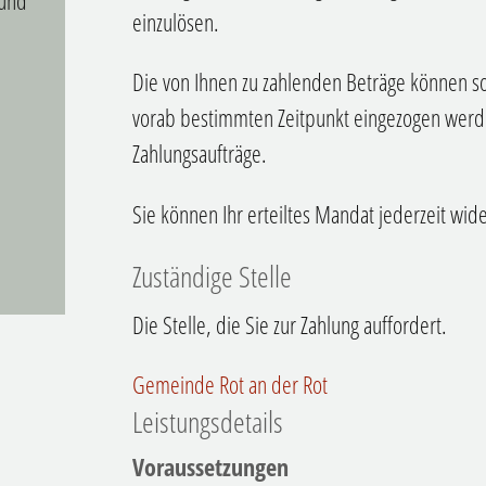
 und
einzulösen.
Die von Ihnen zu zahlenden Beträge können s
vorab bestimmten Zeitpunkt eingezogen werde
Zahlungsaufträge.
Sie können Ihr erteiltes Mandat jederzeit wid
Zuständige Stelle
Die Stelle, die Sie zur Zahlung auffordert.
Gemeinde Rot an der Rot
Leistungsdetails
Voraussetzungen