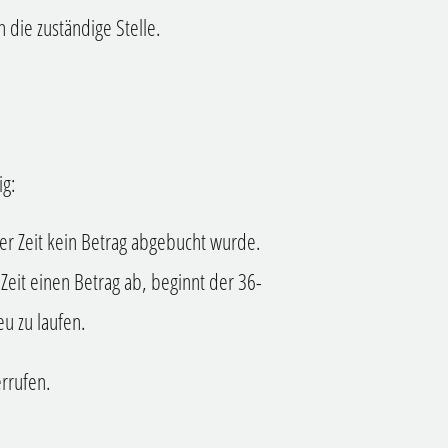
 die zuständige Stelle.
ig:
ser Zeit kein Betrag abgebucht wurde.
 Zeit einen Betrag ab, beginnt der 36-
u zu laufen.
errufen.