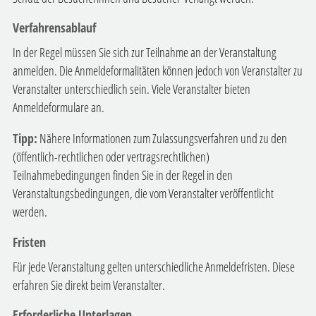
Verfahrensablauf
In der Regel müssen Sie sich zur Teilnahme an der Veranstaltung
anmelden. Die Anmeldeformalitäten können jedoch von Veranstalter zu
Veranstalter unterschiedlich sein. Viele Veranstalter bieten
Anmeldeformulare an.
Tipp:
Nähere Informationen zum Zulassungsverfahren und zu den
(öffentlich-rechtlichen oder vertragsrechtlichen)
Teilnahmebedingungen finden Sie in der Regel in den
Veranstaltungsbedingungen, die vom Veranstalter veröffentlicht
werden.
Fristen
Für jede Veranstaltung gelten unterschiedliche Anmeldefristen. Diese
erfahren Sie direkt beim Veranstalter.
Erforderliche Unterlagen