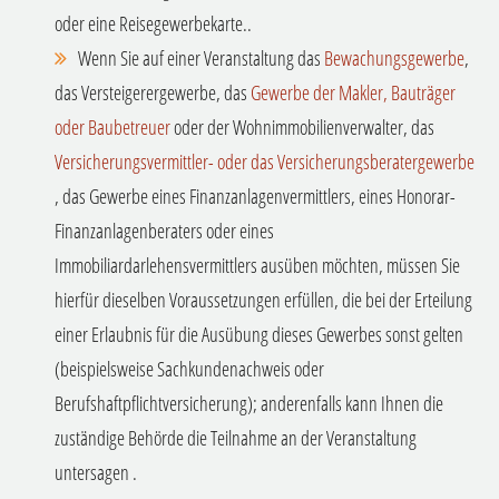
oder eine Reisegewerbekarte..
Wenn Sie auf einer Veranstaltung das
Bewachungsgewerbe
,
das Versteigerergewerbe, das
Gewerbe der Makler, Bauträger
oder Baubetreuer
oder der Wohnimmobilienverwalter, das
Versicherungsvermittler- oder das Versicherungsberatergewerbe
, das Gewerbe eines Finanzanlagenvermittlers, eines Honorar-
Finanzanlagenberaters oder eines
Immobiliardarlehensvermittlers ausüben möchten, müssen Sie
hierfür dieselben Voraussetzungen erfüllen, die bei der Erteilung
einer Erlaubnis für die Ausübung dieses Gewerbes sonst gelten
(beispielsweise Sachkundenachweis oder
Berufshaftpflichtversicherung); anderenfalls kann Ihnen die
zuständige Behörde die Teilnahme an der Veranstaltung
untersagen .