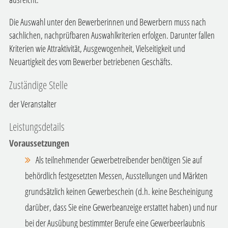
Die Auswahl unter den Bewerberinnen und Bewerbern muss nach
sachlichen, nachprüfbaren Auswahlkriterien erfolgen.
Darunter fallen
Kriterien wie Attraktivität, Ausgewogenheit, Vielseitigkeit und
Neuartigkeit des vom Bewerber betriebenen Geschäfts.
Zuständige Stelle
der Veranstalter
Leistungsdetails
Voraussetzungen
Als teilnehmender Gewerbetreibender benötigen Sie auf
behördlich festgesetzten Messen, Ausstellungen und Märkten
grundsätzlich keinen Gewerbeschein (d.h. keine Bescheinigung
darüber, dass Sie eine Gewerbeanzeige erstattet haben) und nur
bei der Ausübung bestimmter Berufe eine Gewerbeerlaubnis