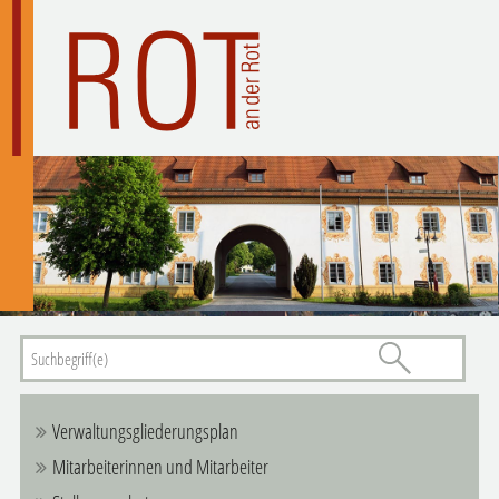
Verwaltungsgliederungsplan
Mitarbeiterinnen und Mitarbeiter