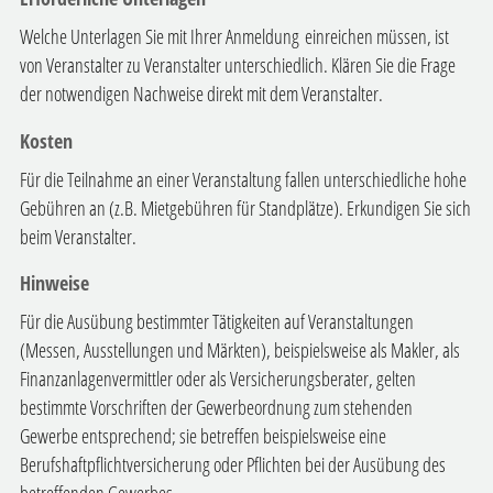
Welche Unterlagen Sie mit Ihrer Anmeldung einreichen müssen, ist
von Veranstalter zu Veranstalter unterschiedlich. Klären Sie die Frage
der notwendigen Nachweise direkt mit dem Veranstalter.
Kosten
Für die Teilnahme an einer Veranstaltung fallen unterschiedliche hohe
Gebühren an (z.B. Mietgebühren für Standplätze). Erkundigen Sie sich
beim Veranstalter.
Hinweise
Für die Ausübung bestimmter Tätigkeiten auf Veranstaltungen
(Messen, Ausstellungen und Märkten), beispielsweise als Makler, als
Finanzanlagenvermittler oder als Versicherungsberater, gelten
bestimmte Vorschriften der Gewerbeordnung zum stehenden
Gewerbe entsprechend; sie betreffen beispielsweise eine
Berufshaftpflichtversicherung oder Pflichten bei der Ausübung des