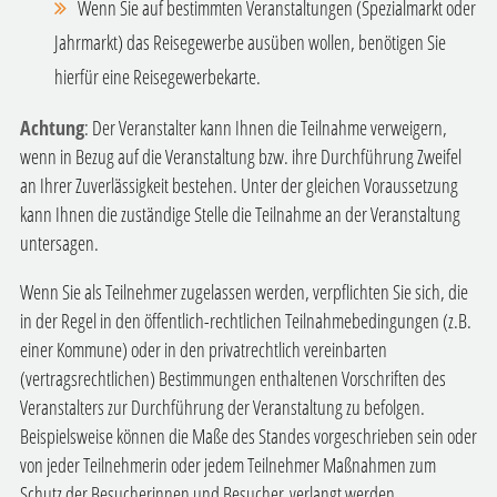
Wenn Sie auf bestimmten Veranstaltungen (Spezialmarkt oder
Jahrmarkt) das Reisegewerbe ausüben wollen, benötigen Sie
hierfür eine Reisegewerbekarte.
Achtung
: Der Veranstalter kann Ihnen die Teilnahme verweigern,
wenn in Bezug auf die Veranstaltung bzw. ihre Durchführung Zweifel
an Ihrer Zuverlässigkeit bestehen. Unter der gleichen Voraussetzung
kann Ihnen die zuständige Stelle die Teilnahme an der Veranstaltung
untersagen.
Wenn Sie als Teilnehmer zugelassen werden, verpflichten Sie sich, die
in der Regel in den öffentlich-rechtlichen Teilnahmebedingungen (z.B.
einer Kommune) oder in den privatrechtlich vereinbarten
(vertragsrechtlichen) Bestimmungen enthaltenen Vorschriften des
Veranstalters zur Durchführung der Veranstaltung zu befolgen.
Beispielsweise können die Maße des Standes vorgeschrieben sein oder
von jeder Teilnehmerin oder jedem Teilnehmer Maßnahmen zum
Schutz der Besucherinnen und Besucher verlangt werden.