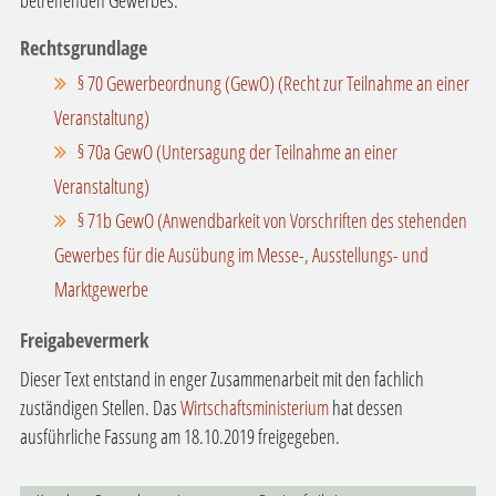
betreffenden Gewerbes.
Rechtsgrundlage
§ 70 Gewerbeordnung (GewO) (Recht zur Teilnahme an einer
Veranstaltung)
§ 70a GewO (Untersagung der Teilnahme an einer
Veranstaltung)
§ 71b GewO (Anwendbarkeit von Vorschriften des stehenden
Gewerbes für die Ausübung im Messe-, Ausstellungs- und
Marktgewerbe
Freigabevermerk
Dieser Text entstand in enger Zusammenarbeit mit den fachlich
zuständigen Stellen. Das
Wirtschaftsministerium
hat dessen
ausführliche Fassung am 18.10.2019 freigegeben.