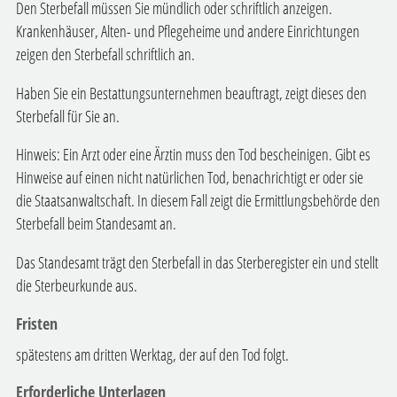
Den Sterbefall müssen Sie mündlich oder schriftlich anzeigen.
Krankenhäuser, Alten- und Pflegeheime und andere Einrichtungen
zeigen den Sterbefall schriftlich an.
Haben Sie ein Bestattungsunternehmen beauftragt, zeigt dieses den
Sterbefall für Sie an.
Hinweis:
Ein Arzt oder eine Ärztin muss den Tod bescheinigen. Gibt es
Hinweise auf einen nicht natürlichen Tod, benachrichtigt er oder sie
die Staatsanwaltschaft. In diesem Fall zeigt die Ermittlungsbehörde den
Sterbefall beim Standesamt an.
Das Standesamt trägt den Sterbefall in das Sterberegister ein und stellt
die Sterbeurkunde aus.
Fristen
spätestens am dritten Werktag, der auf den Tod folgt.
Erforderliche Unterlagen