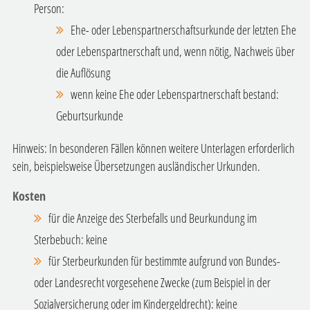
Person:
Ehe- oder Lebenspartnerschaftsurkunde der letzten Ehe
oder Lebenspartnerschaft und, wenn nötig, Nachweis über
die Auflösung
wenn keine Ehe oder Lebenspartnerschaft bestand:
Geburtsurkunde
Hinweis: In besonderen Fällen können weitere Unterlagen erforderlich
sein, beispielsweise Übersetzungen ausländischer Urkunden.
Kosten
für die Anzeige des Sterbefalls und Beurkundung im
Sterbebuch: keine
für Sterbeurkunden für bestimmte aufgrund von Bundes-
oder Landesrecht vorgesehene Zwecke (zum Beispiel in der
Sozialversicherung oder im Kindergeldrecht): keine