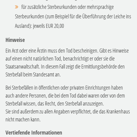
für zusätzliche Sterbeurkunden oder mehrsprachige
Sterbeurkunden (zum Beispiel für die Überführung der Leiche ins
Ausland): jeweils EUR 20,00
Hinweise
Ein Arzt oder eine Ärztin muss den Tod bescheinigen. Gibt es Hinweise
auf einen nicht natürlichen Tod, benachrichtigt er oder sie die
Staatsanwaltschaft. In diesem Fall zeigt die Ermittlungsbehörde den
Sterbefall beim Standesamt an.
Bei Sterbefällen in öffentlichen oder privaten Einrichtungen haben
auch andere Personen, die bei dem Tod dabei waren oder von dem
Sterbefall wissen, das Recht, den Sterbefall anzuzeigen.
Sie sind außerdem zu allen Angaben verpflichtet, die das Krankenhaus
nicht machen kann.
Vertiefende Informationen