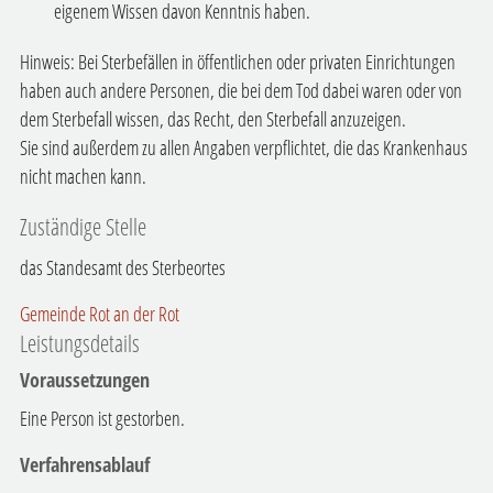
eigenem Wissen davon Kenntnis haben.
Hinweis:
Bei Sterbefällen in öffentlichen oder privaten Einrichtungen
haben auch andere Personen, die bei dem Tod dabei waren oder von
dem Sterbefall wissen, das Recht, den Sterbefall anzuzeigen.
Sie sind außerdem zu allen Angaben verpflichtet, die das Krankenhaus
nicht machen kann.
Zuständige Stelle
das Standesamt des Sterbeortes
Gemeinde Rot an der Rot
Leistungsdetails
Voraussetzungen
Eine Person ist gestorben.
Verfahrensablauf