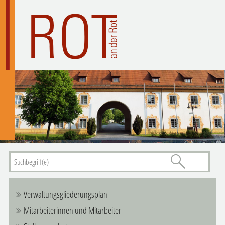
Verwaltungsgliederungsplan
Mitarbeiterinnen und Mitarbeiter