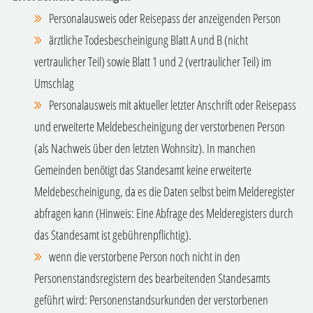
Personalausweis oder Reisepass der anzeigenden Person
ärztliche Todesbescheinigung Blatt A und B (nicht
vertraulicher Teil) sowie Blatt 1 und 2 (vertraulicher Teil) im
Umschlag
Personalausweis mit aktueller letzter Anschrift oder Reisepass
und erweiterte Meldebescheinigung der verstorbenen Person
(als Nachweis über den letzten Wohnsitz). In manchen
Gemeinden benötigt das Standesamt keine erweiterte
Meldebescheinigung, da es die Daten selbst beim Melderegister
abfragen kann (Hinweis: Eine Abfrage des Melderegisters durch
das Standesamt ist gebührenpflichtig).
wenn die verstorbene Person noch nicht in den
Personenstandsregistern des bearbeitenden Standesamts
geführt wird: Personenstandsurkunden der verstorbenen