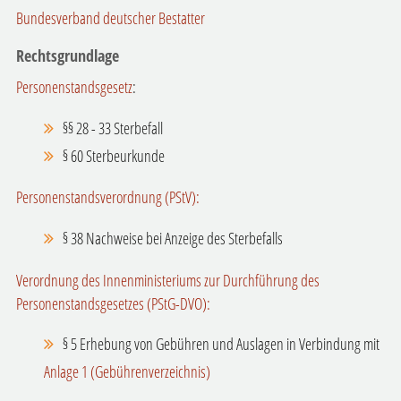
Bundesverband deutscher Bestatter
Rechtsgrundlage
Personenstandsgesetz
:
§§ 28 - 33 Sterbefall
§ 60 Sterbeurkunde
Personenstandsverordnung (PStV):
§ 38 Nachweise bei Anzeige des Sterbefalls
Verordnung des Innenministeriums zur Durchführung des
Personenstandsgesetzes (PStG-DVO):
§ 5 Erhebung von Gebühren und Auslagen in Verbindung mit
Anlage 1 (Gebührenverzeichnis)