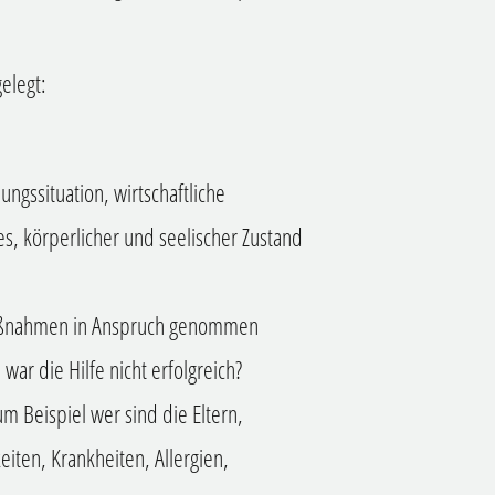
gelegt:
ungssituation, wirtschaftliche
s, körperlicher und seelischer Zustand
aßnahmen in Anspruch genommen
r die Hilfe nicht erfolgreich?
m Beispiel wer sind die Eltern,
eiten, Krankheiten, Allergien,