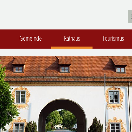
Gemeinde
Rathaus
Tourismus