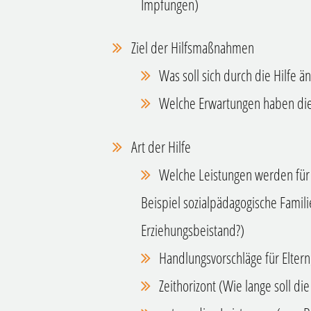
Impfungen)
Ziel der Hilfsmaßnahmen
Was soll sich durch die Hilfe ä
Welche Erwartungen haben die 
Art der Hilfe
Welche Leistungen werden für
Beispiel sozialpädagogische Familie
Erziehungsbeistand?)
Handlungsvorschläge für Eltern
Zeithorizont (Wie lange soll die