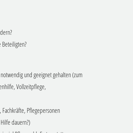
ndern?
Beteiligten?
 notwendig und geeignet gehalten (zum
nhilfe, Vollzeitpflege,
, Fachkräfte, Pflegepersonen
 Hilfe dauern?)