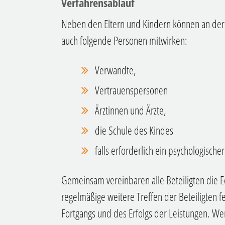
Verfahrensablauf
Neben den Eltern und Kindern können an der E
auch folgende Personen mitwirken:
Verwandte,
Vertrauenspersonen
Ärztinnen und Ärzte,
die Schule des Kindes
falls erforderlich ein psychologischer
Gemeinsam vereinbaren alle Beteiligten die E
regelmäßige weitere Treffen der Beteiligten f
Fortgangs und des Erfolgs der Leistungen. Wen