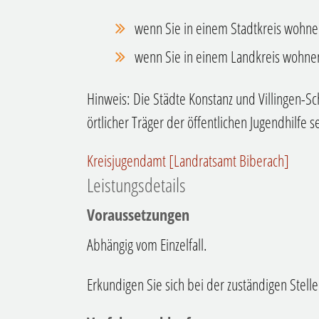
wenn Sie in einem Stadtkreis wohne
wenn Sie in einem Landkreis wohne
Hinweis: Die Städte Konstanz und Villingen-
örtlicher Träger der öffentlichen Jugendhilfe s
Kreisjugendamt [Landratsamt Biberach]
Leistungsdetails
Voraussetzungen
Abhängig vom Einzelfall.
Erkundigen Sie sich bei der zuständigen Stelle