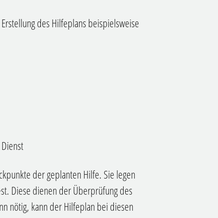
rstellung des Hilfeplans beispielsweise
 Dienst
ckpunkte der geplanten Hilfe. Sie legen
est.
Diese dienen der Überprüfung des
n nötig, kann der Hilfeplan bei diesen