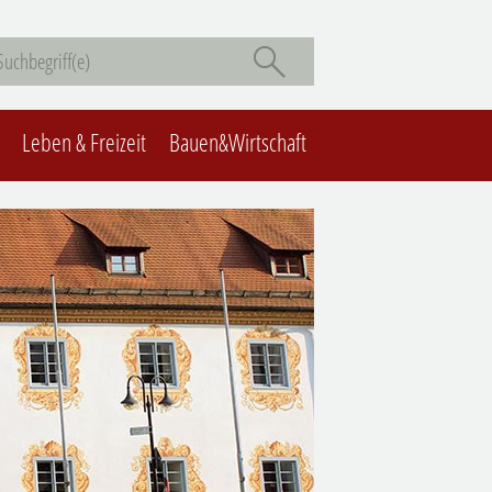
Leben & Freizeit
Bauen&Wirtschaft