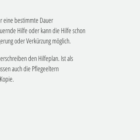
 für eine bestimmte Dauer
uernde Hilfe oder kann die Hilfe schon
gerung oder Verkürzung möglich.
rschreiben den Hilfeplan. Ist als
ssen auch die Pflegeeltern
 Kopie.