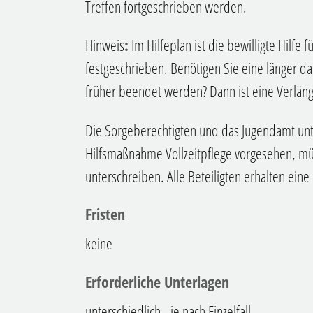
Treffen fortgeschrieben werden.
Hinweis
:
Im Hilfeplan ist die bewilligte Hilfe
festgeschrieben. Benötigen Sie eine länger da
früher beendet werden? Dann ist eine Verlän
Die Sorgeberechtigten und das Jugendamt unte
Hilfsmaßnahme Vollzeitpflege vorgesehen, mü
unterschreiben. Alle Beteiligten erhalten eine
Fristen
keine
Erforderliche Unterlagen
unterschiedlich - je nach Einzelfall