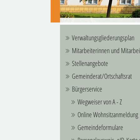
Verwaltungsgliederungsplan
Mitarbeiterinnen und Mitarbei
Stellenangebote
Gemeinderat/Ortschaftsrat
Bürgerservice
Wegweiser von A - Z
Online Wohnsitzanmeldung
Gemeindeformulare