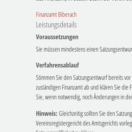
Finanzamt Biberach
Leistungsdetails
Voraussetzungen
Sie müssen mindestens einen Satzungsentwur
Verfahrensablauf
Stimmen Sie den Satzungsentwurf bereits v
zuständigen Finanzamt ab und klären Sie die 
Sie, wenn notwendig, noch Änderungen in de
Hinweis:
Gleichzeitig sollten Sie den Satzu
Vereinsregistergericht des Amtsgerichts vorle