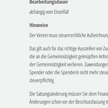
Bearbeitungsdauer
abhängig vom Einzelfall
Hinweise
Der Verein muss steuerrechtliche Aufzeichnun
Das gilt auch für das richtige Ausstellen von 
die an die Gemeinnützigkeit geknüpften Anfor
der Gemeinnützigkeit verlieren. Zuwendungen
Spender oder die Spenderin nicht mehr steue
steuerpflichtig
Die Satzungsänderung müssen Sie dem Finanz
Änderungen schon vor der Beschlussfassung 