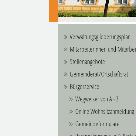
Verwaltungsgliederungsplan
Mitarbeiterinnen und Mitarbei
Stellenangebote
Gemeinderat/Ortschaftsrat
Bürgerservice
Wegweiser von A - Z
Online Wohnsitzanmeldung
Gemeindeformulare