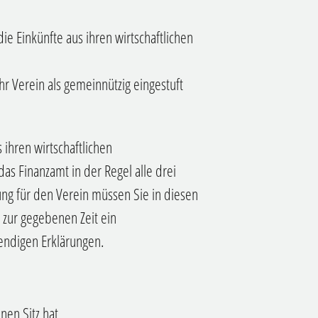
die Einkünfte aus ihren wirtschaftlichen
r Verein als gemeinnützig eingestuft
 ihren wirtschaftlichen
das Finanzamt in der Regel alle drei
ung für den Verein müssen Sie in diesen
zur gegebenen Zeit ein
endigen Erklärungen.
nen Sitz hat