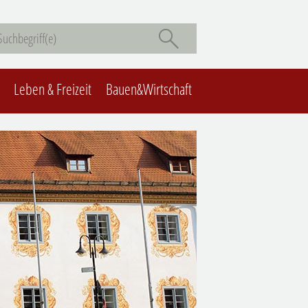
Leben & Freizeit
Bauen&Wirtschaft