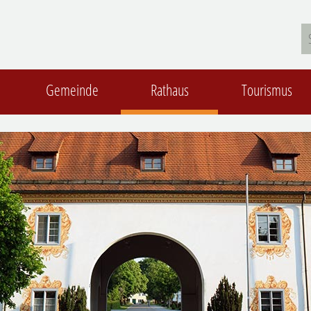
Gemeinde
Rathaus
Tourismus