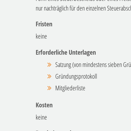
nur nachträglich für den einzelnen Steuerabsc
Fristen
keine
Erforderliche Unterlagen
Satzung (von mindestens sieben Grü
Gründungsprotokoll
Mitgliederliste
Kosten
keine