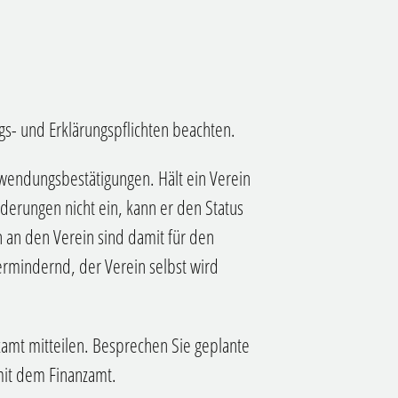
gs- und Erklärungspflichten beachten.
Zuwendungsbestätigungen. Hält ein Verein
derungen nicht ein, kann er den Status
 an den Verein sind damit für den
rmindernd, der Verein selbst wird
amt mitteilen. Besprechen Sie geplante
mit dem Finanzamt.