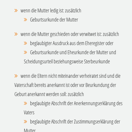
wenn die Mutter ledig ist: zusätzlich
Geburtsurkunde der Mutter
wenn die Mutter geschieden oder verwitwet ist: zusätzlich
beglaubigter Ausdruck aus dem Eheregister oder
Geburtsurkunde und Eheurkunde der Mutter und
Scheidungsurteil beziehungsweise Sterbeurkunde
wenn die Eltern nicht miteinander verheiratet sind und die
Vaterschaft bereits anerkannt ist oder vor Beurkundung der
Geburt anerkannt werden soll: zusätzlich
beglaubigte Abschrift der Anerkennungserklärung des
Vaters
beglaubigte Abschrift der Zustimmungserklärung der
Mutter