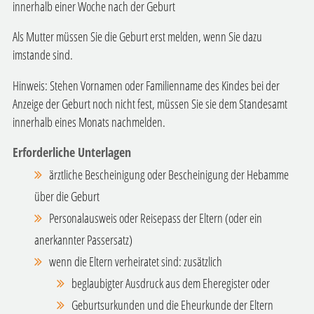
innerhalb einer Woche nach der Geburt
Als Mutter müssen Sie die Geburt erst melden, wenn Sie dazu
imstande sind.
Hinweis: Stehen Vornamen oder Familienname des Kindes bei der
Anzeige der Geburt noch nicht fest, müssen Sie sie dem Standesamt
innerhalb eines Monats nachmelden.
Erforderliche Unterlagen
ärztliche Bescheinigung oder Bescheinigung der Hebamme
über die Geburt
Personalausweis oder Reisepass der Eltern (oder ein
anerkannter Passersatz)
wenn die Eltern verheiratet sind: zusätzlich
beglaubigter Ausdruck aus dem Eheregister oder
Geburtsurkunden und die Eheurkunde der Eltern