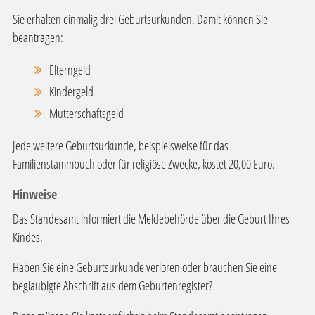
Sie erhalten einmalig drei Geburtsurkunden. Damit können Sie
beantragen:
Elterngeld
Kindergeld
Mutterschaftsgeld
Jede weitere Geburtsurkunde, beispielsweise für das
Familienstammbuch oder für religiöse Zwecke, kostet 20,00 Euro.
Hinweise
Das Standesamt informiert die Meldebehörde über die Geburt Ihres
Kindes.
Haben Sie eine Geburtsurkunde verloren oder brauchen Sie eine
beglaubigte Abschrift aus dem Geburtenregister?