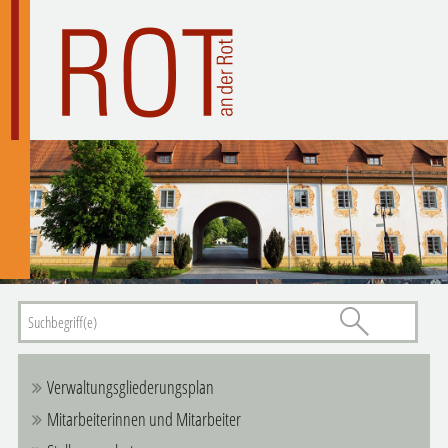
Verwaltungsgliederungsplan
Mitarbeiterinnen und Mitarbeiter