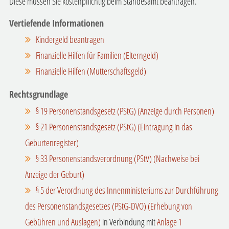
Diese müssen Sie kostenpflichtig beim Standesamt beantragen.
Vertiefende Informationen
Kindergeld beantragen
Finanzielle Hilfen für Familien (Elterngeld)
Finanzielle Hilfen (Mutterschaftsgeld)
Rechtsgrundlage
§ 19 Personenstandsgesetz (PStG) (Anzeige durch Personen)
§ 21 Personenstandsgesetz (PStG) (Eintragung in das
Geburtenregister)
§ 33 Personenstandsverordnung (PStV) (Nachweise bei
Anzeige der Geburt)
§ 5 der Verordnung des Innenministeriums zur Durchführung
des Personenstandsgesetzes (PStG-DVO) (Erhebung von
Gebühren und Auslagen)
in Verbindung mit
Anlage 1