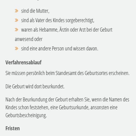
sind die Mutter,
sind als Vater des Kindes sorgeberechtigt,
waren als Hebamme, Ärztin oder Arzt bei der Geburt
anwesend oder
sind eine andere Person und wissen davon.
Verfahrensablauf
Sie müssen persönlich beim Standesamt des Geburtsortes erscheinen.
Die Geburt wird dort beurkundet.
Nach der Beurkundung der Geburt erhalten Sie, wenn die Namen des
Kindes schon feststehen, eine Geburtsurkunde, ansonsten eine
Geburtsbescheinigung.
Fristen