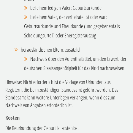
bei einem ledigen Vater: Geburtsurkunde
bei einem Vater, der verheiratet ist oder war:
Geburtsurkunde und Eheurkunde (und gegebenenfalls
Scheidungsurteil) oder Eheregisterauszug
bei ausländischen Eltern: zusätzlich
Nachweis über den Aufenthaltstitel, um den Erwerb der
deutschen Staatsangehörigkeit für das Kind nachzuweisen
Hinweise: Nicht erforderlich ist die Vorlage von Urkunden aus
Registern, die beim zuständigen Standesamt geführt werden. Das
Standesamt kann weitere Unterlagen verlangen, wenn dies zum
Nachweis von Angaben erforderlich ist.
Kosten
Die Beurkundung der Geburt ist kostenlos.