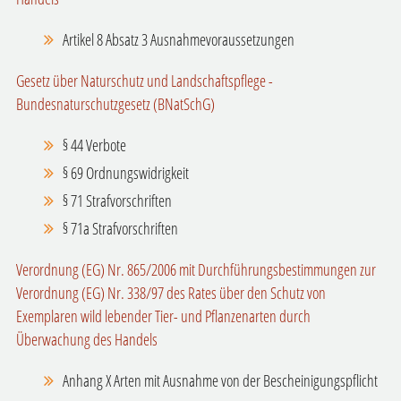
Artikel 8 Absatz 3 Ausnahmevoraussetzungen
Gesetz über Naturschutz und Landschaftspflege -
Bundesnaturschutzgesetz (BNatSchG)
§ 44 Verbote
§ 69 Ordnungswidrigkeit
§ 71 Strafvorschriften
§ 71a Strafvorschriften
Verordnung (EG) Nr. 865/2006 mit Durchführungsbestimmungen zur
Verordnung (EG) Nr. 338/97 des Rates über den Schutz von
Exemplaren wild lebender Tier- und Pflanzenarten durch
Überwachung des Handels
Anhang X Arten mit Ausnahme von der Bescheinigungspflicht