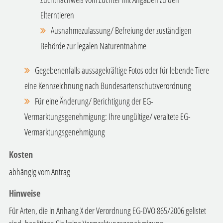
Elterntieren
Ausnahmezulassung/ Befreiung der zuständigen
Behörde zur legalen Naturentnahme
Gegebenenfalls aussagekräftige Fotos oder für lebende Tiere
eine Kennzeichnung nach Bundesartenschutzverordnung
Für eine Änderung/ Berichtigung der EG-
Vermarktungsgenehmigung: Ihre ungültige/ veraltete EG-
Vermarktungsgenehmigung
Kosten
abhängig vom Antrag
Hinweise
Für Arten, die in Anhang X der Verordnung EG-DVO 865/2006 gelistet