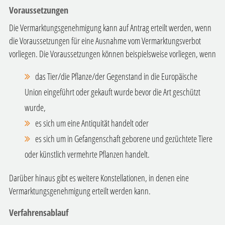
Voraussetzungen
Die Vermarktungsgenehmigung kann auf Antrag erteilt werden, wenn
die Voraussetzungen für eine Ausnahme vom Vermarktungsverbot
vorliegen. Die Voraussetzungen können beispielsweise vorliegen, wenn
das Tier/die Pflanze/der Gegenstand in die Europäische
Union eingeführt oder gekauft wurde bevor die Art geschützt
wurde,
es sich um eine Antiquität handelt oder
es sich um in Gefangenschaft geborene und gezüchtete Tiere
oder künstlich vermehrte Pflanzen handelt.
Darüber hinaus gibt es weitere Konstellationen, in denen eine
Vermarktungsgenehmigung erteilt werden kann.
Verfahrensablauf