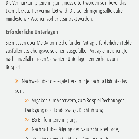
Die Vermarktungsgenehmigung muss erteilt worden sein bevor das
Exemplar/das Tier vermarktet wird. Die Genehmigung sollte daher
mindestens 4 Wochen vorher beantragt werden.
Erforderliche Unterlagen
Sie müssen über MelBA-online die für den Antrag erforderlichen Felder
ausfüllen beziehungsweise einen ausgefüllten Antrag einreichen. Je
nach Einzelfall müssen Sie weitere Unterlagen einreichen, zum
Beispiel:
Nachweis über die legale Herkunft: Je nach Fall könnte das
sein:
Angaben zum Vorerwerb, zum Beispiel Rechnungen,
Darlegung des Handelswegs, Buchführung
EG-Einfuhrgenehmigung
Nachzuchtbestätigung der Naturschutzbehörde,
Zuchtnachweis vom Züchter mit Angaben zu den