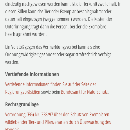
eindeutig nachgewiesen werden kann, ist die Herkunft zweifelhaft. In
diesen Fällen kann das Tier oder Exemplar beschlagnahmt oder
dauerhaft eingezogen (weggenommen) werden. Die Kosten der
Unterbringung trägt dann die Person, bei der die Exemplare
beschlagnahmt wurden.
Ein Verstoß gegen das Vermarktungsverbot kann als eine
Ordnungswidrigkeit geahndet oder sogar strafrechtlich verfolgt
werden.
Vertiefende Informationen
Vertiefende Informationen finden Sie auf der Seite der
Regierungspräsidien
sowie beim
Bundesamt für Naturschutz
.
Rechtsgrundlage
Verordnung (EG) Nr. 338/97 über den Schutz von Exemplaren
wildlebender Tier- und Pflanzenarten durch Überwachung des
Handels