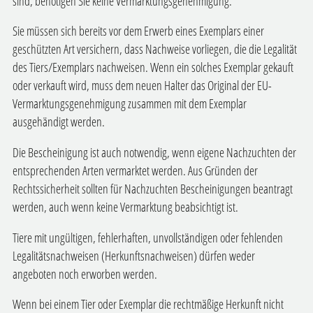
sind, benötigen Sie keine Vermarktungsgenehmigung.
Sie müssen sich bereits vor dem Erwerb eines Exemplars einer
geschützten Art versichern, dass Nachweise vorliegen, die die Legalität
des Tiers/Exemplars nachweisen. Wenn ein solches Exemplar gekauft
oder verkauft wird, muss dem neuen Halter das Original der EU-
Vermarktungsgenehmigung zusammen mit dem Exemplar
ausgehändigt werden.
Die Bescheinigung ist auch notwendig, wenn eigene Nachzuchten der
entsprechenden Arten vermarktet werden. Aus Gründen der
Rechtssicherheit sollten für Nachzuchten Bescheinigungen beantragt
werden, auch wenn keine Vermarktung beabsichtigt ist.
Tiere mit ungültigen, fehlerhaften, unvollständigen oder fehlenden
Legalitätsnachweisen (Herkunftsnachweisen) dürfen weder
angeboten noch erworben werden.
Wenn bei einem Tier oder Exemplar die rechtmäßige Herkunft nicht