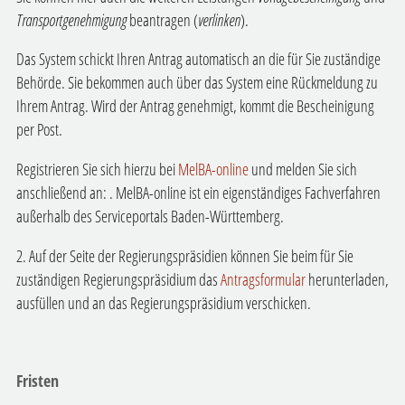
Transportgenehmigung
beantragen (
verlinken
).
Das System schickt Ihren Antrag automatisch an die für Sie zuständige
Behörde. Sie bekommen auch über das System eine Rückmeldung zu
Ihrem Antrag. Wird der Antrag genehmigt, kommt die Bescheinigung
per Post.
Registrieren Sie sich hierzu bei
MelBA-online
und melden Sie sich
anschließend an:
. MelBA-online
ist ein eigenständiges Fachverfahren
außerhalb des Serviceportals Baden-Württemberg.
2. Auf der Seite der Regierungspräsidien können Sie beim für Sie
zuständigen Regierungspräsidium das
Antragsformular
herunterladen,
ausfüllen und an das Regierungspräsidium verschicken.
Fristen