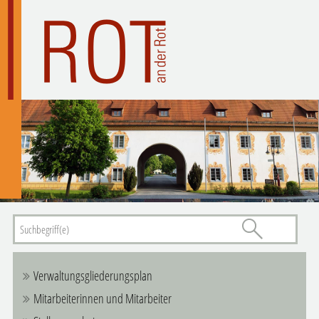
Verwaltungsgliederungsplan
Mitarbeiterinnen und Mitarbeiter