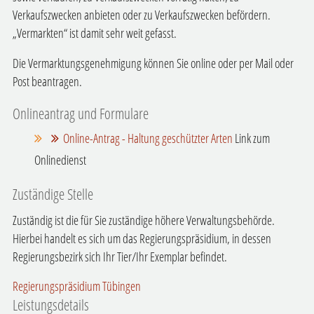
Verkaufszwecken anbieten oder zu Verkaufszwecken befördern.
„Vermarkten“ ist damit sehr weit gefasst.
Die Vermarktungsgenehmigung können Sie online oder per Mail oder
Post beantragen.
Onlineantrag und Formulare
Online-Antrag - Haltung geschützter Arten
Link zum
Onlinedienst
Zuständige Stelle
Zuständig ist die für Sie zuständige höhere Verwaltungsbehörde.
Hierbei handelt es sich um das Regierungspräsidium, in dessen
Regierungsbezirk sich Ihr Tier/Ihr Exemplar befindet.
Regierungspräsidium Tübingen
Leistungsdetails