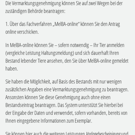
Die Vermarktungsgenehmigung können Sie auf zwei Wegen bei der
zuständigen Behörde beantragen:
1. Über das Fachverfahren „MelBA-online“ können Sie den Antrag
online verschicken.
In MelBA-online können Sie – sofern notwendig – Ihr Tier anmelden
(vergleiche Leistung Haltungsmeldung) und sich dauerhaft Ihren
Bestand lebender Tiere ansehen, den Sie über MelBA-online gemeldet
haben.
Sie haben die Möglichkeit, auf Basis des Bestands mit nur wenigen
zusätzlichen Angaben eine Vermarktungsgenehmigung zu beantragen.
Ansonsten können Sie diese Genehmigung auch ohne einen
Bestandseintrag beantragen. Das System unterstützt Sie hierbei bei
der Eingabe der Daten und verwendet, sofern vorhanden, bereits von
Ihnen eingegebene Informationen zum Exemplar.
Sie können hier auch die weiteren Leistungen
Vorlagebescheinigung
und