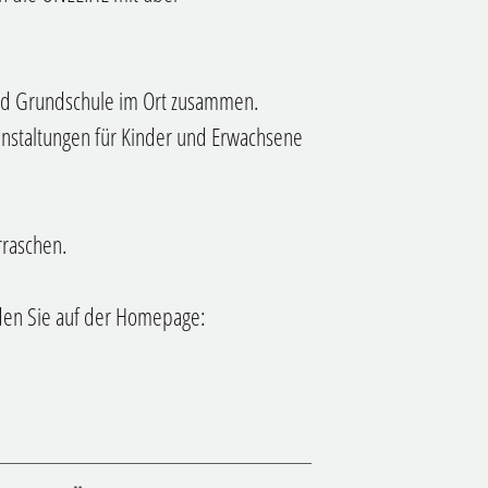
und Grundschule im Ort zusammen.
ranstaltungen für Kinder und Erwachsene
rraschen.
nden Sie auf der Homepage: