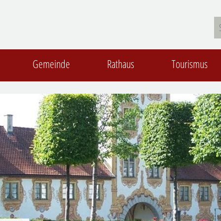
Gemeinde
Rathaus
Tourismus