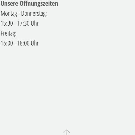
Unsere Öffnungszeiten
Montag - Donnerstag:
15:30 - 17:30 Uhr
Freitag:
16:00 - 18:00 Uhr