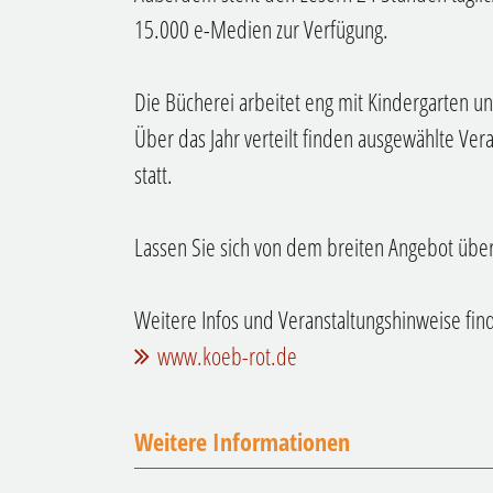
15.000 e-Medien zur Verfügung.
Die Bücherei arbeitet eng mit Kindergarten 
Über das Jahr verteilt finden ausgewählte Ve
statt.
Lassen Sie sich von dem breiten Angebot übe
Weitere Infos und Veranstaltungshinweise fi
www.koeb-rot.de
Weitere Informationen