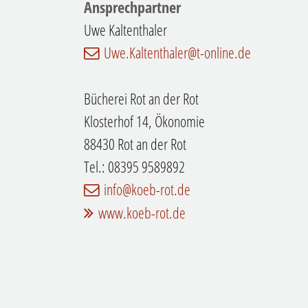
Ansprechpartner
Uwe Kaltenthaler
Uwe.Kaltenthaler@t-online.de
Bücherei Rot an der Rot
Klosterhof 14, Ökonomie
88430 Rot an der Rot
Tel.: 08395 9589892
info@koeb-rot.de
www.koeb-rot.de