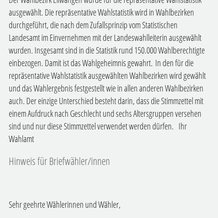
ausgewählt. Die repräsentative Wahlstatistik wird in Wahlbezirken
durchgeführt, die nach dem Zufallsprinzip vom Statistischen
Landesamt im Einvernehmen mit der Landeswahlleiterin ausgewählt
wurden. Insgesamt sind in die Statistik rund 150.000 Wahlberechtigte
einbezogen. Damit ist das Wahlgeheimnis gewahrt.
In den für die
repräsentative Wahlstatistik ausgewählten Wahlbezirken wird gewählt
und das Wahlergebnis festgestellt wie in allen anderen Wahlbezirken
auch. Der einzige Unterschied besteht darin, dass die Stimmzettel mit
einem Aufdruck nach Geschlecht und sechs Altersgruppen versehen
sind und nur diese Stimmzettel verwendet werden dürfen.
Ihr
Wahlamt
Hinweis für Briefwähler/innen
Sehr geehrte Wählerinnen und Wähler,