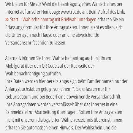
Wir bieten für Sie zur Wahl die Beantragung eines Wahlscheines per
Internet auf unserer Homepage www.rot.de an. Beim Aufruf des Links
Start – Wahlscheinantrag mit Briefwahlunterlagen
erhalten Sie ein
Erfassungsformular für Ihre Antragsdaten. Ihnen steht es offen, sich
die Unterlagen nach Hause oder an eine abweichende
Versandanschrift senden zu lassen.
Alternativ können Sie Ihren Wahlscheinantrag auch mit Ihrem
Mobilgerät über den QR Code auf der Rückseite der
Wahlbenachrichtigung aufrufen.
Ihre Daten werden hier bereits angezeigt, beim Familiennamen nur der
Anfangsbuchstaben gefolgt von einem *. Sie erfassen nur Ihr
Geburtsdatum und bei Bedarf eine abweichende Versandanschrift.
Ihre Antragsdaten werden verschlüsselt über das Internet in eine
Sammeldatei zur Abarbeitung übertragen. Sollten Ihre Antragsdaten
nicht mit unserem dialogisierten Wählerverzeichnis übereinstimmen,
erhalten Sie automatisch einen Hinweis. Der Wahlschein und die