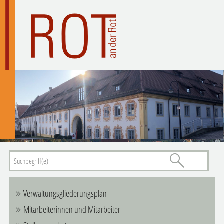
Verwaltungsgliederungsplan
Mitarbeiterinnen und Mitarbeiter