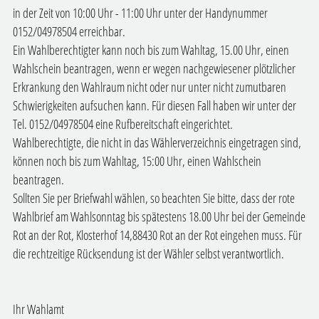
in der Zeit von 10:00 Uhr - 11:00 Uhr unter der Handynummer
0152/04978504 erreichbar.
Ein Wahlberechtigter kann noch bis zum Wahltag, 15.00 Uhr, einen
Wahlschein beantragen, wenn er wegen nachgewiesener plötzlicher
Erkrankung den Wahlraum nicht oder nur unter nicht zumutbaren
Schwierigkeiten aufsuchen kann. Für diesen Fall haben wir unter der
Tel. 0152/04978504 eine Rufbereitschaft eingerichtet.
Wahlberechtigte, die nicht in das Wählerverzeichnis eingetragen sind,
können noch bis zum Wahltag, 15:00 Uhr, einen Wahlschein
beantragen.
Sollten Sie per Briefwahl wählen, so beachten Sie bitte, dass der rote
Wahlbrief am Wahlsonntag bis spätestens 18.00 Uhr bei der Gemeinde
Rot an der Rot, Klosterhof 14,88430 Rot an der Rot eingehen muss. Für
die rechtzeitige Rücksendung ist der Wähler selbst verantwortlich.
Ihr Wahlamt