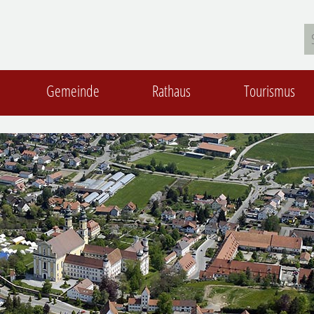
Gemeinde
Rathaus
Tourismus