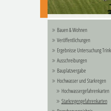
Bauen & Wohnen
Veröffentlichungen
Ergebnisse Untersuchung Trin
Ausschreibungen
Bauplatzvergabe
Hochwasser und Starkregen
Hochwassergefahrenkarten
Starkregengefahrenkarten