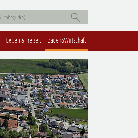
Leben & Freizeit
Bauen&Wirtschaft