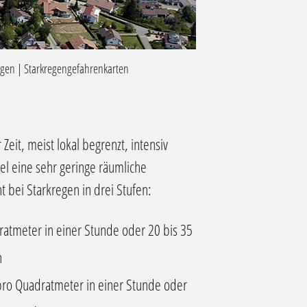
egen
|
Starkregengefahrenkarten
Zeit, meist lokal begrenzt, intensiv
el eine sehr geringe räumliche
bei Starkregen in drei Stufen:
ratmeter in einer Stunde oder 20 bis 35
n
 pro Quadratmeter in einer Stunde oder