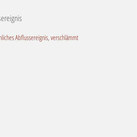
ereignis
liches Abflussereignis, verschlämmt