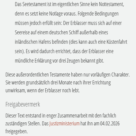
Das Seetestament ist im eigentlichen Sinne kein Nottestament,
denn es setzt keine Notlage voraus. Folgende Bedingungen
müssen jedoch erfüllt sein: Der Erblasser muss sich auf einer
Seereise auf einem deutschen Schiff außerhalb eines
inländischen Hafens befinden (dies kann auch eine Küstenfahrt
sein). Es wird dadurch errichtet, dass der Erblasser eine
mündliche Erklärung vor drei Zeugen bekannt gibt.
Diese außerordentlichen Testamente haben nur vorläufigen Charakter.
Sie werden grundsätzlich drei Monate nach ihrer Errichtung
unwirksam, wenn der Erblasser noch lebt.
Freigabevermerk
Dieser Text entstand in enger Zusammenarbeit mit den fachlich
zuständigen Stellen. Das
Justizministerium
hat ihn am 04.02.2026
freigegeben.