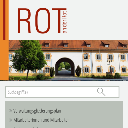
Verwaltungsgliederungsplan
Mitarbeiterinnen und Mitarbeiter