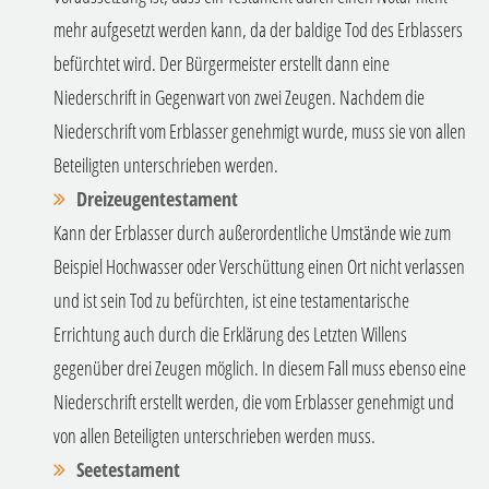
mehr aufgesetzt werden kann, da der baldige Tod des Erblassers
befürchtet wird. Der Bürgermeister erstellt dann eine
Niederschrift in Gegenwart von zwei Zeugen. Nachdem die
Niederschrift vom Erblasser genehmigt wurde, muss sie von allen
Beteiligten unterschrieben werden.
Dreizeugentestament
Kann der Erblasser durch außerordentliche Umstände wie zum
Beispiel Hochwasser oder Verschüttung einen Ort nicht verlassen
und ist sein Tod zu befürchten, ist eine testamentarische
Errichtung auch durch die Erklärung des Letzten Willens
gegenüber drei Zeugen möglich. In diesem Fall muss ebenso eine
Niederschrift erstellt werden, die vom Erblasser genehmigt und
von allen Beteiligten unterschrieben werden muss.
Seetestament