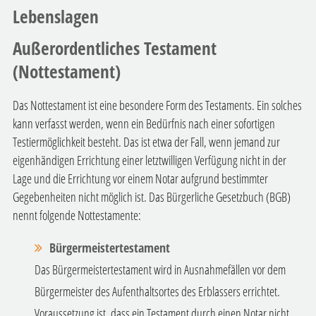
Lebenslagen
Außerordentliches Testament
(Nottestament)
Das Nottestament ist eine besondere Form des Testaments. Ein solches
kann verfasst werden, wenn ein Bedürfnis nach einer sofortigen
Testiermöglichkeit besteht. Das ist etwa der Fall, wenn jemand zur
eigenhändigen Errichtung einer letztwilligen Verfügung nicht in der
Lage und die Errichtung vor einem Notar aufgrund bestimmter
Gegebenheiten nicht möglich ist. Das Bürgerliche Gesetzbuch (BGB)
nennt folgende Nottestamente:
Bürgermeistertestament
Das Bürgermeistertestament wird in Ausnahmefällen vor dem
Bürgermeister des Aufenthaltsortes des Erblassers errichtet.
Voraussetzung ist, dass ein Testament durch einen Notar nicht