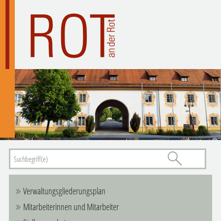
Verwaltungsgliederungsplan
Mitarbeiterinnen und Mitarbeiter