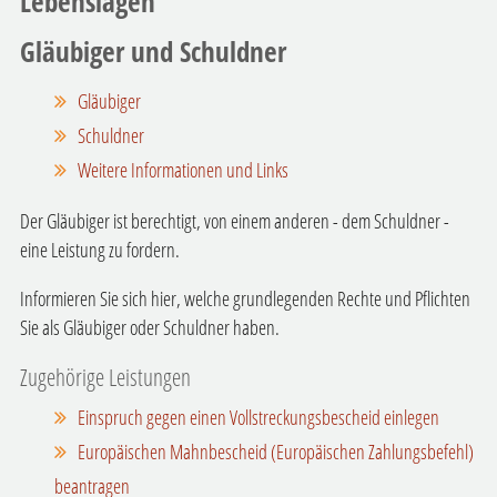
Lebenslagen
Gläubiger und Schuldner
Gläubiger
Schuldner
Weitere Informationen und Links
Der Gläubiger ist berechtigt, von einem anderen - dem Schuldner -
eine Leistung zu fordern.
Informieren Sie sich hier, welche grundlegenden Rechte und Pflichten
Sie als Gläubiger oder Schuldner haben.
Zugehörige Leistungen
Einspruch gegen einen Vollstreckungsbescheid einlegen
Europäischen Mahnbescheid (Europäischen Zahlungsbefehl)
beantragen