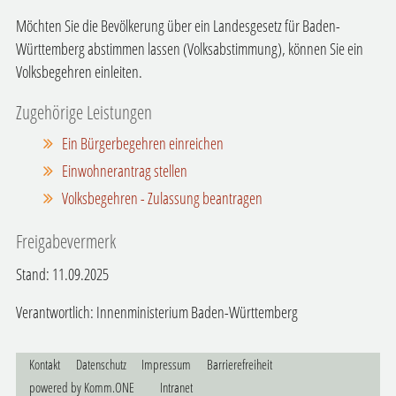
Möchten Sie die Bevölkerung über ein Landesgesetz für Baden-
Württemberg abstimmen lassen (Volksabstimmung), können Sie ein
Volksbegehren einleiten.
Zugehörige Leistungen
Ein Bürgerbegehren einreichen
Einwohnerantrag stellen
Volksbegehren - Zulassung beantragen
Freigabevermerk
Stand: 11.09.2025
Verantwortlich: Innenministerium Baden-Württemberg
Kontakt
Datenschutz
Impressum
Barrierefreiheit
p
owered by
Komm.ONE
Intranet