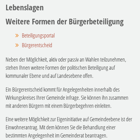
Lebenslagen
Weitere Formen der Bürgerbeteiligung
Beteiligungsportal
Bürgerentscheid
Neben der Möglichkeit, aktiv oder passiv an Wahlen teilzunehmen,
stehen Ihnen weitere Formen der politischen Beteiligung auf
kommunaler Ebene und auf Landesebene offen.
Ein Bürgerentscheid kommt für Angelegenheiten innerhalb des
Wirkungskreises Ihrer Gemeinde infrage. Sie können ihn zusammen
mit anderen Bürgern mit einem Bürgerbegehren einleiten.
Eine weitere Möglichkeit zur Eigeninitiative auf Gemeindeebene ist der
Einwohnerantrag. Mit dem können Sie die Behandlung einer
bestimmten Angelegenheit im Gemeinderat beantragen.