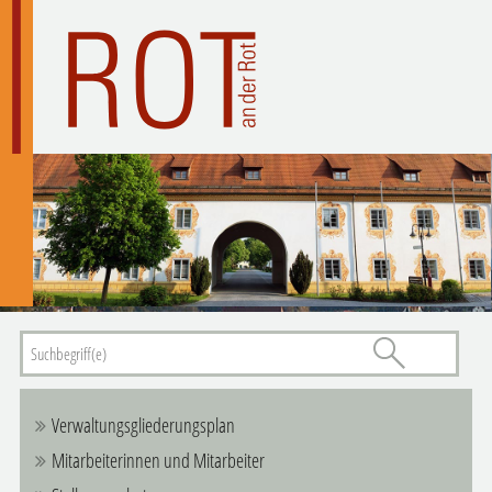
Verwaltungsgliederungsplan
Mitarbeiterinnen und Mitarbeiter