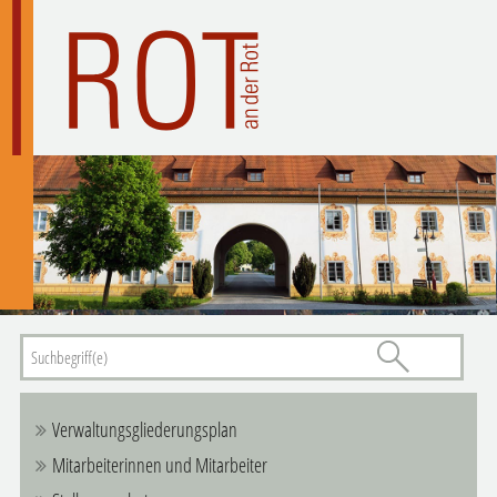
Verwaltungsgliederungsplan
Mitarbeiterinnen und Mitarbeiter