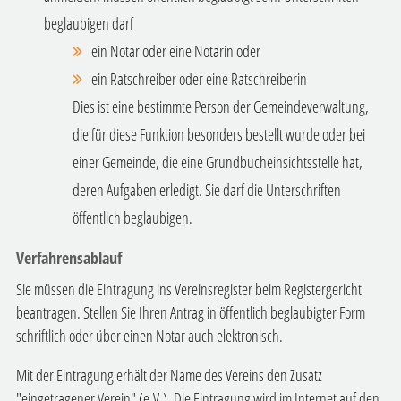
beglaubigen darf
ein Notar oder eine Notarin oder
ein Ratschreiber oder eine Ratschreiberin
Dies ist eine bestimmte Person der Gemeindeverwaltung,
die für diese Funktion besonders bestellt wurde oder bei
einer Gemeinde, die eine Grundbucheinsichtsstelle hat,
deren Aufgaben erledigt. Sie darf die Unterschriften
öffentlich beglaubigen.
Verfahrensablauf
Sie müssen die Eintragung ins Vereinsregister beim Registergericht
beantragen. Stellen Sie Ihren Antrag in öffentlich beglaubigter Form
schriftlich oder über einen Notar auch elektronisch.
Mit der Eintragung erhält der Name des Vereins den Zusatz
"eingetragener Verein" (e.V.). Die Eintragung wird im Internet auf den