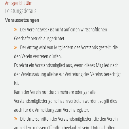
Amtsgericht Ulm
Leistungsdetails
Voraussetzungen
Der Vereinszweck ist nicht auf einen wirtschaftlichen
Geschäftsbetrieb ausgerichtet.
Der Antrag wird von Mitgliedern des Vorstands gestellt, die
den Verein vertreten dürfen.
Es reicht ein Vorstandsmitglied aus, wenn dieses Mitglied nach
der Vereinssatzung alleine zur Vertretung des Vereins berechtigt
ist.
Kann der Verein nur durch mehrere oder gar alle
Vorstandsmitglieder gemeinsam vertreten werden, so gilt dies
auch für die Anmeldung zum Vereinsregister.
Die Unterschriften der Vorstandsmitglieder, die den Verein
anmelden, müssen öffentlich beglaubigt sein.
Unterschriften