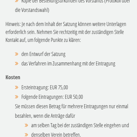
Kopie der Bestellungsurkunden des Vorstands (Protokoll über
die Vorstandswahl)
Hinweis: Je nach dem Inhalt der Satzung können weitere Unterlagen
erforderlich sein. Nehmen Sie rechtzeitig mit der zuständigen Stelle
Kontakt auf, um folgende Punkte zu klären:
den Entwurf der Satzung
das Verfahren im Zusammenhang mit der Eintragung
Kosten
Ersteintragung: EUR 75,00
Folgende Eintragungen: EUR 50,00
Sie müssen diesen Betrag für mehrere Eintragungen nur einmal
bezahlen, wenn die Anträge dafür
am selben Tag bei der zuständigen Stelle eingehen und
denselben Verein betreffen.