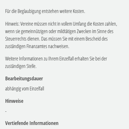
Für die Beglaubigung entstehen weitere Kosten.
Hinweis: Vereine müssen nicht in vollem Umfang die Kosten zahlen,
wenn sie gemeinnützigen oder mildtätigen Zwecken im Sinne des
Steuerrechts dienen. Das müssen Sie mit einem Bescheid des
zuständigen Finanzamtes nachweisen.
Weitere Informationen zu Ihrem Einzelfall erhalten Sie bei der
zuständigen Stelle.
Bearbeitungsdauer
abhängig vom Einzelfall
Hinweise
-
Vertiefende Informationen