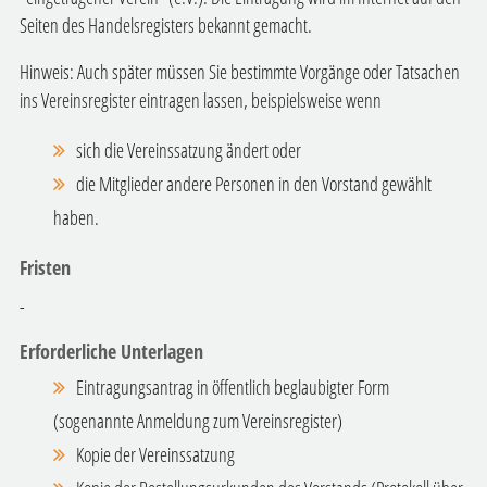
Seiten des Handelsregisters bekannt gemacht.
Hinweis: Auch später müssen Sie bestimmte Vorgänge oder Tatsachen
ins Vereinsregister eintragen lassen, beispielsweise wenn
sich die Vereinssatzung ändert oder
die Mitglieder andere Personen in den Vorstand gewählt
haben.
Fristen
-
Erforderliche Unterlagen
Eintragungsantrag in öffentlich beglaubigter Form
(sogenannte Anmeldung zum Vereinsregister)
Kopie der Vereinssatzung