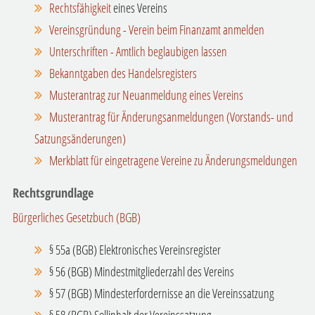
Rechtsfähigkeit
eines Vereins
Vereinsgründung - Verein beim Finanzamt anmelden
Unterschriften - Amtlich beglaubigen lassen
Bekanntgaben des Handelsregisters
Musterantrag zur Neuanmeldung eines Vereins
Musterantrag
für Änderungsanmeldungen (Vorstands- und
Satzungsänderungen)
Merkblatt für eingetragene Vereine zu Änderungsmeldungen
Rechtsgrundlage
Bürgerliches Gesetzbuch (BGB)
§ 55a (BGB)
Elektronisches Vereinsregister
§ 56 (BGB) Mindestmitgliederzahl des Vereins
§ 57 (BGB) Mindesterfordernisse an die Vereinssatzung
§ 58 (BGB) Sollinhalt der Vereinssatzung