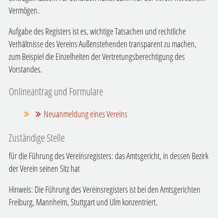
Vermögen.
Aufgabe des Registers ist es, wichtige Tatsachen und rechtliche
Verhältnisse des Vereins Außenstehenden transparent zu machen
,
zum Beispiel die Einzelheiten der Vertretungsberechtigung des
Vorstandes
.
Onlineantrag und Formulare
Neuanmeldung eines Vereins
Zuständige Stelle
für die Führung des Vereinsregisters: das Amtsgericht, in dessen Bezirk
der Verein seinen Sitz hat
Hinweis: Die Führung des Vereinsregisters ist bei den Amtsgerichten
Freiburg, Mannheim, Stuttgart und Ulm konzentriert.