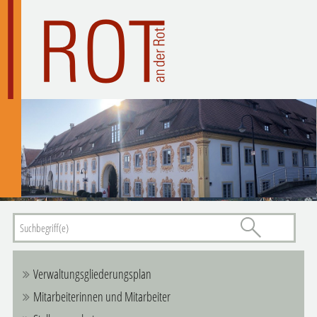
Verwaltungsgliederungsplan
Mitarbeiterinnen und Mitarbeiter