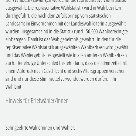
ausgewählt. Die repräsentative Wahlstatistik wird in Wahlbezirken
durchgeführt, die nach dem Zufallsprinzip vom Statistischen
Landesamt im Einvernehmen mit der Landeswahlleiterin ausgewählt
wurden. Insgesamt sind in die Statistik rund 150.000 Wahlberechtigte
einbezogen. Damit ist das Wahlgeheimnis gewahrt.
In den für die
repräsentative Wahlstatistik ausgewählten Wahlbezirken wird gewählt
und das Wahlergebnis festgestellt wie in allen anderen Wahlbezirken
auch. Der einzige Unterschied besteht darin, dass die Stimmzettel mit
einem Aufdruck nach Geschlecht und sechs Altersgruppen versehen
sind und nur diese Stimmzettel verwendet werden dürfen.
Ihr
Wahlamt
Hinweis für Briefwähler/innen
Sehr geehrte Wählerinnen und Wähler,