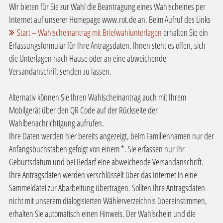
Wir bieten für Sie zur Wahl die Beantragung eines Wahlscheines per
Internet auf unserer Homepage www.rot.de an. Beim Aufruf des Links
Start – Wahlscheinantrag mit Briefwahlunterlagen
erhalten Sie ein
Erfassungsformular für Ihre Antragsdaten. Ihnen steht es offen, sich
die Unterlagen nach Hause oder an eine abweichende
Versandanschrift senden zu lassen.
Alternativ können Sie Ihren Wahlscheinantrag auch mit Ihrem
Mobilgerät über den QR Code auf der Rückseite der
Wahlbenachrichtigung aufrufen.
Ihre Daten werden hier bereits angezeigt, beim Familiennamen nur der
Anfangsbuchstaben gefolgt von einem *. Sie erfassen nur Ihr
Geburtsdatum und bei Bedarf eine abweichende Versandanschrift.
Ihre Antragsdaten werden verschlüsselt über das Internet in eine
Sammeldatei zur Abarbeitung übertragen. Sollten Ihre Antragsdaten
nicht mit unserem dialogisierten Wählerverzeichnis übereinstimmen,
erhalten Sie automatisch einen Hinweis. Der Wahlschein und die