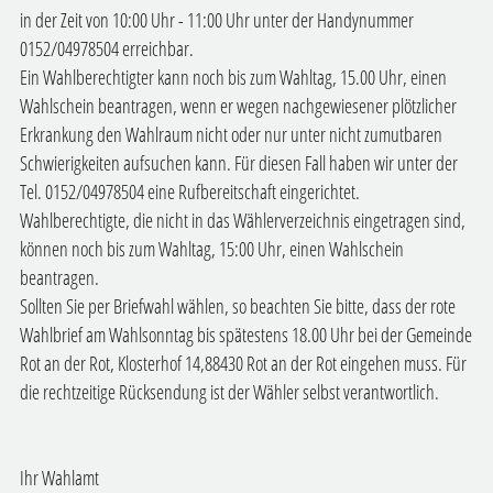
in der Zeit von 10:00 Uhr - 11:00 Uhr unter der Handynummer
0152/04978504 erreichbar.
Ein Wahlberechtigter kann noch bis zum Wahltag, 15.00 Uhr, einen
Wahlschein beantragen, wenn er wegen nachgewiesener plötzlicher
Erkrankung den Wahlraum nicht oder nur unter nicht zumutbaren
Schwierigkeiten aufsuchen kann. Für diesen Fall haben wir unter der
Tel. 0152/04978504 eine Rufbereitschaft eingerichtet.
Wahlberechtigte, die nicht in das Wählerverzeichnis eingetragen sind,
können noch bis zum Wahltag, 15:00 Uhr, einen Wahlschein
beantragen.
Sollten Sie per Briefwahl wählen, so beachten Sie bitte, dass der rote
Wahlbrief am Wahlsonntag bis spätestens 18.00 Uhr bei der Gemeinde
Rot an der Rot, Klosterhof 14,88430 Rot an der Rot eingehen muss. Für
die rechtzeitige Rücksendung ist der Wähler selbst verantwortlich.
Ihr Wahlamt