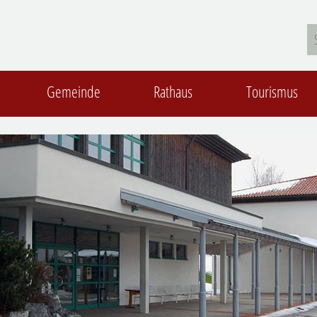
Gemeinde
Rathaus
Tourismus