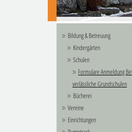
Bildung & Betreuung
Kindergärten
Schulen
Formulare Anmeldung Be
verlässliche Grundschulen
Bücherei
Vereine
Einrichtungen
Pumptrack