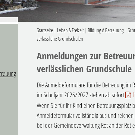
Startseite
|
Leben & Freizeit
|
Bildung & Betreuung
|
Sch
verlässliche Grundschulen
Anmeldungen zur Betreuu
verlässlichen Grundschule
treuung
Die Anmeldeformulare für die Betreuung im 
im Schuljahr 2026/2027 stehen ab sofort
Wenn Sie für Ihr Kind einen Betreuungsplatz be
Anmeldeformular vollständig aus und reichen 
bei der Gemeindeverwaltung Rot an der Rot e