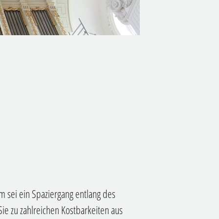
 sei ein Spaziergang entlang des
ie zu zahlreichen Kostbarkeiten aus