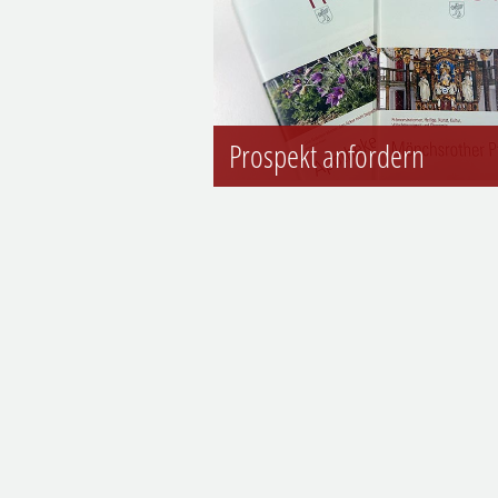
Prospekt anfordern