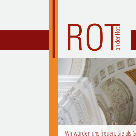
Wir würden uns freuen, Sie als G