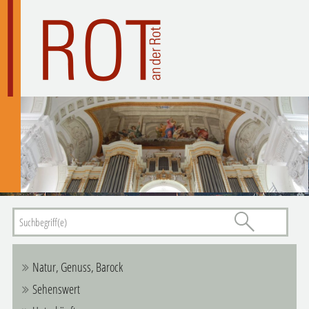
Natur, Genuss, Barock
Sehenswert