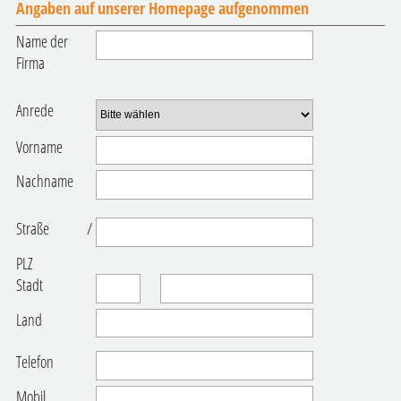
Angaben auf unserer Homepage aufgenommen
Name der
Firma
Anrede
Vorname
Nachname
Straße
/
PLZ
Stadt
Land
Telefon
Mobil