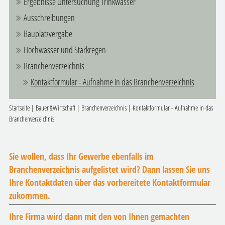
Ergebnisse Untersuchung Trinkwasser
Ausschreibungen
Bauplatzvergabe
Hochwasser und Starkregen
Branchenverzeichnis
Kontaktformular - Aufnahme in das Branchenverzeichnis
Startseite
|
Bauen&Wirtschaft
|
Branchenverzeichnis
|
Kontaktformular - Aufnahme in das
Branchenverzeichnis
Sie wollen, dass Ihr Gewerbe ebenfalls im
Branchenverzeichnis aufgelistet wird? Dann lassen Sie uns
Ihre Kontaktdaten über das vorbereitete Kontaktformular
zukommen.
Ihre Firma wird dann mit den von Ihnen gemachten