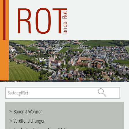
Bauen & Wohnen
Veröffentlichungen