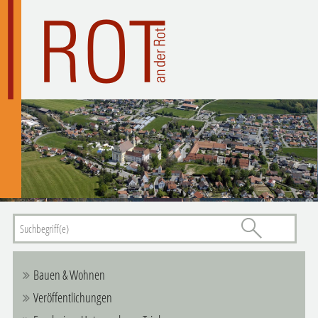
Bauen & Wohnen
Veröffentlichungen