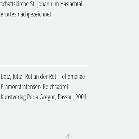
haftskirche St. Johann im Haslachtal.
terortes nachgezeichnet.
Betz, Jutta: Rot an der Rot – ehemalige
Prämonstratenser- Reichsabtei
Kunstverlag Peda Gregor, Passau, 2001