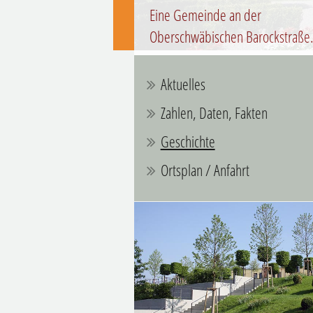
Eine Gemeinde an der
Oberschwäbischen Barockstraße
Aktuelles
Zahlen, Daten, Fakten
Geschichte
Ortsplan / Anfahrt