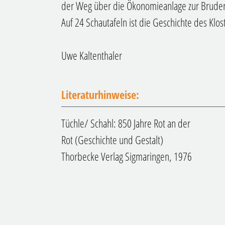
der Weg über die Ökonomieanlage zur Brudersc
Auf 24 Schautafeln ist die Geschichte des Klos
Uwe Kaltenthaler
Literaturhinweise:
Tüchle/ Schahl: 850 Jahre Rot an der
Rot (Geschichte und Gestalt)
Thorbecke Verlag Sigmaringen, 1976