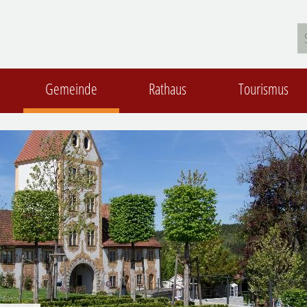
Gemeinde
Rathaus
Tourismus