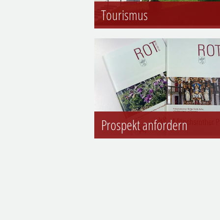
Tourismus
Prospekt anfordern