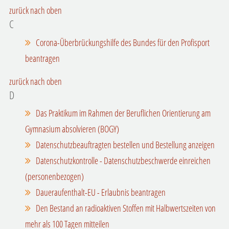
zurück nach oben
C
Corona-Überbrückungshilfe des Bundes für den Profisport
beantragen
zurück nach oben
D
Das Praktikum im Rahmen der Beruflichen Orientierung am
Gymnasium absolvieren (BOGY)
Datenschutzbeauftragten bestellen und Bestellung anzeigen
Datenschutzkontrolle - Datenschutzbeschwerde einreichen
(personenbezogen)
Daueraufenthalt-EU - Erlaubnis beantragen
Den Bestand an radioaktiven Stoffen mit Halbwertszeiten von
mehr als 100 Tagen mitteilen