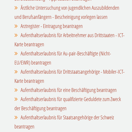
Ärztliche Untersuchung von jugendlichen Auszubildenden
und Berufsanfängern - Bescheinigung vorlegen lassen
Arztregister - Eintragung beantragen
Aufenthaltserlaubnis für Arbeitnehmer aus Drittstaaten - ICT-
Karte beantragen
Aufenthaltserlaubnis für Au-pair-Beschäftigte (Nicht-
EU/EWR) beantragen
Aufenthaltserlaubnis für Drittstaatsangehörige - Mobiler-ICT-
Karte beantragen
Aufenthaltserlaubnis für eine Beschäftigung beantragen
Aufenthaltserlaubnis für qualifizierte Geduldete zum Zweck
der Beschäftigung beantragen
Aufenthaltserlaubnis für Staatsangehörige der Schweiz
beantragen