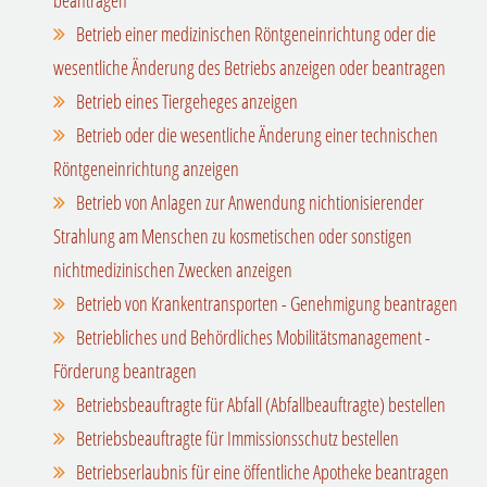
Betrieb einer medizinischen Röntgeneinrichtung oder die
wesentliche Änderung des Betriebs anzeigen oder beantragen
Betrieb eines Tiergeheges anzeigen
Betrieb oder die wesentliche Änderung einer technischen
Röntgeneinrichtung anzeigen
Betrieb von Anlagen zur Anwendung nichtionisierender
Strahlung am Menschen zu kosmetischen oder sonstigen
nichtmedizinischen Zwecken anzeigen
Betrieb von Krankentransporten - Genehmigung beantragen
Betriebliches und Behördliches Mobilitätsmanagement -
Förderung beantragen
Betriebsbeauftragte für Abfall (Abfallbeauftragte) bestellen
Betriebsbeauftragte für Immissionsschutz bestellen
Betriebserlaubnis für eine öffentliche Apotheke beantragen