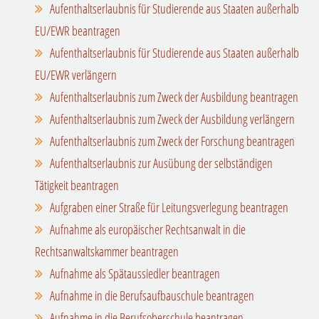
Aufenthaltserlaubnis für Studierende aus Staaten außerhalb
EU/EWR beantragen
Aufenthaltserlaubnis für Studierende aus Staaten außerhalb
EU/EWR verlängern
Aufenthaltserlaubnis zum Zweck der Ausbildung beantragen
Aufenthaltserlaubnis zum Zweck der Ausbildung verlängern
Aufenthaltserlaubnis zum Zweck der Forschung beantragen
Aufenthaltserlaubnis zur Ausübung der selbständigen
Tätigkeit beantragen
Aufgraben einer Straße für Leitungsverlegung beantragen
Aufnahme als europäischer Rechtsanwalt in die
Rechtsanwaltskammer beantragen
Aufnahme als Spätaussiedler beantragen
Aufnahme in die Berufsaufbauschule beantragen
Aufnahme in die Berufsoberschule beantragen