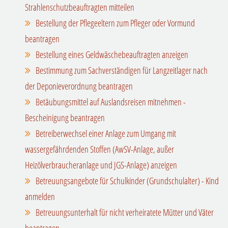
Strahlenschutzbeauftragten mitteilen
Bestellung der Pflegeeltern zum Pfleger oder Vormund
beantragen
Bestellung eines Geldwäschebeauftragten anzeigen
Bestimmung zum Sachverständigen für Langzeitlager nach
der Deponieverordnung beantragen
Betäubungsmittel auf Auslandsreisen mitnehmen -
Bescheinigung beantragen
Betreiberwechsel einer Anlage zum Umgang mit
wassergefährdenden Stoffen (AwSV-Anlage, außer
Heizölverbraucheranlage und JGS-Anlage) anzeigen
Betreuungsangebote für Schulkinder (Grundschulalter) - Kind
anmelden
Betreuungsunterhalt für nicht verheiratete Mütter und Väter
beantragen