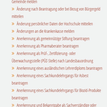
Gemeinde melden
Änderung nach Beantragung oder bei Bezug von Bürgergeld
mitteilen
Änderung persönlicher Daten der Hochschule mitteilen
Änderungen an die Krankenkasse melden
Anerkennung als gemeinnützige Stiftung beantragen
Anerkennung als Pharmaberater beantragen
Anerkennung als Prüf-, Zertifizierung- oder
Überwachungsstelle (PÜZ-Stelle) nach Landesbauordnung
Anerkennung eines ausländischen Lehrerdiploms beantragen
Anerkennung eines Sachkundelehrgangs für Asbest
beantragen
Anerkennung eines Sachkundelehrgangs für Biozid-Produkte
beantragen
Anerkennung und Bekanntgabe als Sachverständige oder