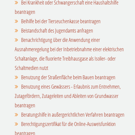
Bei Krankheit oder Schwangerschaft eine Haushaltshilfe
beantragen
Beihilfe bei der Tierseuchenkasse beantragen
Beistandschaft des Jugendamts anfragen
Benachrichtigung über die Anwendung einer
Ausnahmeregelung bei der Inbetriebnahme einer elektrischen
Schaltanlage, die fluorierte Treibhausgase als Isolier- oder
Schaltmedien nutzt
Benutzung der Straßenfläche beim Bauen beantragen
Benutzung eines Gewässers - Erlaubnis zum Entnehmen,
Zutagefördern, Zutageleiten und Ableiten von Grundwasser
beantragen
Beratungshilfe in außergerichtlichen Verfahren beantragen
Berechtigungszertifikat für die Online-Ausweisfunktion
beantragen