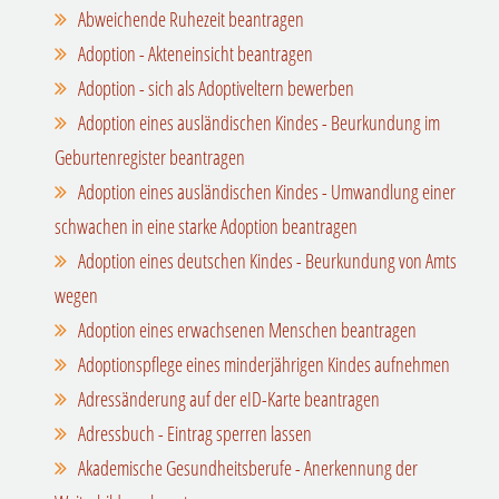
Abweichende Ruhezeit beantragen
Adoption - Akteneinsicht beantragen
Adoption - sich als Adoptiveltern bewerben
Adoption eines ausländischen Kindes - Beurkundung im
Geburtenregister beantragen
Adoption eines ausländischen Kindes - Umwandlung einer
schwachen in eine starke Adoption beantragen
Adoption eines deutschen Kindes - Beurkundung von Amts
wegen
Adoption eines erwachsenen Menschen beantragen
Adoptionspflege eines minderjährigen Kindes aufnehmen
Adressänderung auf der eID-Karte beantragen
Adressbuch - Eintrag sperren lassen
Akademische Gesundheitsberufe - Anerkennung der