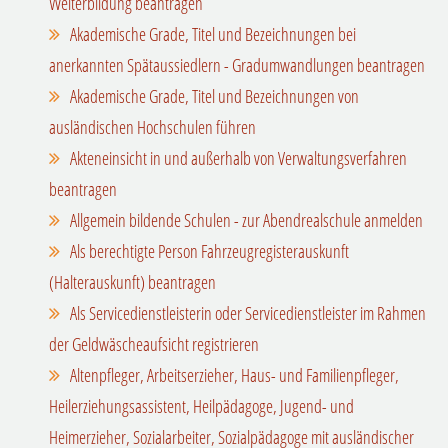
Weiterbildung beantragen
Akademische Grade, Titel und Bezeichnungen bei
anerkannten Spätaussiedlern - Gradumwandlungen beantragen
Akademische Grade, Titel und Bezeichnungen von
ausländischen Hochschulen führen
Akteneinsicht in und außerhalb von Verwaltungsverfahren
beantragen
Allgemein bildende Schulen - zur Abendrealschule anmelden
Als berechtigte Person Fahrzeugregisterauskunft
(Halterauskunft) beantragen
Als Servicedienstleisterin oder Servicedienstleister im Rahmen
der Geldwäscheaufsicht registrieren
Altenpfleger, Arbeitserzieher, Haus- und Familienpfleger,
Heilerziehungsassistent, Heilpädagoge, Jugend- und
Heimerzieher, Sozialarbeiter, Sozialpädagoge mit ausländischer