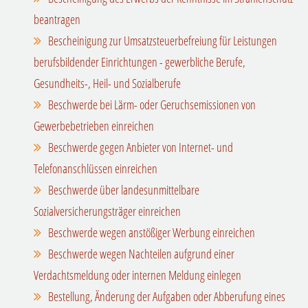
beantragen
Bescheinigung zur Umsatzsteuerbefreiung für Leistungen
berufsbildender Einrichtungen - gewerbliche Berufe,
Gesundheits-, Heil- und Sozialberufe
Beschwerde bei Lärm- oder Geruchsemissionen von
Gewerbebetrieben einreichen
Beschwerde gegen Anbieter von Internet- und
Telefonanschlüssen einreichen
Beschwerde über landesunmittelbare
Sozialversicherungsträger einreichen
Beschwerde wegen anstößiger Werbung einreichen
Beschwerde wegen Nachteilen aufgrund einer
Verdachtsmeldung oder internen Meldung einlegen
Bestellung, Änderung der Aufgaben oder Abberufung eines