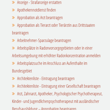
Anzeige - Strafanzeige erstatten
Apothekennotdienst finden
Approbation als Arzt beantragen
Approbation als Tierarzt oder Tierärztin aus Drittstaaten
beantragen
Arbeitnehmer-Sparzulage beantragen
Arbeitsplätze in Radonvorsorgegebieten oder in einer
Arbeitsumgebung mit erhöhter Radonkonzentration anmelden
Arbeitsplatzsuche im Anschluss an Aufenthalte im
Bundesgebiet
Architektenliste - Eintragung beantragen
Architektenliste - Eintragung einer Gesellschaft beantragen
Arzt, Zahnarzt, Apotheker, Psychologischer Psychotherapeut,
Kinder- und Jugendlichenpsychotherapeut mit ausländischer
Berufsausbildung – Approbation beantragen