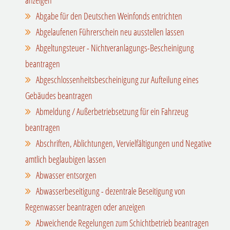
Abgabe für den Deutschen Weinfonds entrichten
Abgelaufenen Führerschein neu ausstellen lassen
Abgeltungsteuer - Nichtveranlagungs-Bescheinigung
beantragen
Abgeschlossenheitsbescheinigung zur Aufteilung eines
Gebäudes beantragen
Abmeldung / Außerbetriebsetzung für ein Fahrzeug
beantragen
Abschriften, Ablichtungen, Vervielfältigungen und Negative
amtlich beglaubigen lassen
Abwasser entsorgen
Abwasserbeseitigung - dezentrale Beseitigung von
Regenwasser beantragen oder anzeigen
Abweichende Regelungen zum Schichtbetrieb beantragen