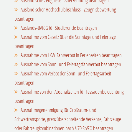
Ausländische Zeugnisse - Anerkennung beantragen
Ausländischer Hochschulabschluss - Zeugnisbewertung
beantragen
Auslands-BAföG für Studierende beantragen
Ausnahme vom Gesetz über die Sonntage und Feiertage
beantragen
Ausnahme vom LKW-Fahrverbot in Ferienzeiten beantragen
Ausnahme vom Sonn- und Feiertagsfahrverbot beantragen
Ausnahme vom Verbot der Sonn- und Feiertagsarbeit
beantragen
Ausnahme von den Abschaltzeiten für Fassadenbeleuchtung
beantragen
Ausnahmegenehmigung für Großraum- und
Schwertransporte, grenzüberschreitende Verkehre, Fahrzeuge
oder Fahrzeugkombinationen nach § 70 StVZO beantragen