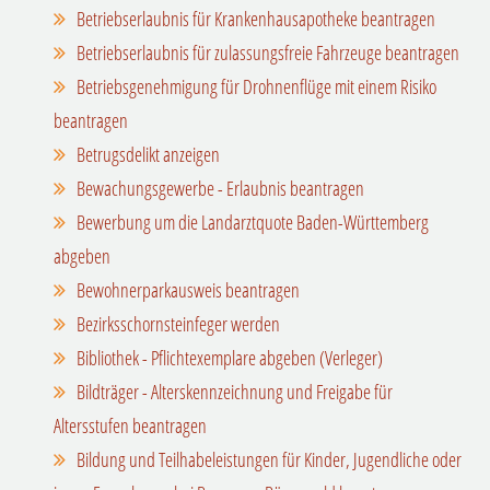
Betriebserlaubnis für Krankenhausapotheke beantragen
Betriebserlaubnis für zulassungsfreie Fahrzeuge beantragen
Betriebsgenehmigung für Drohnenflüge mit einem Risiko
beantragen
Betrugsdelikt anzeigen
Bewachungsgewerbe - Erlaubnis beantragen
Bewerbung um die Landarztquote Baden-Württemberg
abgeben
Bewohnerparkausweis beantragen
Bezirksschornsteinfeger werden
Bibliothek - Pflichtexemplare abgeben (Verleger)
Bildträger - Alterskennzeichnung und Freigabe für
Altersstufen beantragen
Bildung und Teilhabeleistungen für Kinder, Jugendliche oder