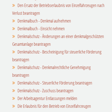
Den Ersatz der Betriebserlaubnis von Einzelfahrzeugen nach
Verlust beantragen
Denkmalbuch - Denkmal aufnehmen
Denkmalbuch - Einsicht nehmen
Denkmalschutz - Änderungen an einer denkmalgeschützten
Gesamtanlage beantragen
Denkmalschutz - Bescheinigung für steuerliche Förderung
beantragen
Denkmalschutz - Denkmalrechtliche Genehmigung
beantragen
Denkmalschutz - Steuerliche Förderung beantragen
Denkmalschutz - Zuschuss beantragen
Der Arbeitsagentur Entlassungen melden
Die Erlaubnis für den Betrieb von Einzelfahrzeugen