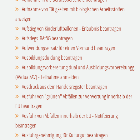
Aufnahme von Tätigkeiten mit biologischen Arbeitsstoffen
anzeigen
Aufstieg von Kinderluftballonen - Erlaubnis beantragen
Aufstiegs-BAföG beantragen
Aufwendungsersatz für einen Vormund beantragen
Ausbildungsduldung beantragen
Ausbildungsvorbereitung dual und Ausbildungsvorbereitungg
(AVdual/AV) - Teilnahme anmelden
Ausdruck aus dem Handelsregister beantragen
Ausfuhr von "grünen" Abfällen zur Verwertung innerhalb der
EU beantragen
Ausfuhr von Abfällen innerhalb der EU - Notifizierung
beantragen
Ausfuhrgenehmigung für Kulturgut beantragen