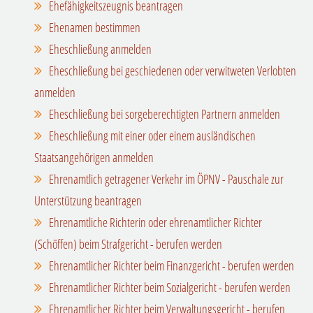
Ehefähigkeitszeugnis beantragen
Ehenamen bestimmen
Eheschließung anmelden
Eheschließung bei geschiedenen oder verwitweten Verlobten
anmelden
Eheschließung bei sorgeberechtigten Partnern anmelden
Eheschließung mit einer oder einem ausländischen
Staatsangehörigen anmelden
Ehrenamtlich getragener Verkehr im ÖPNV - Pauschale zur
Unterstützung beantragen
Ehrenamtliche Richterin oder ehrenamtlicher Richter
(Schöffen) beim Strafgericht - berufen werden
Ehrenamtlicher Richter beim Finanzgericht - berufen werden
Ehrenamtlicher Richter beim Sozialgericht - berufen werden
Ehrenamtlicher Richter beim Verwaltungsgericht - berufen