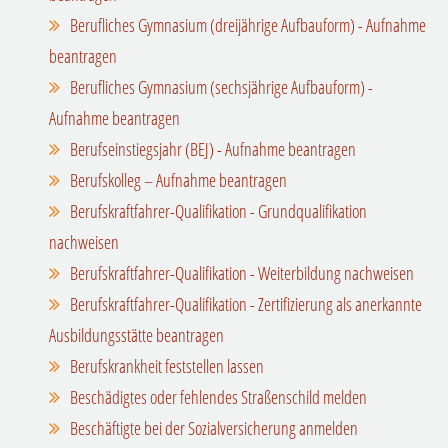
Berufliches Gymnasium (dreijährige Aufbauform) - Aufnahme
beantragen
Berufliches Gymnasium (sechsjährige Aufbauform) -
Aufnahme beantragen
Berufseinstiegsjahr (BEJ) - Aufnahme beantragen
Berufskolleg – Aufnahme beantragen
Berufskraftfahrer-Qualifikation - Grundqualifikation
nachweisen
Berufskraftfahrer-Qualifikation - Weiterbildung nachweisen
Berufskraftfahrer-Qualifikation - Zertifizierung als anerkannte
Ausbildungsstätte beantragen
Berufskrankheit feststellen lassen
Beschädigtes oder fehlendes Straßenschild melden
Beschäftigte bei der Sozialversicherung anmelden