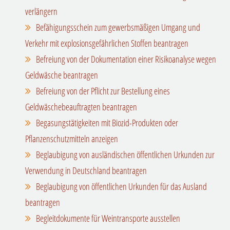
verlängern
Befähigungsschein zum gewerbsmäßigen Umgang und
Verkehr mit explosionsgefährlichen Stoffen beantragen
Befreiung von der Dokumentation einer Risikoanalyse wegen
Geldwäsche beantragen
Befreiung von der Pflicht zur Bestellung eines
Geldwäschebeauftragten beantragen
Begasungstätigkeiten mit Biozid-Produkten oder
Pflanzenschutzmitteln anzeigen
Beglaubigung von ausländischen öffentlichen Urkunden zur
Verwendung in Deutschland beantragen
Beglaubigung von öffentlichen Urkunden für das Ausland
beantragen
Begleitdokumente für Weintransporte ausstellen