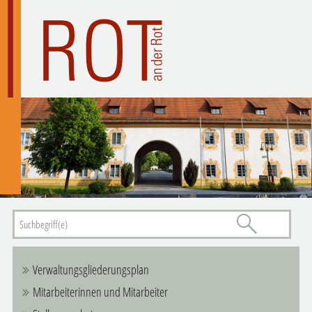
Verwaltungsgliederungsplan
Mitarbeiterinnen und Mitarbeiter