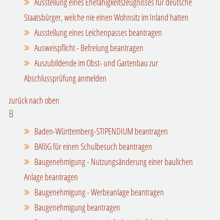
Ausstellung eines Ehefähigkeitszeugnisses für deutsche
Staatsbürger, welche nie einen Wohnsitz im Inland hatten
Ausstellung eines Leichenpasses beantragen
Ausweispflicht - Befreiung beantragen
Auszubildende im Obst- und Gartenbau zur
Abschlussprüfung anmelden
zurück nach oben
B
Baden-Württemberg-STIPENDIUM beantragen
BAföG für einen Schulbesuch beantragen
Baugenehmigung - Nutzungsänderung einer baulichen
Anlage beantragen
Baugenehmigung - Werbeanlage beantragen
Baugenehmigung beantragen