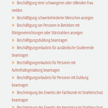
Beschäftigung einer schwangeren oder stillenden Frau
melden
Beschäftigung schwerbehinderter Menschen anzeigen
Beschäftigung von Personen in Betrieben mit
Röntgeneinrichtungen oder Störstrahlern anzeigen
Beschäftigungsduldung beantragen
Beschäftigungserlaubnis für ausländische Studierende
beantragen
Beschäftigungserlaubnis für Personen mit
Aufenthaltsgestattung beantragen
Beschäftigungserlaubnis für Personen mit Duldung
beantragen
Bescheinigung des Erwerbs der Fachkunde im Strahlenschutz
beantragen
Bescheinigung des Erwerbs der Kenntnisse im Strahlenschutz