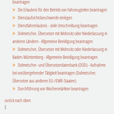
beantragen
Die Erlaubnis für den Betrieb von Fahrzeugteilen beantragen
Dienstaufsichtsbeschwerde einlegen
Dienstfahrerlaubnis - zivile Umschreibung beantragen
Dolmetscher, Übersetzer mit Wohnsitz oder Niederlassung in
anderen Ländern - Allgemeine Beeidigung beantragen
Dolmetscher, Übersetzer mit Wohnsitz oder Niederlassung in
Baden-Württemberg - Allgemeine Beeidigung beantragen
Dolmetscher- und Übersetzerdatenbank (DÜD) - Aufnahme
bei vorübergehender Tätigkeit beantragen (Dolmetscher,
Übersetzer aus anderen EU-/EWR-Staaten)
Durchführung von Wochenmärkten beantragen
zurück nach oben
E