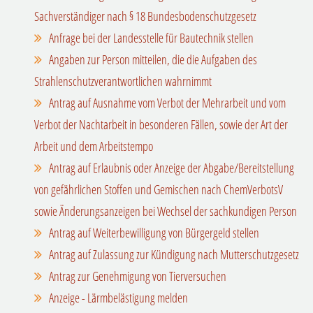
Sachverständiger nach § 18 Bundesbodenschutzgesetz
Anfrage bei der Landesstelle für Bautechnik stellen
Angaben zur Person mitteilen, die die Aufgaben des
Strahlenschutzverantwortlichen wahrnimmt
Antrag auf Ausnahme vom Verbot der Mehrarbeit und vom
Verbot der Nachtarbeit in besonderen Fällen, sowie der Art der
Arbeit und dem Arbeitstempo
Antrag auf Erlaubnis oder Anzeige der Abgabe/Bereitstellung
von gefährlichen Stoffen und Gemischen nach ChemVerbotsV
sowie Änderungsanzeigen bei Wechsel der sachkundigen Person
Antrag auf Weiterbewilligung von Bürgergeld stellen
Antrag auf Zulassung zur Kündigung nach Mutterschutzgesetz
Antrag zur Genehmigung von Tierversuchen
Anzeige - Lärmbelästigung melden