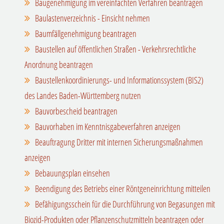
Baugenehmigung im vereinfachten Verfahren beantragen
Baulastenverzeichnis - Einsicht nehmen
Baumfällgenehmigung beantragen
Baustellen auf öffentlichen Straßen - Verkehrsrechtliche
Anordnung beantragen
Baustellenkoordinierungs- und Informationssystem (BIS2)
des Landes Baden-Württemberg nutzen
Bauvorbescheid beantragen
Bauvorhaben im Kenntnisgabeverfahren anzeigen
Beauftragung Dritter mit internen Sicherungsmaßnahmen
anzeigen
Bebauungsplan einsehen
Beendigung des Betriebs einer Röntgeneinrichtung mitteilen
Befähigungsschein für die Durchführung von Begasungen mit
Biozid-Produkten oder Pflanzenschutzmitteln beantragen oder