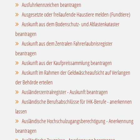
Ausfuhrkennzeichen beantragen
Ausgesetzte oder freilaufende Haustiere melden (Fundtiere)
Auskunft aus dem Bodenschutz- und Altlastenkataster
beantragen
Auskunft aus dem Zentralen Fahrerlaubnisregister
beantragen
Auskunft aus der Kaufpreissammlung beantragen
Auskunft im Rahmen der Geldwäscheaufsicht auf Verlangen
der Behörde erteilen
Ausländerzentralregister - Auskunft beantragen
Ausländische Berufsabschlüsse für IHK-Berufe - anerkennen
lassen
Ausländische Hochschulzugangsberechtigung - Anerkennung
beantragen