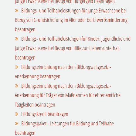
junge Erwachsene bei Bezug von Bürgergeld beantragen
Bildungs- und Teilhabeleistungen für junge Erwachsene bei
Bezug von Grundsicherung im Alter oder bei Erwerbsminderung
beantragen
Bildungs- und Teilhabeleistungen für Kinder, Jugendliche und
junge Erwachsene bei Bezug von Hilfe zum Lebensunterhalt
beantragen
Bildungseinrichtung nach dem Bildungszeitgesetz -
Anerkennung beantragen
Bildungseinrichtung nach dem Bildungszeitgesetz -
Anerkennung für Träger von Maßnahmen für ehrenamtliche
Tätigkeiten beantragen
Bildungskredit beantragen
Bildungspaket - Leistungen für Bildung und Teilhabe
beantragen