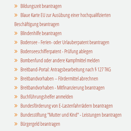
Bildungszeit beantragen
Blaue Karte EU zur Ausübung einer hochqualifizierten
Beschäftigung beantragen
Blindenhilfe beantragen
Bodensee - Ferien- oder Urlauberpatent beantragen
Bodenseeschifferpatent - Prüfung ablegen
Bombenfund oder andere Kampfmittel melden
Breitband-Portal: Antragsbearbeitung nach § 127 TKG
Breitbandvorhaben – Fördermittel abrechnen
Breitbandvorhaben - Mitfinanzierung beantragen
Buchführungshelfer anmelden
Bundesförderung von E-Lastenfahrrädern beantragen
Bundesstiftung "Mutter und Kind" - Leistungen beantragen
Bürgergeld beantragen