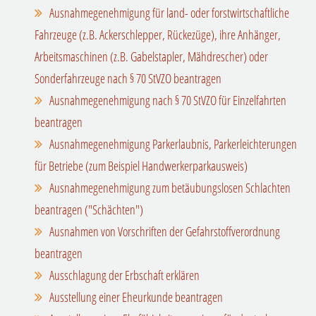
Ausnahmegenehmigung für land- oder forstwirtschaftliche
Fahrzeuge (z.B. Ackerschlepper, Rückezüge), ihre Anhänger,
Arbeitsmaschinen (z.B. Gabelstapler, Mähdrescher) oder
Sonderfahrzeuge nach § 70 StVZO beantragen
Ausnahmegenehmigung nach § 70 StVZO für Einzelfahrten
beantragen
Ausnahmegenehmigung Parkerlaubnis, Parkerleichterungen
für Betriebe (zum Beispiel Handwerkerparkausweis)
Ausnahmegenehmigung zum betäubungslosen Schlachten
beantragen ("Schächten")
Ausnahmen von Vorschriften der Gefahrstoffverordnung
beantragen
Ausschlagung der Erbschaft erklären
Ausstellung einer Eheurkunde beantragen