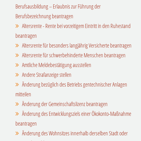
Berufsausbildung – Erlaubnis zur Führung der
Berufsbezeichnung beantragen
Altersrente - Rente bei vorzeitigem Eintritt in den Ruhestand
beantragen
Altersrente für besonders langjährig Versicherte beantragen
Altersrente für schwerbehinderte Menschen beantragen
Amtliche Meldebestätigung ausstellen
Andere Strafanzeige stellen
Änderung bezüglich des Betriebs gentechnischer Anlagen
mitteilen
Änderung der Gemeinschaftslizenz beantragen
Änderung des Entwicklungsziels einer Ökokonto-Maßnahme
beantragen
Änderung des Wohnsitzes innerhalb derselben Stadt oder